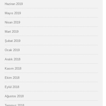
Haziran 2019
Mayıs 2019
Nisan 2019
Mart 2019
Şubat 2019
Ocak 2019
Aralık 2018
Kasım 2018
Ekim 2018
Eylül 2018
Ağustos 2018
Temmuz 2018