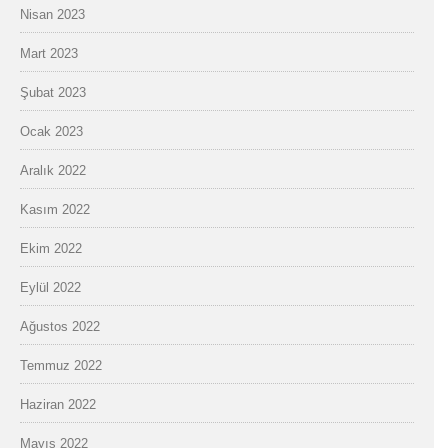
Nisan 2023
Mart 2023
Şubat 2023
Ocak 2023
Aralık 2022
Kasım 2022
Ekim 2022
Eylül 2022
Ağustos 2022
Temmuz 2022
Haziran 2022
Mayıs 2022