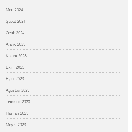
Mart 2024
Şubat 2024
Ocak 2024
Aralık 2023
Kasım 2023
Ekim 2023
Eylül 2023
Ağustos 2023
Temmuz 2023
Haziran 2023
Mayıs 2023