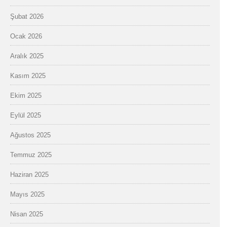
Şubat 2026
Ocak 2026
Aralık 2025
Kasım 2025
Ekim 2025
Eylül 2025
Ağustos 2025
Temmuz 2025
Haziran 2025
Mayıs 2025
Nisan 2025