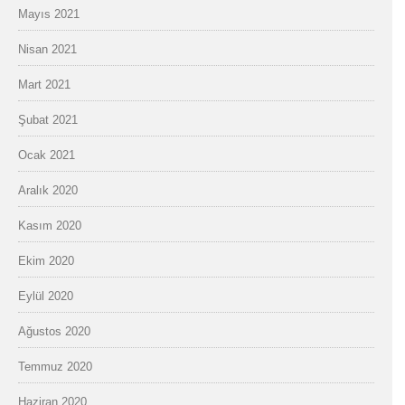
Mayıs 2021
Nisan 2021
Mart 2021
Şubat 2021
Ocak 2021
Aralık 2020
Kasım 2020
Ekim 2020
Eylül 2020
Ağustos 2020
Temmuz 2020
Haziran 2020