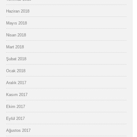
Haziran 2018
Mayıs 2018
Nisan 2018
Mart 2018
Şubat 2018
Ocak 2018
Aralık 2017
Kasım 2017
Ekim 2017
Eylül 2017
Ağustos 2017