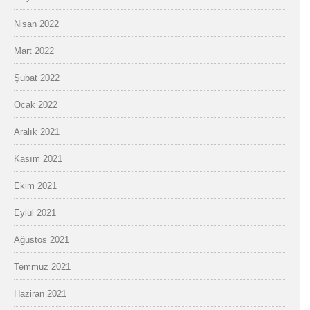
Nisan 2022
Mart 2022
Şubat 2022
Ocak 2022
Aralık 2021
Kasım 2021
Ekim 2021
Eylül 2021
Ağustos 2021
Temmuz 2021
Haziran 2021