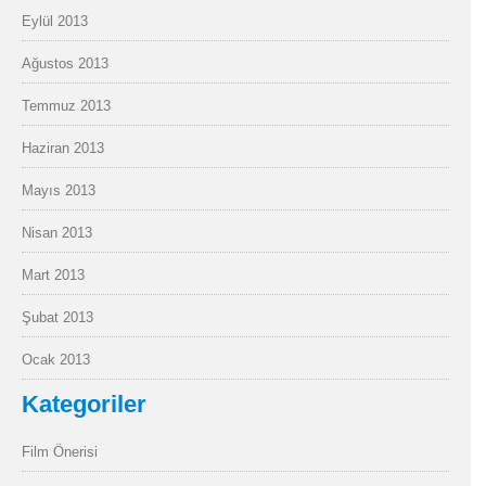
Eylül 2013
Ağustos 2013
Temmuz 2013
Haziran 2013
Mayıs 2013
Nisan 2013
Mart 2013
Şubat 2013
Ocak 2013
Kategoriler
Film Önerisi