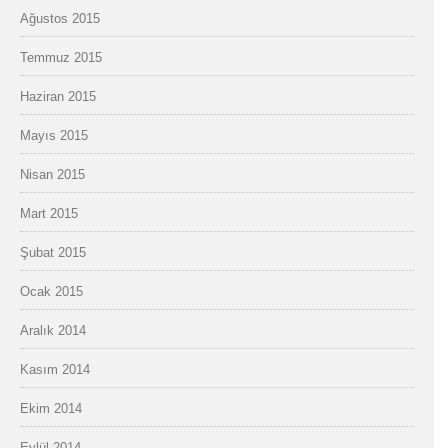
Ağustos 2015
Temmuz 2015
Haziran 2015
Mayıs 2015
Nisan 2015
Mart 2015
Şubat 2015
Ocak 2015
Aralık 2014
Kasım 2014
Ekim 2014
Eylül 2014