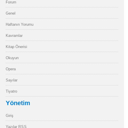
Forum
Genel
Haftanın Yorumu
Kavramlar
Kitap Önerisi
Okuyun
Opera
Sayılar
Tiyatro
Yönetim
Giriş
Yazılar
RSS