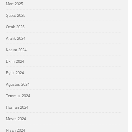
Mart 2025
Şubat 2025
Ocak 2025
Aralık 2024
Kasım 2024
Ekim 2024
Eylül 2024
Ağustos 2024
Temmuz 2024
Haziran 2024
Mayıs 2024
Nisan 2024