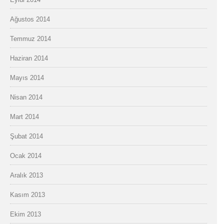
Ağustos 2014
Temmuz 2014
Haziran 2014
Mayıs 2014
Nisan 2014
Mart 2014
Şubat 2014
Ocak 2014
Aralık 2013
Kasım 2013
Ekim 2013