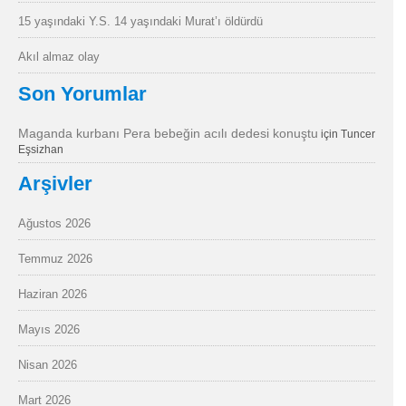
15 yaşındaki Y.S. 14 yaşındaki Murat’ı öldürdü
Akıl almaz olay
Son Yorumlar
Maganda kurbanı Pera bebeğin acılı dedesi konuştu
için
Tuncer
Eşsizhan
Arşivler
Ağustos 2026
Temmuz 2026
Haziran 2026
Mayıs 2026
Nisan 2026
Mart 2026