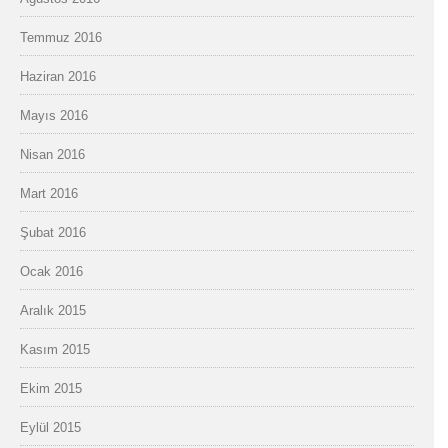
Temmuz 2016
Haziran 2016
Mayıs 2016
Nisan 2016
Mart 2016
Şubat 2016
Ocak 2016
Aralık 2015
Kasım 2015
Ekim 2015
Eylül 2015