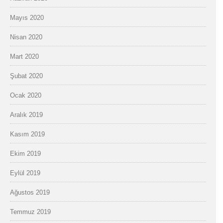
Mayıs 2020
Nisan 2020
Mart 2020
Şubat 2020
Ocak 2020
Aralık 2019
Kasım 2019
Ekim 2019
Eylül 2019
Ağustos 2019
Temmuz 2019