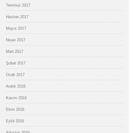
Temmuz 2017
Haziran 2017
Mayıs 2017
Nisan 2017
Mart 2017
Şubat 2017
Ocak 2017
Aralık 2016
Kasım 2016
Ekim 2016
Eylül 2016
Ağustos 2016