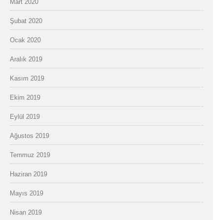
Mart 2020
Şubat 2020
Ocak 2020
Aralık 2019
Kasım 2019
Ekim 2019
Eylül 2019
Ağustos 2019
Temmuz 2019
Haziran 2019
Mayıs 2019
Nisan 2019