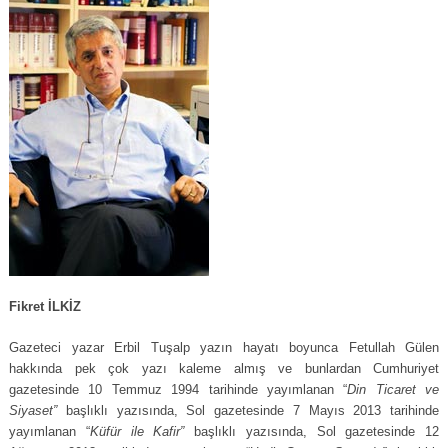
Fikret İLKİZ
Gazeteci yazar Erbil Tuşalp yazın hayatı boyunca Fetullah Gülen
hakkında pek çok yazı kaleme almış ve bunlardan Cumhuriyet
gazetesinde 10 Temmuz 1994 tarihinde yayımlanan “
Din Ticaret ve
Siyaset”
başlıklı yazısında, Sol gazetesinde 7 Mayıs 2013 tarihinde
yayımlanan “
Küfür ile Kafir”
başlıklı yazısında, Sol gazetesinde 12