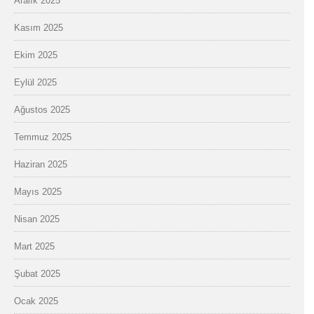
Aralık 2025
Kasım 2025
Ekim 2025
Eylül 2025
Ağustos 2025
Temmuz 2025
Haziran 2025
Mayıs 2025
Nisan 2025
Mart 2025
Şubat 2025
Ocak 2025