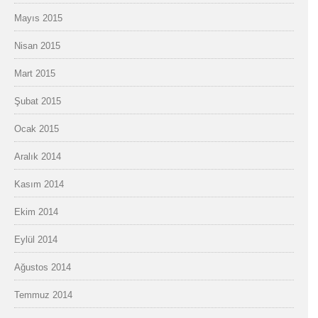
Mayıs 2015
Nisan 2015
Mart 2015
Şubat 2015
Ocak 2015
Aralık 2014
Kasım 2014
Ekim 2014
Eylül 2014
Ağustos 2014
Temmuz 2014