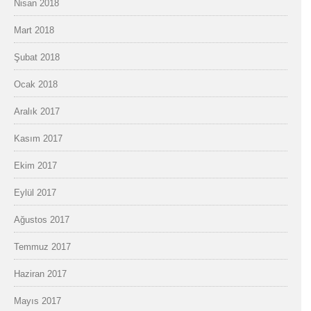
Nisan 2018
Mart 2018
Şubat 2018
Ocak 2018
Aralık 2017
Kasım 2017
Ekim 2017
Eylül 2017
Ağustos 2017
Temmuz 2017
Haziran 2017
Mayıs 2017