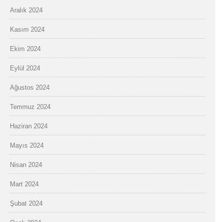
Aralık 2024
Kasım 2024
Ekim 2024
Eylül 2024
Ağustos 2024
Temmuz 2024
Haziran 2024
Mayıs 2024
Nisan 2024
Mart 2024
Şubat 2024