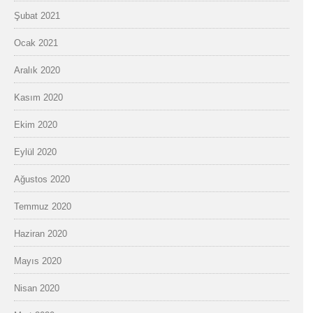
Şubat 2021
Ocak 2021
Aralık 2020
Kasım 2020
Ekim 2020
Eylül 2020
Ağustos 2020
Temmuz 2020
Haziran 2020
Mayıs 2020
Nisan 2020