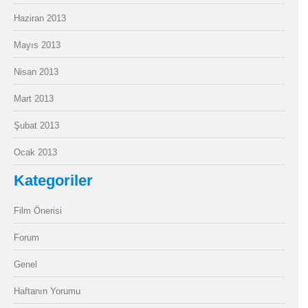
Haziran 2013
Mayıs 2013
Nisan 2013
Mart 2013
Şubat 2013
Ocak 2013
Kategoriler
Film Önerisi
Forum
Genel
Haftanın Yorumu