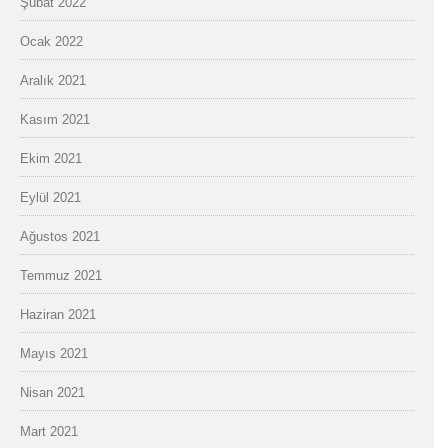
Şubat 2022
Ocak 2022
Aralık 2021
Kasım 2021
Ekim 2021
Eylül 2021
Ağustos 2021
Temmuz 2021
Haziran 2021
Mayıs 2021
Nisan 2021
Mart 2021