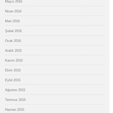
Mayıs 2016
Nisan 2016
Mart 2016
Şubat 2016
Ocak 2016
Aralık 2015
Kasım 2015
Ekim 2015
Eylül 2015
Ağustos 2015
Temmuz 2015
Haziran 2015