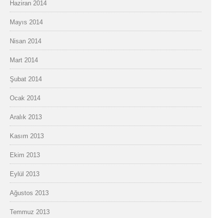
Haziran 2014
Mayıs 2014
Nisan 2014
Mart 2014
Şubat 2014
Ocak 2014
Aralık 2013
Kasım 2013
Ekim 2013
Eylül 2013
Ağustos 2013
Temmuz 2013