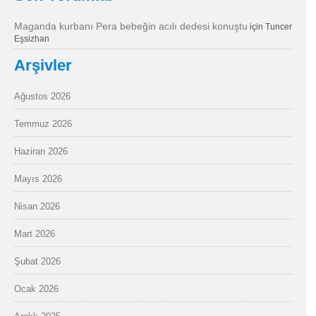
Maganda kurbanı Pera bebeğin acılı dedesi konuştu
için
Tuncer
Eşsizhan
Arşivler
Ağustos 2026
Temmuz 2026
Haziran 2026
Mayıs 2026
Nisan 2026
Mart 2026
Şubat 2026
Ocak 2026