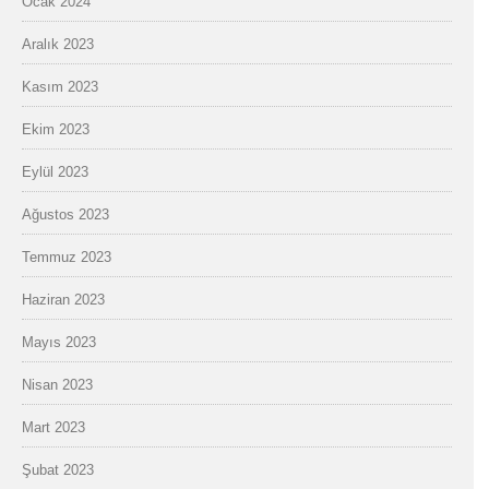
Ocak 2024
Aralık 2023
Kasım 2023
Ekim 2023
Eylül 2023
Ağustos 2023
Temmuz 2023
Haziran 2023
Mayıs 2023
Nisan 2023
Mart 2023
Şubat 2023