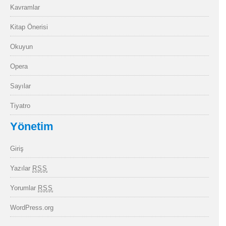
Kavramlar
Kitap Önerisi
Okuyun
Opera
Sayılar
Tiyatro
Yönetim
Giriş
Yazılar
RSS
Yorumlar
RSS
WordPress.org