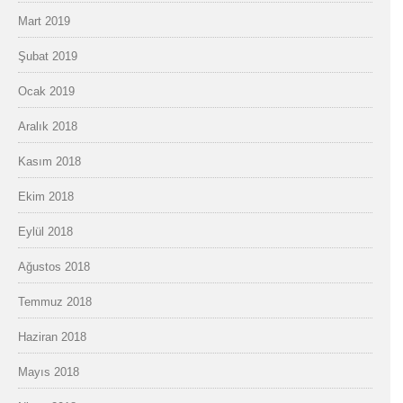
Mart 2019
Şubat 2019
Ocak 2019
Aralık 2018
Kasım 2018
Ekim 2018
Eylül 2018
Ağustos 2018
Temmuz 2018
Haziran 2018
Mayıs 2018