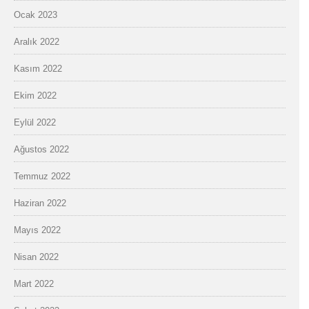
Ocak 2023
Aralık 2022
Kasım 2022
Ekim 2022
Eylül 2022
Ağustos 2022
Temmuz 2022
Haziran 2022
Mayıs 2022
Nisan 2022
Mart 2022