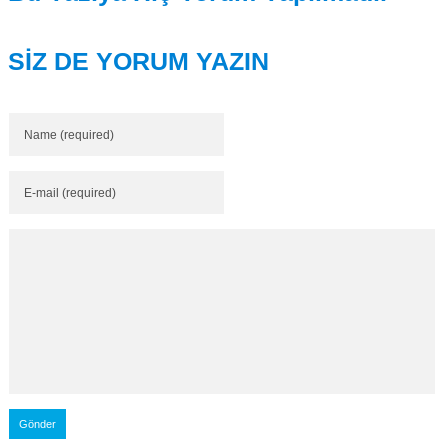
SİZ DE YORUM YAZIN