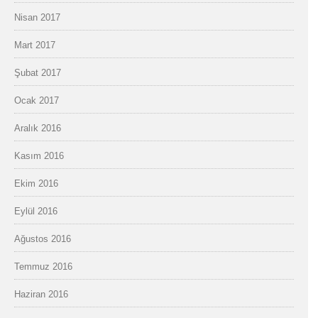
Nisan 2017
Mart 2017
Şubat 2017
Ocak 2017
Aralık 2016
Kasım 2016
Ekim 2016
Eylül 2016
Ağustos 2016
Temmuz 2016
Haziran 2016