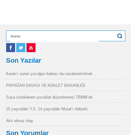
Son Yazılar
Karan’ı vuran çocuğun babası da cezalandırılmalı…
PAPAĞAN DAVASI VE ADALET BAKANLIĞI
Suça sürüklenen çocuklar düzenlemesi TBMM’de
15 yaşındaki Y.S. 14 yaşındaki Murat’ı öldürdü
Akıl almaz olay
Son Yorumlar