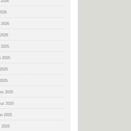
 2026
2026
 2026
2026
k 2025
 2025
2025
 2025
os 2025
uz 2025
an 2025
 2025