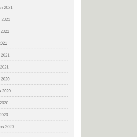
an 2021
 2021
 2021
2021
 2021
2021
k 2020
 2020
2020
 2020
os 2020