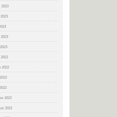
 2023
 2023
2023
 2023
2023
k 2022
 2022
2022
 2022
os 2022
uz 2022