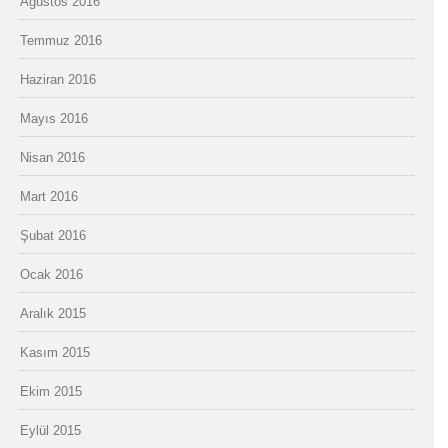
Ağustos 2016
Temmuz 2016
Haziran 2016
Mayıs 2016
Nisan 2016
Mart 2016
Şubat 2016
Ocak 2016
Aralık 2015
Kasım 2015
Ekim 2015
Eylül 2015