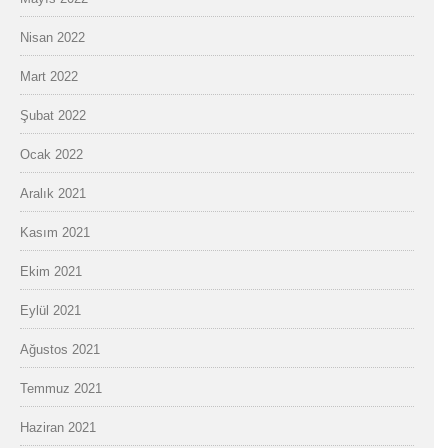
Nisan 2022
Mart 2022
Şubat 2022
Ocak 2022
Aralık 2021
Kasım 2021
Ekim 2021
Eylül 2021
Ağustos 2021
Temmuz 2021
Haziran 2021