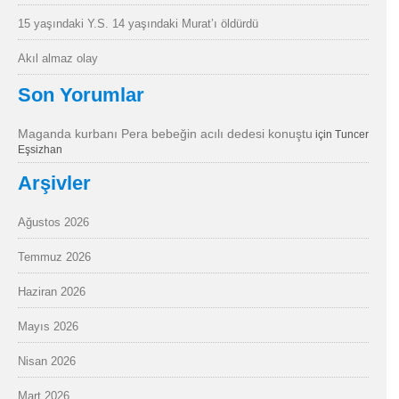
15 yaşındaki Y.S. 14 yaşındaki Murat’ı öldürdü
Akıl almaz olay
Son Yorumlar
Maganda kurbanı Pera bebeğin acılı dedesi konuştu
için
Tuncer
Eşsizhan
Arşivler
Ağustos 2026
Temmuz 2026
Haziran 2026
Mayıs 2026
Nisan 2026
Mart 2026