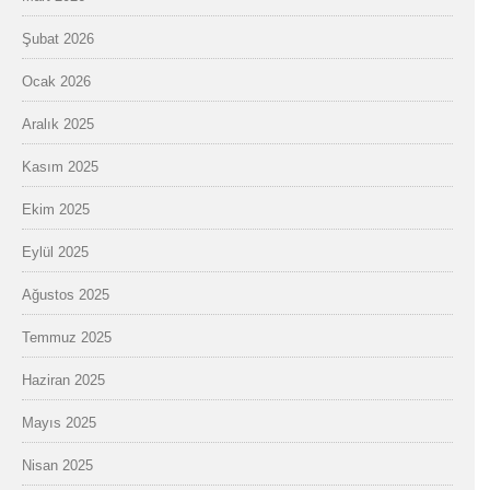
Şubat 2026
Ocak 2026
Aralık 2025
Kasım 2025
Ekim 2025
Eylül 2025
Ağustos 2025
Temmuz 2025
Haziran 2025
Mayıs 2025
Nisan 2025