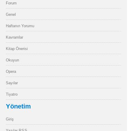
Forum
Genel
Haftanın Yorumu
Kavramlar
Kitap Önerisi
Okuyun
Opera
Sayılar
Tiyatro
Yönetim
Giriş
Yazılar
RSS