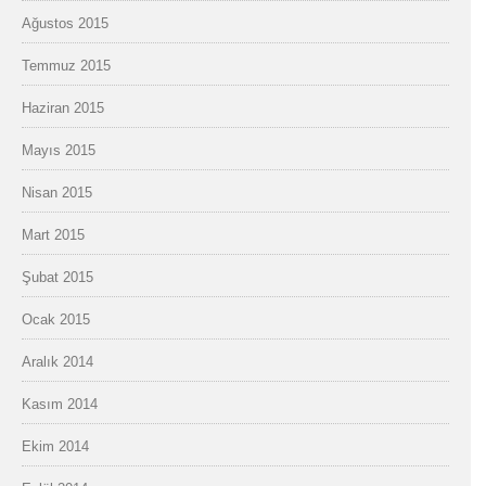
Ağustos 2015
Temmuz 2015
Haziran 2015
Mayıs 2015
Nisan 2015
Mart 2015
Şubat 2015
Ocak 2015
Aralık 2014
Kasım 2014
Ekim 2014