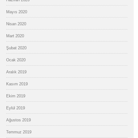
Mayıs 2020
Nisan 2020
Mart 2020
Şubat 2020
Ocak 2020
Aralık 2019
Kasım 2019
Ekim 2019
Eylül 2019
Ağustos 2019
Temmuz 2019