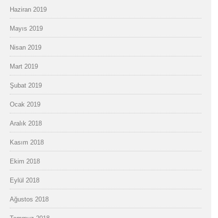
Haziran 2019
Mayıs 2019
Nisan 2019
Mart 2019
Şubat 2019
Ocak 2019
Aralık 2018
Kasım 2018
Ekim 2018
Eylül 2018
Ağustos 2018