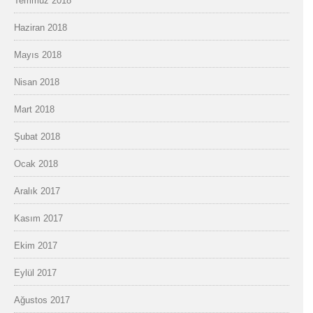
Temmuz 2018
Haziran 2018
Mayıs 2018
Nisan 2018
Mart 2018
Şubat 2018
Ocak 2018
Aralık 2017
Kasım 2017
Ekim 2017
Eylül 2017
Ağustos 2017