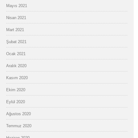
Mayıs 2021
Nisan 2021
Mart 2021
Şubat 2021
Ocak 2021
Aralık 2020
Kasım 2020
Ekim 2020
Eylül 2020
Ağustos 2020
Temmuz 2020
Haziran 2020