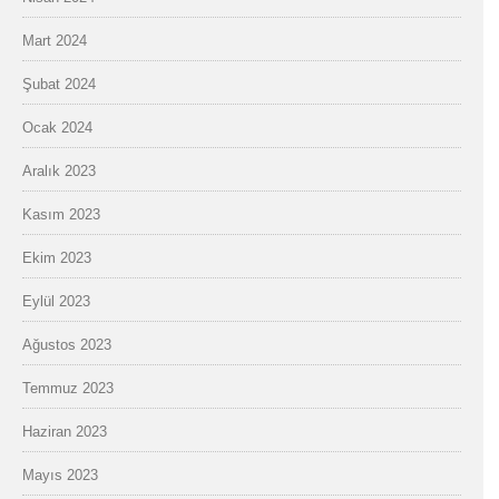
Mart 2024
Şubat 2024
Ocak 2024
Aralık 2023
Kasım 2023
Ekim 2023
Eylül 2023
Ağustos 2023
Temmuz 2023
Haziran 2023
Mayıs 2023