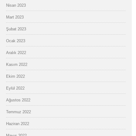
Nisan 2023
Mart 2023
Şubat 2023
Ocak 2023
Aralık 2022
Kasım 2022
Ekim 2022
Eylül 2022
Ağustos 2022
Temmuz 2022
Haziran 2022
Mayıs 2022