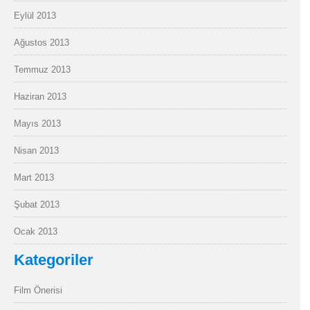
Eylül 2013
Ağustos 2013
Temmuz 2013
Haziran 2013
Mayıs 2013
Nisan 2013
Mart 2013
Şubat 2013
Ocak 2013
Kategoriler
Film Önerisi