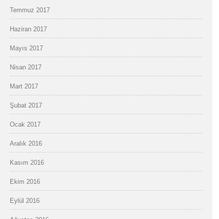
Temmuz 2017
Haziran 2017
Mayıs 2017
Nisan 2017
Mart 2017
Şubat 2017
Ocak 2017
Aralık 2016
Kasım 2016
Ekim 2016
Eylül 2016