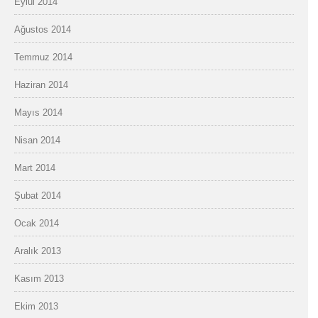
Eylül 2014
Ağustos 2014
Temmuz 2014
Haziran 2014
Mayıs 2014
Nisan 2014
Mart 2014
Şubat 2014
Ocak 2014
Aralık 2013
Kasım 2013
Ekim 2013