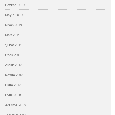
Haziran 2019
Mayıs 2019
Nisan 2019
Mart 2019
Şubat 2019
Ocak 2019
Aralık 2018
Kasım 2018
Ekim 2018
Eylül 2018
Ağustos 2018