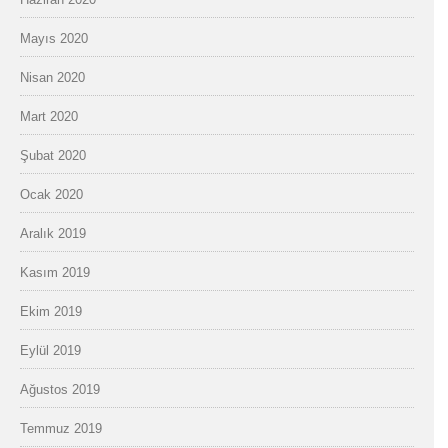
Mayıs 2020
Nisan 2020
Mart 2020
Şubat 2020
Ocak 2020
Aralık 2019
Kasım 2019
Ekim 2019
Eylül 2019
Ağustos 2019
Temmuz 2019