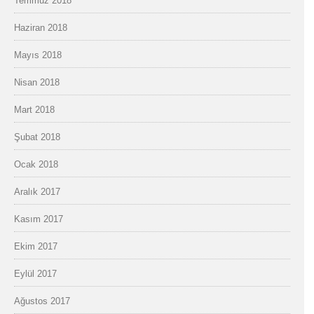
Temmuz 2018
Haziran 2018
Mayıs 2018
Nisan 2018
Mart 2018
Şubat 2018
Ocak 2018
Aralık 2017
Kasım 2017
Ekim 2017
Eylül 2017
Ağustos 2017