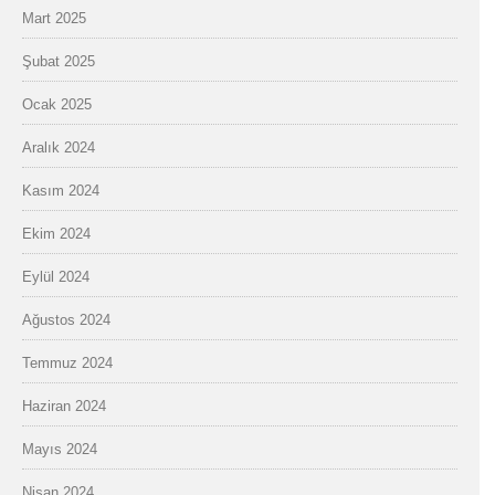
Mart 2025
Şubat 2025
Ocak 2025
Aralık 2024
Kasım 2024
Ekim 2024
Eylül 2024
Ağustos 2024
Temmuz 2024
Haziran 2024
Mayıs 2024
Nisan 2024