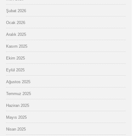
Şubat 2026
Ocak 2026
Aralık 2025
Kasım 2025
Ekim 2025
Eylül 2025
Ağustos 2025
Temmuz 2025
Haziran 2025
Mayıs 2025
Nisan 2025