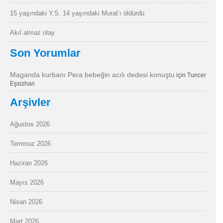
15 yaşındaki Y.S. 14 yaşındaki Murat’ı öldürdü
Akıl almaz olay
Son Yorumlar
Maganda kurbanı Pera bebeğin acılı dedesi konuştu
için
Tuncer
Eşsizhan
Arşivler
Ağustos 2026
Temmuz 2026
Haziran 2026
Mayıs 2026
Nisan 2026
Mart 2026