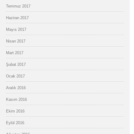
Temmuz 2017
Haziran 2017
Mayıs 2017
Nisan 2017
Mart 2017
Şubat 2017
Ocak 2017
Aralık 2016
Kasım 2016
Ekim 2016
Eylül 2016