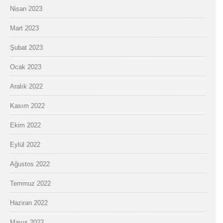
Nisan 2023
Mart 2023
Şubat 2023
Ocak 2023
Aralık 2022
Kasım 2022
Ekim 2022
Eylül 2022
Ağustos 2022
Temmuz 2022
Haziran 2022
Mayıs 2022