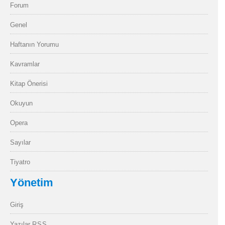
Forum
Genel
Haftanın Yorumu
Kavramlar
Kitap Önerisi
Okuyun
Opera
Sayılar
Tiyatro
Yönetim
Giriş
Yazılar
RSS