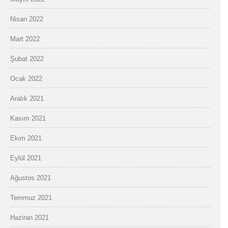
Nisan 2022
Mart 2022
Şubat 2022
Ocak 2022
Aralık 2021
Kasım 2021
Ekim 2021
Eylül 2021
Ağustos 2021
Temmuz 2021
Haziran 2021