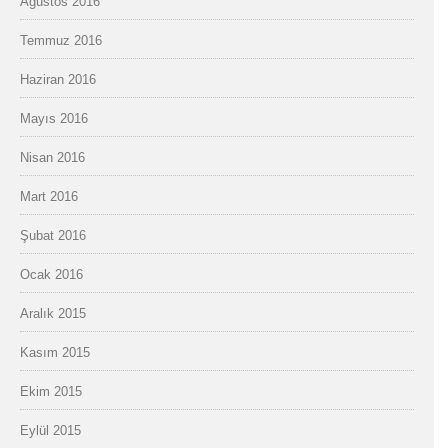
Ağustos 2016
Temmuz 2016
Haziran 2016
Mayıs 2016
Nisan 2016
Mart 2016
Şubat 2016
Ocak 2016
Aralık 2015
Kasım 2015
Ekim 2015
Eylül 2015