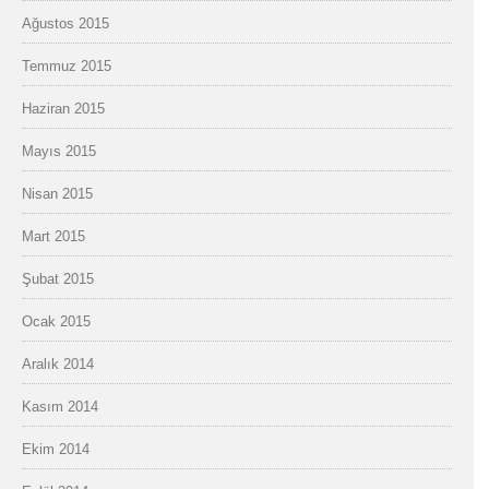
Ağustos 2015
Temmuz 2015
Haziran 2015
Mayıs 2015
Nisan 2015
Mart 2015
Şubat 2015
Ocak 2015
Aralık 2014
Kasım 2014
Ekim 2014