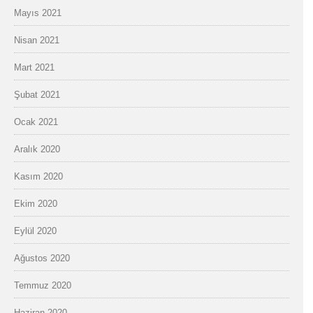
Mayıs 2021
Nisan 2021
Mart 2021
Şubat 2021
Ocak 2021
Aralık 2020
Kasım 2020
Ekim 2020
Eylül 2020
Ağustos 2020
Temmuz 2020
Haziran 2020