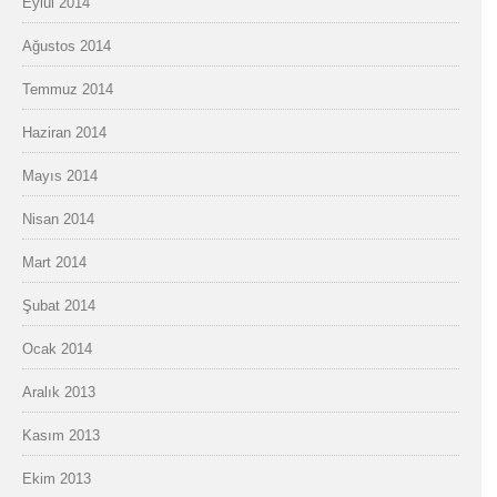
Eylül 2014
Ağustos 2014
Temmuz 2014
Haziran 2014
Mayıs 2014
Nisan 2014
Mart 2014
Şubat 2014
Ocak 2014
Aralık 2013
Kasım 2013
Ekim 2013