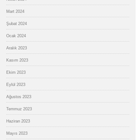
Mart 2024
Şubat 2024
Ocak 2024
Aralık 2023
Kasım 2023
Ekim 2023
Eylül 2023
Ağustos 2023
Temmuz 2023
Haziran 2023
Mayıs 2023