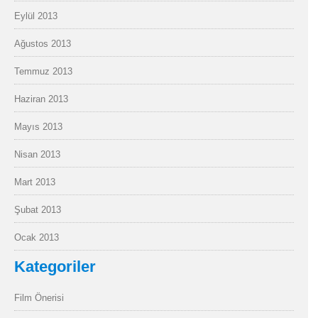
Eylül 2013
Ağustos 2013
Temmuz 2013
Haziran 2013
Mayıs 2013
Nisan 2013
Mart 2013
Şubat 2013
Ocak 2013
Kategoriler
Film Önerisi