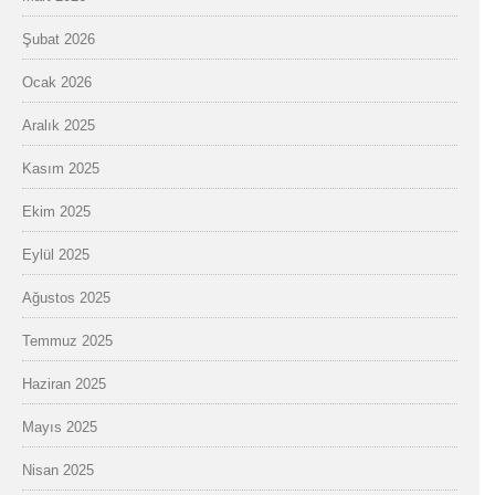
Şubat 2026
Ocak 2026
Aralık 2025
Kasım 2025
Ekim 2025
Eylül 2025
Ağustos 2025
Temmuz 2025
Haziran 2025
Mayıs 2025
Nisan 2025