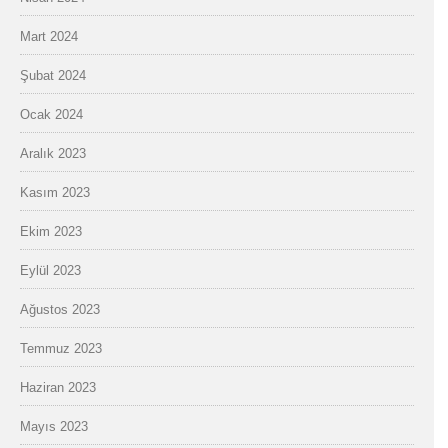
Mart 2024
Şubat 2024
Ocak 2024
Aralık 2023
Kasım 2023
Ekim 2023
Eylül 2023
Ağustos 2023
Temmuz 2023
Haziran 2023
Mayıs 2023