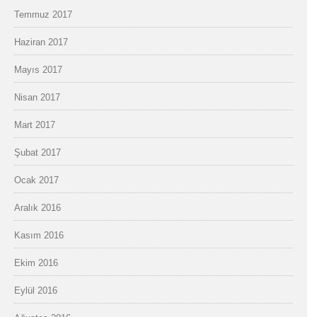
Temmuz 2017
Haziran 2017
Mayıs 2017
Nisan 2017
Mart 2017
Şubat 2017
Ocak 2017
Aralık 2016
Kasım 2016
Ekim 2016
Eylül 2016