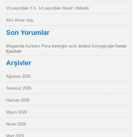
15 yaşındaki Y.S. 14 yaşındaki Murat’ı öldürdü
Akıl almaz olay
Son Yorumlar
Maganda kurbanı Pera bebeğin acılı dedesi konuştu
için
Tuncer
Eşsizhan
Arşivler
Ağustos 2026
Temmuz 2026
Haziran 2026
Mayıs 2026
Nisan 2026
Mart 2026