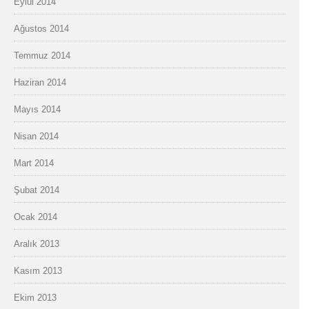
Eylül 2014
Ağustos 2014
Temmuz 2014
Haziran 2014
Mayıs 2014
Nisan 2014
Mart 2014
Şubat 2014
Ocak 2014
Aralık 2013
Kasım 2013
Ekim 2013