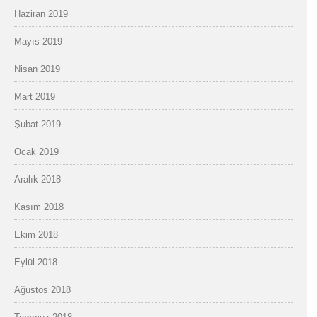
Haziran 2019
Mayıs 2019
Nisan 2019
Mart 2019
Şubat 2019
Ocak 2019
Aralık 2018
Kasım 2018
Ekim 2018
Eylül 2018
Ağustos 2018