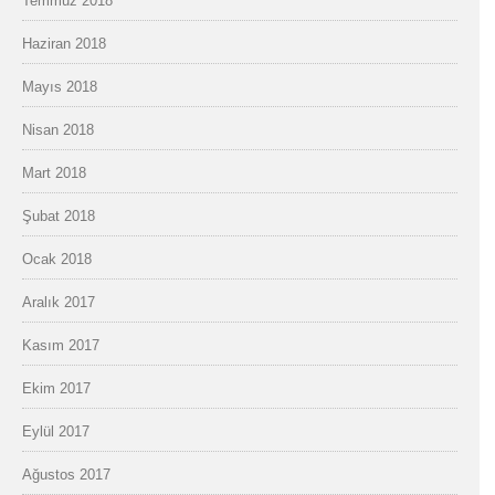
Temmuz 2018
Haziran 2018
Mayıs 2018
Nisan 2018
Mart 2018
Şubat 2018
Ocak 2018
Aralık 2017
Kasım 2017
Ekim 2017
Eylül 2017
Ağustos 2017