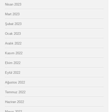
Nisan 2023
Mart 2023
Şubat 2023
Ocak 2023
Aralık 2022
Kasım 2022
Ekim 2022
Eylül 2022
Ağustos 2022
Temmuz 2022
Haziran 2022
Mayıs 2022