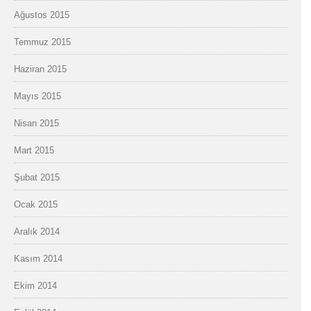
Ağustos 2015
Temmuz 2015
Haziran 2015
Mayıs 2015
Nisan 2015
Mart 2015
Şubat 2015
Ocak 2015
Aralık 2014
Kasım 2014
Ekim 2014