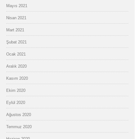
Mayıs 2021
Nisan 2021
Mart 2021
Şubat 2021
Ocak 2021
Aralık 2020
Kasım 2020
Ekim 2020
Eylül 2020
Ağustos 2020
Temmuz 2020
Haziran 2020