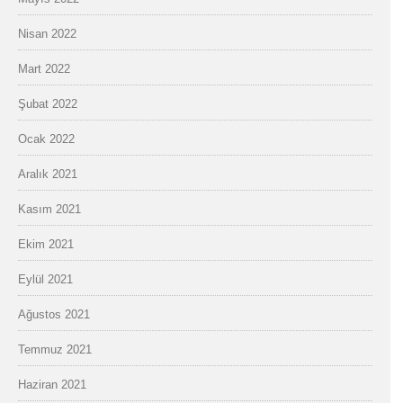
Nisan 2022
Mart 2022
Şubat 2022
Ocak 2022
Aralık 2021
Kasım 2021
Ekim 2021
Eylül 2021
Ağustos 2021
Temmuz 2021
Haziran 2021