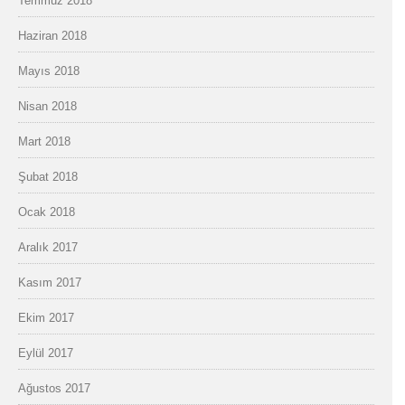
Temmuz 2018
Haziran 2018
Mayıs 2018
Nisan 2018
Mart 2018
Şubat 2018
Ocak 2018
Aralık 2017
Kasım 2017
Ekim 2017
Eylül 2017
Ağustos 2017