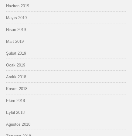
Haziran 2019
Mayıs 2019
Nisan 2019
Mart 2019
Şubat 2019
Ocak 2019
Aralık 2018
Kasım 2018
Ekim 2018
Eylül 2018
Ağustos 2018