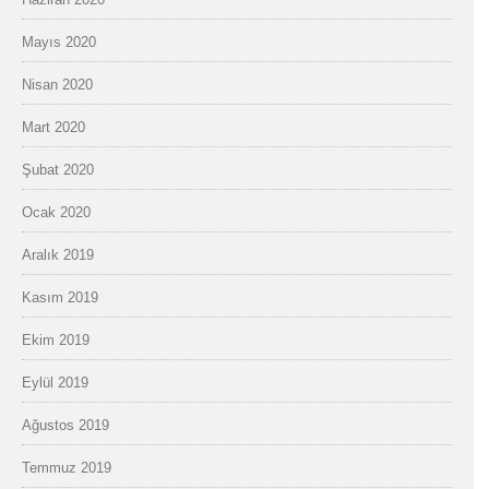
Mayıs 2020
Nisan 2020
Mart 2020
Şubat 2020
Ocak 2020
Aralık 2019
Kasım 2019
Ekim 2019
Eylül 2019
Ağustos 2019
Temmuz 2019