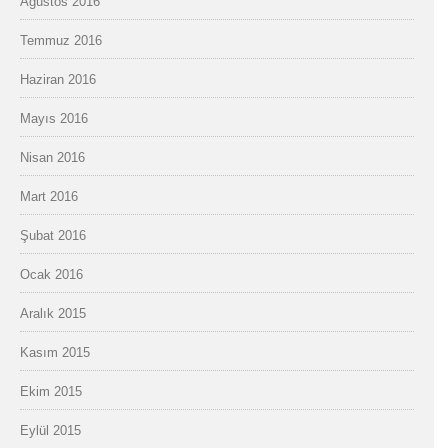
Ağustos 2016
Temmuz 2016
Haziran 2016
Mayıs 2016
Nisan 2016
Mart 2016
Şubat 2016
Ocak 2016
Aralık 2015
Kasım 2015
Ekim 2015
Eylül 2015