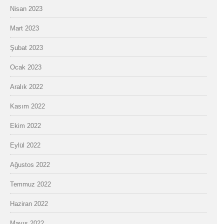
Nisan 2023
Mart 2023
Şubat 2023
Ocak 2023
Aralık 2022
Kasım 2022
Ekim 2022
Eylül 2022
Ağustos 2022
Temmuz 2022
Haziran 2022
Mayıs 2022