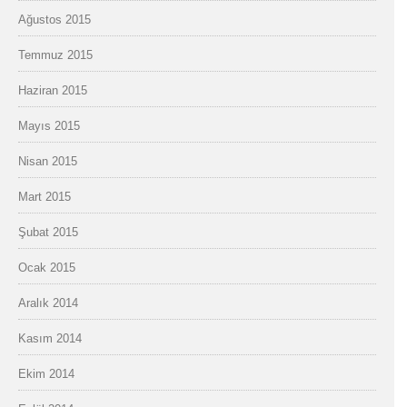
Ağustos 2015
Temmuz 2015
Haziran 2015
Mayıs 2015
Nisan 2015
Mart 2015
Şubat 2015
Ocak 2015
Aralık 2014
Kasım 2014
Ekim 2014