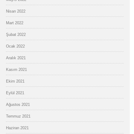
Nisan 2022
Mart 2022
Şubat 2022
Ocak 2022
Aralık 2021
Kasım 2021
Ekim 2021
Eylül 2021
Ağustos 2021
Temmuz 2021
Haziran 2021