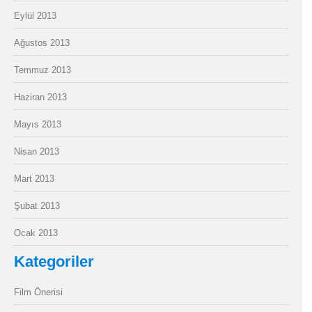
Eylül 2013
Ağustos 2013
Temmuz 2013
Haziran 2013
Mayıs 2013
Nisan 2013
Mart 2013
Şubat 2013
Ocak 2013
Kategoriler
Film Önerisi