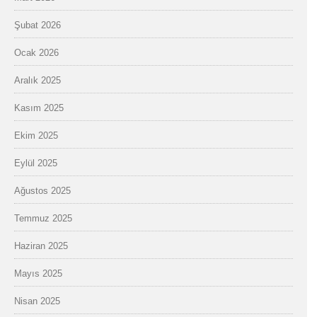
Şubat 2026
Ocak 2026
Aralık 2025
Kasım 2025
Ekim 2025
Eylül 2025
Ağustos 2025
Temmuz 2025
Haziran 2025
Mayıs 2025
Nisan 2025