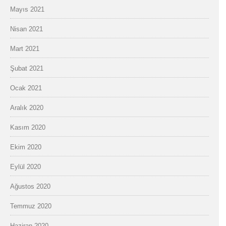
Mayıs 2021
Nisan 2021
Mart 2021
Şubat 2021
Ocak 2021
Aralık 2020
Kasım 2020
Ekim 2020
Eylül 2020
Ağustos 2020
Temmuz 2020
Haziran 2020