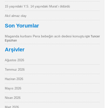
15 yaşındaki Y.S. 14 yaşındaki Murat’ı öldürdü
Akıl almaz olay
Son Yorumlar
Maganda kurbanı Pera bebeğin acılı dedesi konuştu
için
Tuncer
Eşsizhan
Arşivler
Ağustos 2026
Temmuz 2026
Haziran 2026
Mayıs 2026
Nisan 2026
Mart 2026