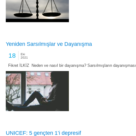
Yeniden Sarsılmışlar ve Dayanışma
18
Eki
2021
Fikret İLKİZ Neden ve nasıl bir dayanışma? Sarsılmışların dayanışması 
UNICEF: 5 gençten 1’i depresif