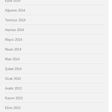
Eylül 2014
Ağustos 2014
Temmuz 2014
Haziran 2014
Mayıs 2014
Nisan 2014
Mart 2014
Şubat 2014
Ocak 2014
Aralık 2013
Kasım 2013
Ekim 2013