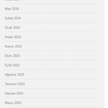
Mart 2024
Şubat 2024
Ocak 2024
Aralık 2023
Kasım 2023
Ekim 2023
Eylül 2023
Ağustos 2023
Temmuz 2023
Haziran 2023
Mayıs 2023