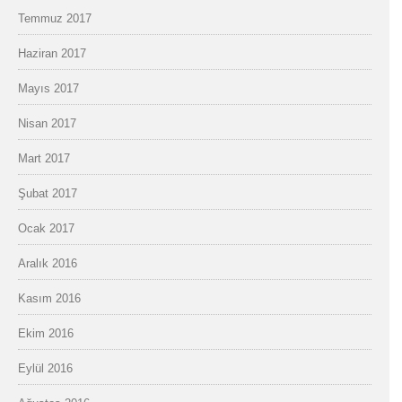
Temmuz 2017
Haziran 2017
Mayıs 2017
Nisan 2017
Mart 2017
Şubat 2017
Ocak 2017
Aralık 2016
Kasım 2016
Ekim 2016
Eylül 2016