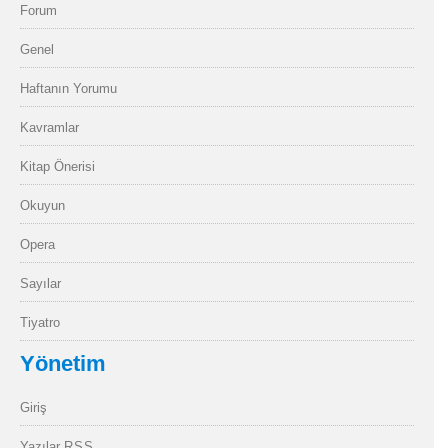
Forum
Genel
Haftanın Yorumu
Kavramlar
Kitap Önerisi
Okuyun
Opera
Sayılar
Tiyatro
Yönetim
Giriş
Yazılar
RSS