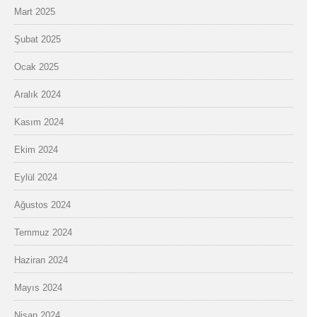
Mart 2025
Şubat 2025
Ocak 2025
Aralık 2024
Kasım 2024
Ekim 2024
Eylül 2024
Ağustos 2024
Temmuz 2024
Haziran 2024
Mayıs 2024
Nisan 2024