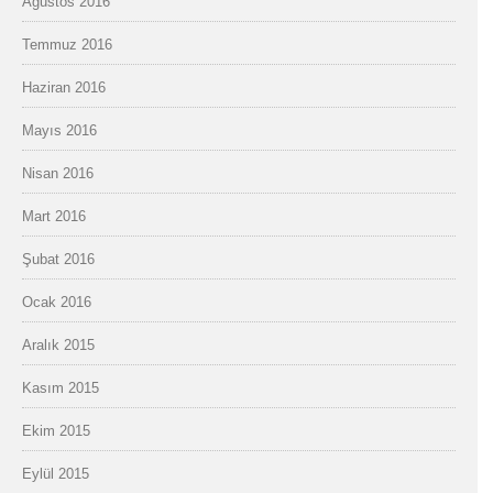
Ağustos 2016
Temmuz 2016
Haziran 2016
Mayıs 2016
Nisan 2016
Mart 2016
Şubat 2016
Ocak 2016
Aralık 2015
Kasım 2015
Ekim 2015
Eylül 2015