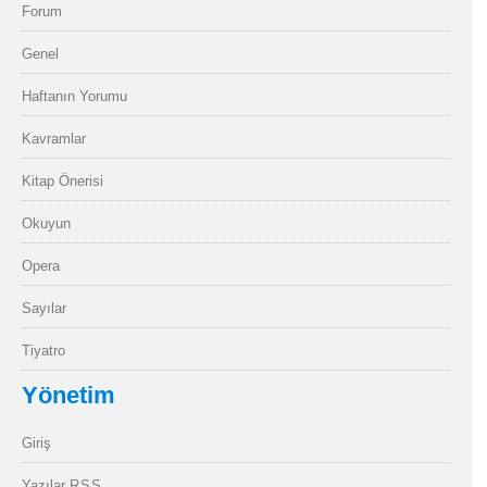
Forum
Genel
Haftanın Yorumu
Kavramlar
Kitap Önerisi
Okuyun
Opera
Sayılar
Tiyatro
Yönetim
Giriş
Yazılar
RSS