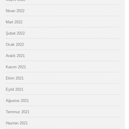
Nisan 2022
Mart 2022
Şubat 2022
Ocak 2022
Aralık 2021
Kasım 2021
Ekim 2021
Eylül 2021
Ağustos 2021
Temmuz 2021
Haziran 2021