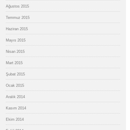
Ağustos 2015
Temmuz 2015
Haziran 2015
Mayıs 2015
Nisan 2015
Mart 2015
Şubat 2015
Ocak 2015
Aralık 2014
Kasım 2014
Ekim 2014