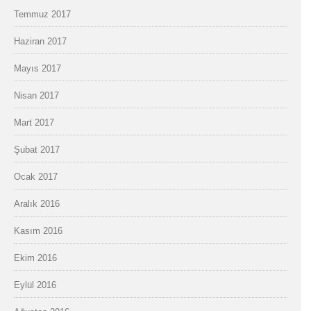
Temmuz 2017
Haziran 2017
Mayıs 2017
Nisan 2017
Mart 2017
Şubat 2017
Ocak 2017
Aralık 2016
Kasım 2016
Ekim 2016
Eylül 2016