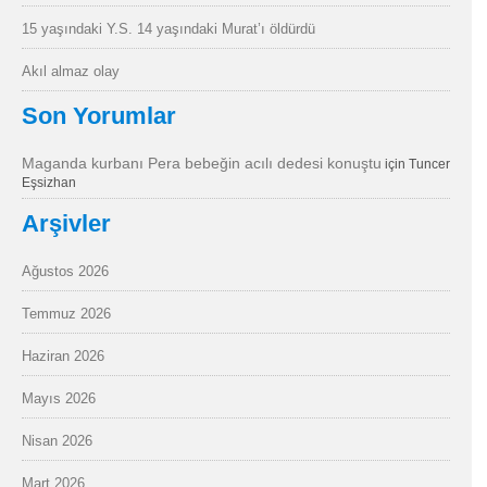
15 yaşındaki Y.S. 14 yaşındaki Murat’ı öldürdü
Akıl almaz olay
Son Yorumlar
Maganda kurbanı Pera bebeğin acılı dedesi konuştu
için
Tuncer
Eşsizhan
Arşivler
Ağustos 2026
Temmuz 2026
Haziran 2026
Mayıs 2026
Nisan 2026
Mart 2026