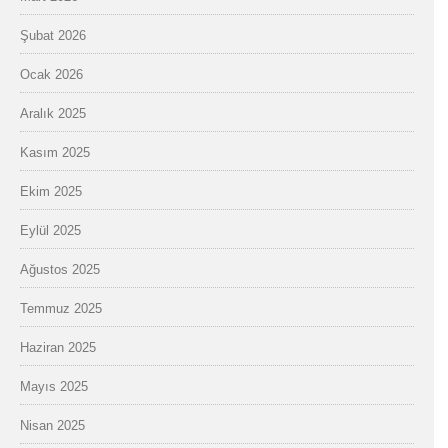
Şubat 2026
Ocak 2026
Aralık 2025
Kasım 2025
Ekim 2025
Eylül 2025
Ağustos 2025
Temmuz 2025
Haziran 2025
Mayıs 2025
Nisan 2025