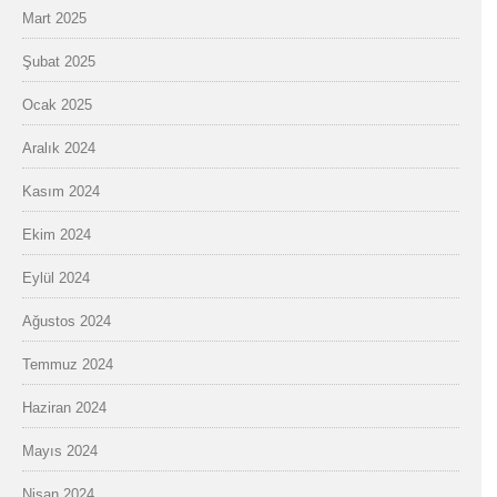
Mart 2025
Şubat 2025
Ocak 2025
Aralık 2024
Kasım 2024
Ekim 2024
Eylül 2024
Ağustos 2024
Temmuz 2024
Haziran 2024
Mayıs 2024
Nisan 2024