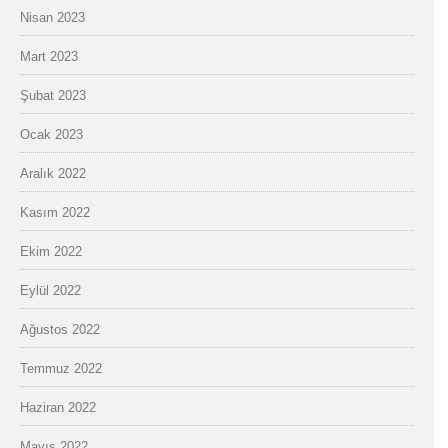
Nisan 2023
Mart 2023
Şubat 2023
Ocak 2023
Aralık 2022
Kasım 2022
Ekim 2022
Eylül 2022
Ağustos 2022
Temmuz 2022
Haziran 2022
Mayıs 2022