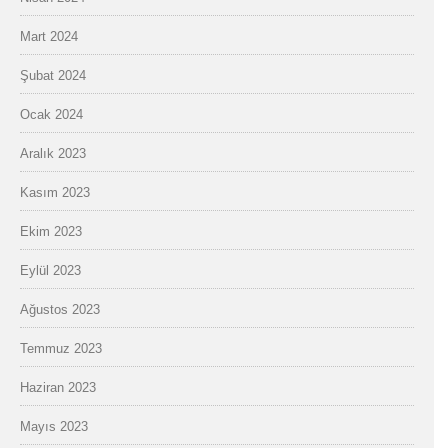
Mart 2024
Şubat 2024
Ocak 2024
Aralık 2023
Kasım 2023
Ekim 2023
Eylül 2023
Ağustos 2023
Temmuz 2023
Haziran 2023
Mayıs 2023