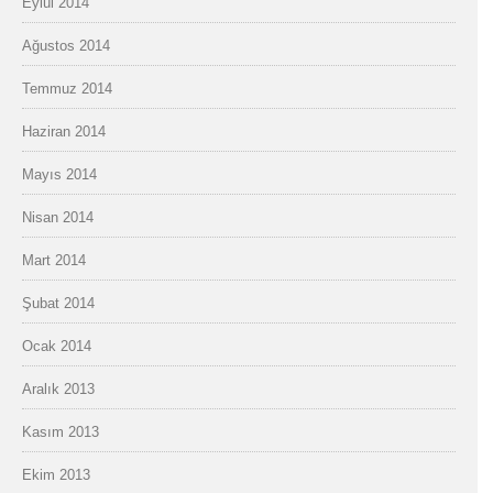
Eylül 2014
Ağustos 2014
Temmuz 2014
Haziran 2014
Mayıs 2014
Nisan 2014
Mart 2014
Şubat 2014
Ocak 2014
Aralık 2013
Kasım 2013
Ekim 2013