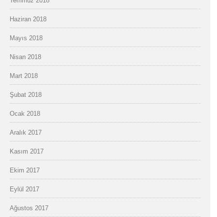
Temmuz 2018
Haziran 2018
Mayıs 2018
Nisan 2018
Mart 2018
Şubat 2018
Ocak 2018
Aralık 2017
Kasım 2017
Ekim 2017
Eylül 2017
Ağustos 2017