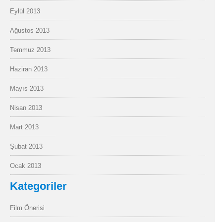
Eylül 2013
Ağustos 2013
Temmuz 2013
Haziran 2013
Mayıs 2013
Nisan 2013
Mart 2013
Şubat 2013
Ocak 2013
Kategoriler
Film Önerisi