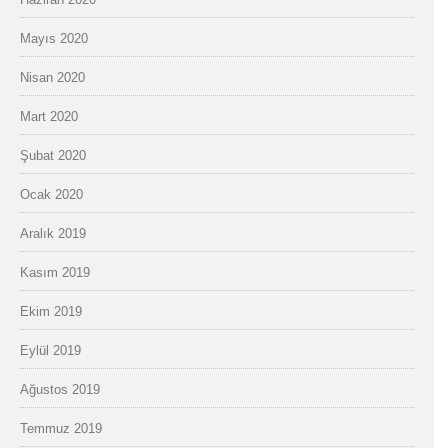
Mayıs 2020
Nisan 2020
Mart 2020
Şubat 2020
Ocak 2020
Aralık 2019
Kasım 2019
Ekim 2019
Eylül 2019
Ağustos 2019
Temmuz 2019