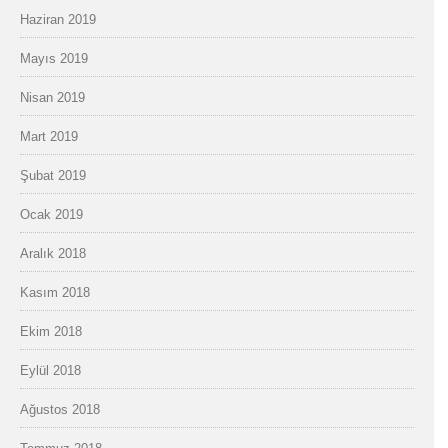
Haziran 2019
Mayıs 2019
Nisan 2019
Mart 2019
Şubat 2019
Ocak 2019
Aralık 2018
Kasım 2018
Ekim 2018
Eylül 2018
Ağustos 2018