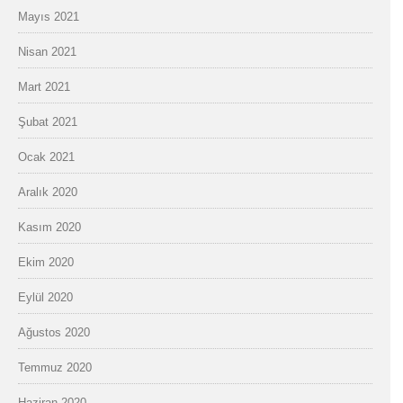
Mayıs 2021
Nisan 2021
Mart 2021
Şubat 2021
Ocak 2021
Aralık 2020
Kasım 2020
Ekim 2020
Eylül 2020
Ağustos 2020
Temmuz 2020
Haziran 2020