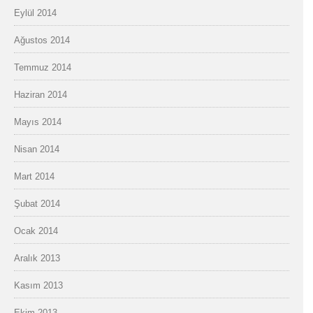
Eylül 2014
Ağustos 2014
Temmuz 2014
Haziran 2014
Mayıs 2014
Nisan 2014
Mart 2014
Şubat 2014
Ocak 2014
Aralık 2013
Kasım 2013
Ekim 2013