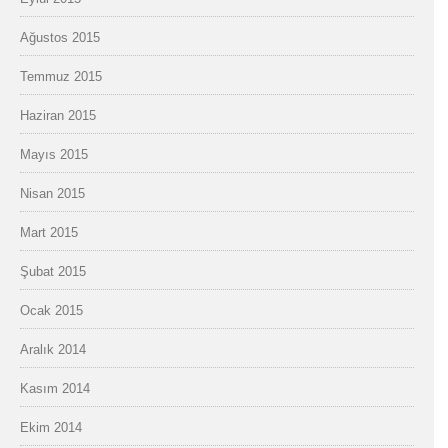
Ağustos 2015
Temmuz 2015
Haziran 2015
Mayıs 2015
Nisan 2015
Mart 2015
Şubat 2015
Ocak 2015
Aralık 2014
Kasım 2014
Ekim 2014