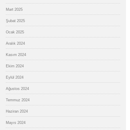
Mart 2025
Şubat 2025
Ocak 2025
Aralık 2024
Kasım 2024
Ekim 2024
Eylül 2024
Ağustos 2024
Temmuz 2024
Haziran 2024
Mayıs 2024