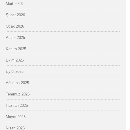
Mart 2026
Şubat 2026
Ocak 2026
Aralık 2025
Kasım 2025
Ekim 2025
Eylül 2025
Ağustos 2025
Temmuz 2025
Haziran 2025
Mayıs 2025
Nisan 2025