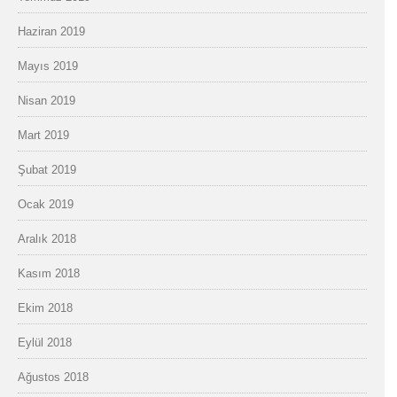
Haziran 2019
Mayıs 2019
Nisan 2019
Mart 2019
Şubat 2019
Ocak 2019
Aralık 2018
Kasım 2018
Ekim 2018
Eylül 2018
Ağustos 2018