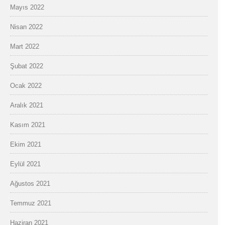
Mayıs 2022
Nisan 2022
Mart 2022
Şubat 2022
Ocak 2022
Aralık 2021
Kasım 2021
Ekim 2021
Eylül 2021
Ağustos 2021
Temmuz 2021
Haziran 2021