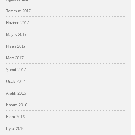
Temmuz 2017
Haziran 2017
Mayıs 2017
Nisan 2017
Mart 2017
Şubat 2017
Ocak 2017
Aralık 2016
Kasım 2016
Ekim 2016
Eylül 2016