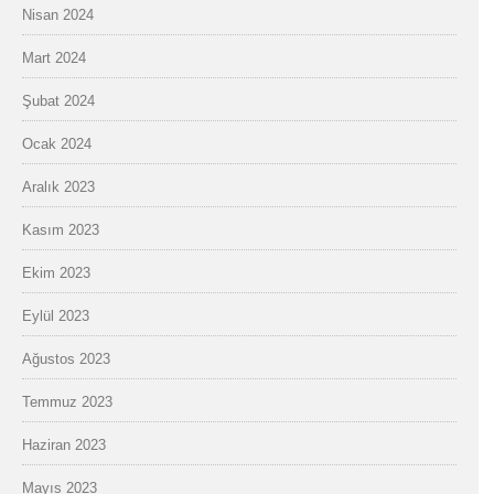
Nisan 2024
Mart 2024
Şubat 2024
Ocak 2024
Aralık 2023
Kasım 2023
Ekim 2023
Eylül 2023
Ağustos 2023
Temmuz 2023
Haziran 2023
Mayıs 2023