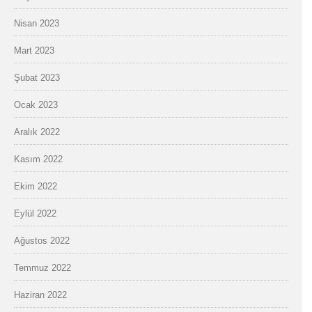
Nisan 2023
Mart 2023
Şubat 2023
Ocak 2023
Aralık 2022
Kasım 2022
Ekim 2022
Eylül 2022
Ağustos 2022
Temmuz 2022
Haziran 2022