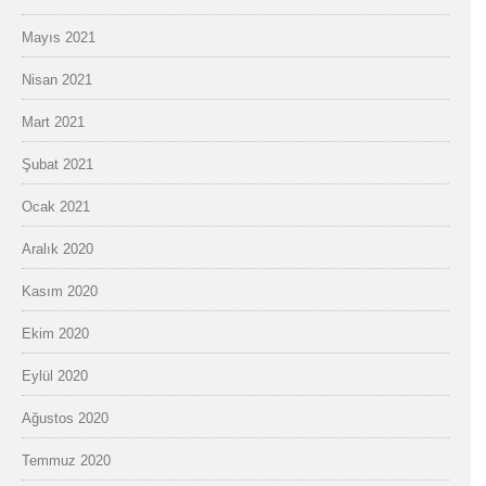
Mayıs 2021
Nisan 2021
Mart 2021
Şubat 2021
Ocak 2021
Aralık 2020
Kasım 2020
Ekim 2020
Eylül 2020
Ağustos 2020
Temmuz 2020