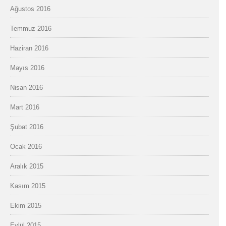
Ağustos 2016
Temmuz 2016
Haziran 2016
Mayıs 2016
Nisan 2016
Mart 2016
Şubat 2016
Ocak 2016
Aralık 2015
Kasım 2015
Ekim 2015
Eylül 2015