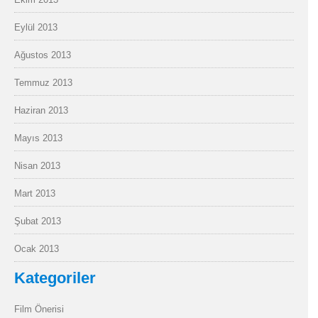
Eylül 2013
Ağustos 2013
Temmuz 2013
Haziran 2013
Mayıs 2013
Nisan 2013
Mart 2013
Şubat 2013
Ocak 2013
Kategoriler
Film Önerisi