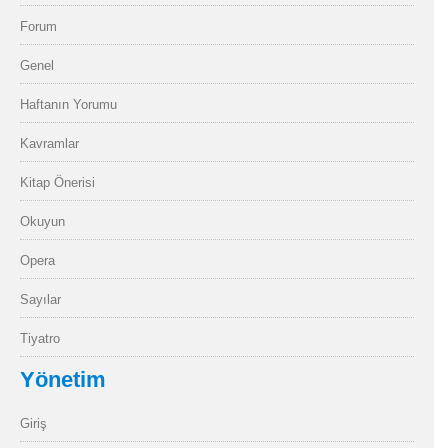
Forum
Genel
Haftanın Yorumu
Kavramlar
Kitap Önerisi
Okuyun
Opera
Sayılar
Tiyatro
Yönetim
Giriş