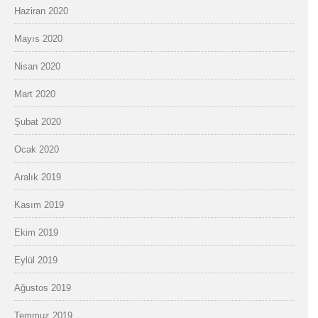
Haziran 2020
Mayıs 2020
Nisan 2020
Mart 2020
Şubat 2020
Ocak 2020
Aralık 2019
Kasım 2019
Ekim 2019
Eylül 2019
Ağustos 2019
Temmuz 2019