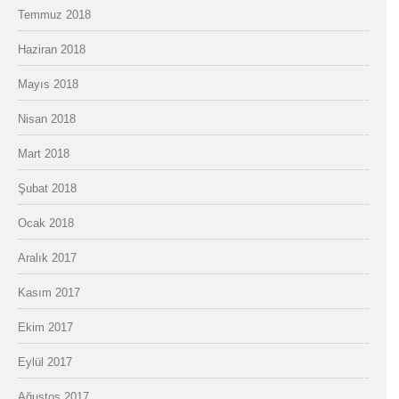
Temmuz 2018
Haziran 2018
Mayıs 2018
Nisan 2018
Mart 2018
Şubat 2018
Ocak 2018
Aralık 2017
Kasım 2017
Ekim 2017
Eylül 2017
Ağustos 2017