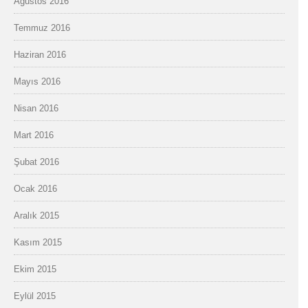
Ağustos 2016
Temmuz 2016
Haziran 2016
Mayıs 2016
Nisan 2016
Mart 2016
Şubat 2016
Ocak 2016
Aralık 2015
Kasım 2015
Ekim 2015
Eylül 2015