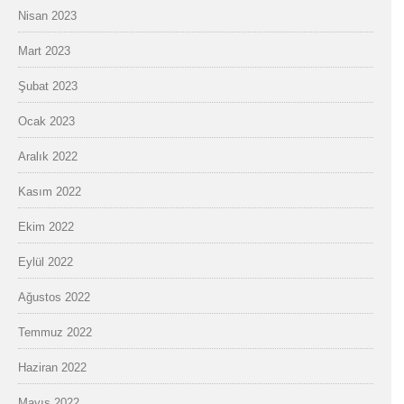
Nisan 2023
Mart 2023
Şubat 2023
Ocak 2023
Aralık 2022
Kasım 2022
Ekim 2022
Eylül 2022
Ağustos 2022
Temmuz 2022
Haziran 2022
Mayıs 2022