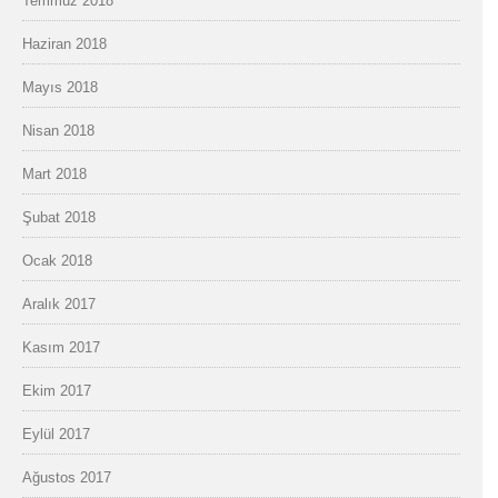
Temmuz 2018
Haziran 2018
Mayıs 2018
Nisan 2018
Mart 2018
Şubat 2018
Ocak 2018
Aralık 2017
Kasım 2017
Ekim 2017
Eylül 2017
Ağustos 2017