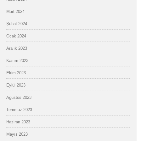
Mart 2024
Şubat 2024
Ocak 2024
Aralık 2023
Kasım 2023
Ekim 2023
Eylül 2023
Ağustos 2023
Temmuz 2023
Haziran 2023
Mayıs 2023