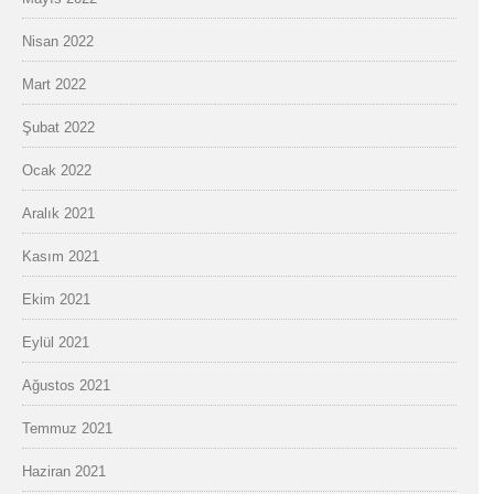
Nisan 2022
Mart 2022
Şubat 2022
Ocak 2022
Aralık 2021
Kasım 2021
Ekim 2021
Eylül 2021
Ağustos 2021
Temmuz 2021
Haziran 2021