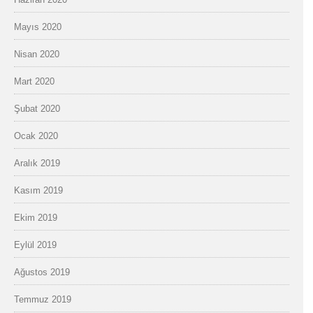
Mayıs 2020
Nisan 2020
Mart 2020
Şubat 2020
Ocak 2020
Aralık 2019
Kasım 2019
Ekim 2019
Eylül 2019
Ağustos 2019
Temmuz 2019