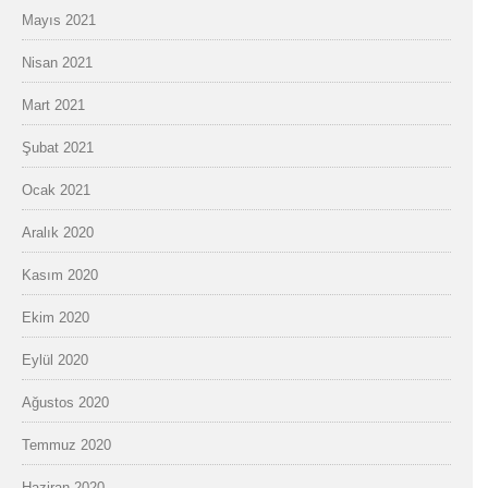
Mayıs 2021
Nisan 2021
Mart 2021
Şubat 2021
Ocak 2021
Aralık 2020
Kasım 2020
Ekim 2020
Eylül 2020
Ağustos 2020
Temmuz 2020
Haziran 2020