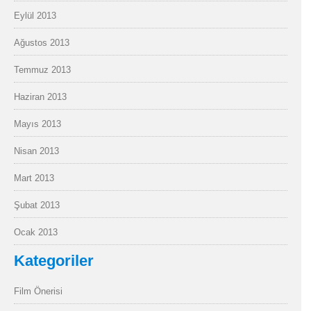
Eylül 2013
Ağustos 2013
Temmuz 2013
Haziran 2013
Mayıs 2013
Nisan 2013
Mart 2013
Şubat 2013
Ocak 2013
Kategoriler
Film Önerisi