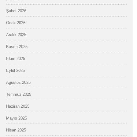
Şubat 2026
Ocak 2026
Aralık 2025
Kasım 2025
Ekim 2025
Eylül 2025
Ağustos 2025
Temmuz 2025
Haziran 2025
Mayıs 2025
Nisan 2025