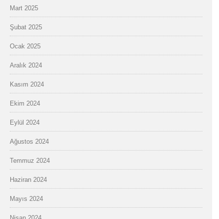
Mart 2025
Şubat 2025
Ocak 2025
Aralık 2024
Kasım 2024
Ekim 2024
Eylül 2024
Ağustos 2024
Temmuz 2024
Haziran 2024
Mayıs 2024
Nisan 2024