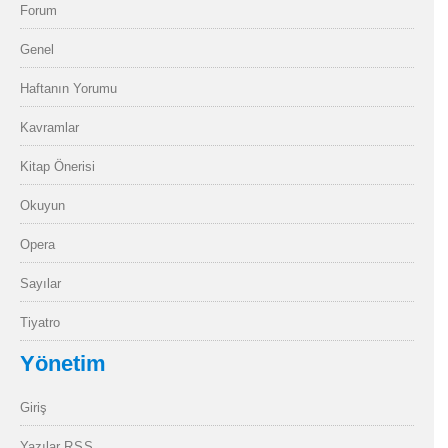
Forum
Genel
Haftanın Yorumu
Kavramlar
Kitap Önerisi
Okuyun
Opera
Sayılar
Tiyatro
Yönetim
Giriş
Yazılar
RSS