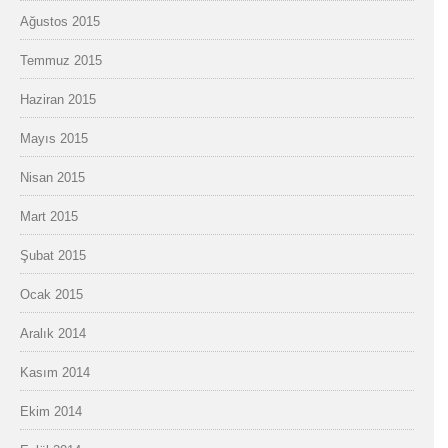
Ağustos 2015
Temmuz 2015
Haziran 2015
Mayıs 2015
Nisan 2015
Mart 2015
Şubat 2015
Ocak 2015
Aralık 2014
Kasım 2014
Ekim 2014