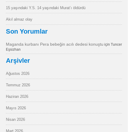
15 yaşındaki Y.S. 14 yaşındaki Murat’ı öldürdü
Akıl almaz olay
Son Yorumlar
Maganda kurbanı Pera bebeğin acılı dedesi konuştu
için
Tuncer
Eşsizhan
Arşivler
Ağustos 2026
Temmuz 2026
Haziran 2026
Mayıs 2026
Nisan 2026
Mart 2026