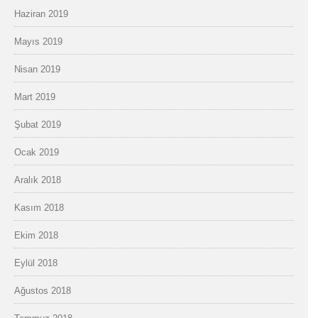
Haziran 2019
Mayıs 2019
Nisan 2019
Mart 2019
Şubat 2019
Ocak 2019
Aralık 2018
Kasım 2018
Ekim 2018
Eylül 2018
Ağustos 2018