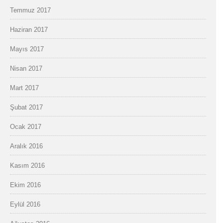
Temmuz 2017
Haziran 2017
Mayıs 2017
Nisan 2017
Mart 2017
Şubat 2017
Ocak 2017
Aralık 2016
Kasım 2016
Ekim 2016
Eylül 2016