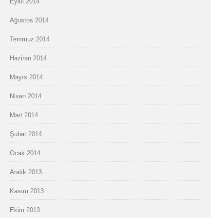
Eylül 2014
Ağustos 2014
Temmuz 2014
Haziran 2014
Mayıs 2014
Nisan 2014
Mart 2014
Şubat 2014
Ocak 2014
Aralık 2013
Kasım 2013
Ekim 2013