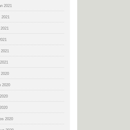
an 2021
 2021
 2021
2021
 2021
2021
k 2020
 2020
2020
 2020
os 2020