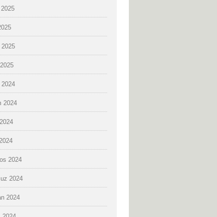
 2025
2025
 2025
2025
k 2024
 2024
2024
 2024
os 2024
uz 2024
an 2024
 2024