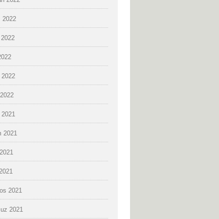
 2022
 2022
2022
 2022
2022
k 2021
 2021
2021
 2021
os 2021
uz 2021