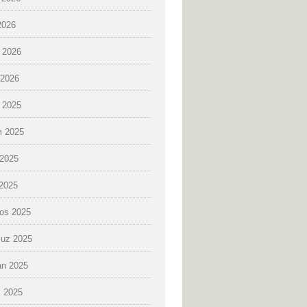
2026
 2026
2026
k 2025
 2025
2025
 2025
os 2025
uz 2025
an 2025
 2025