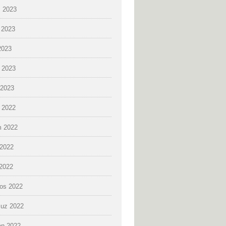
 2023
 2023
2023
 2023
2023
k 2022
 2022
2022
 2022
os 2022
uz 2022
an 2022