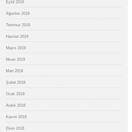
Eylül 2019
Ağustos 2019
Temmuz 2019
Haziran 2019
Mayıs 2019
Nisan 2019
Mart 2019
Şubat 2019
Ocak 2019
Aralık 2018
Kasım 2018
Ekim 2018