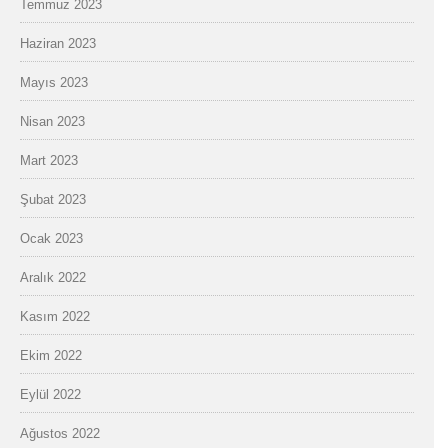
Temmuz 2023
Haziran 2023
Mayıs 2023
Nisan 2023
Mart 2023
Şubat 2023
Ocak 2023
Aralık 2022
Kasım 2022
Ekim 2022
Eylül 2022
Ağustos 2022