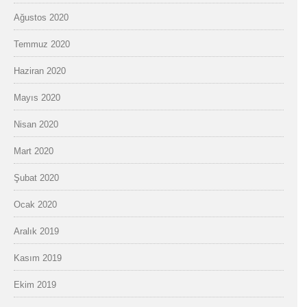
Ağustos 2020
Temmuz 2020
Haziran 2020
Mayıs 2020
Nisan 2020
Mart 2020
Şubat 2020
Ocak 2020
Aralık 2019
Kasım 2019
Ekim 2019