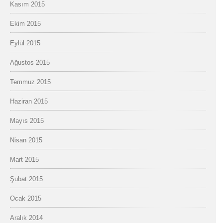
Kasım 2015
Ekim 2015
Eylül 2015
Ağustos 2015
Temmuz 2015
Haziran 2015
Mayıs 2015
Nisan 2015
Mart 2015
Şubat 2015
Ocak 2015
Aralık 2014