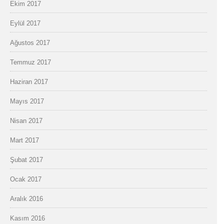
Ekim 2017
Eylül 2017
Ağustos 2017
Temmuz 2017
Haziran 2017
Mayıs 2017
Nisan 2017
Mart 2017
Şubat 2017
Ocak 2017
Aralık 2016
Kasım 2016