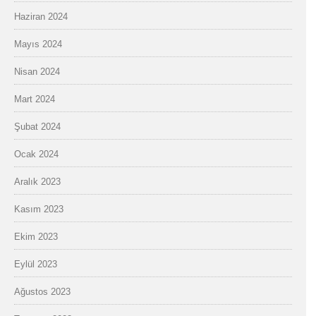
Haziran 2024
Mayıs 2024
Nisan 2024
Mart 2024
Şubat 2024
Ocak 2024
Aralık 2023
Kasım 2023
Ekim 2023
Eylül 2023
Ağustos 2023