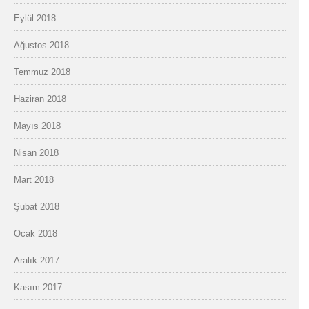
Eylül 2018
Ağustos 2018
Temmuz 2018
Haziran 2018
Mayıs 2018
Nisan 2018
Mart 2018
Şubat 2018
Ocak 2018
Aralık 2017
Kasım 2017