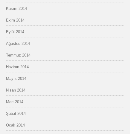
Kasım 2014
Ekim 2014
Eylül 2014
Ağustos 2014
Temmuz 2014
Haziran 2014
Mayıs 2014
Nisan 2014
Mart 2014
Şubat 2014
Ocak 2014