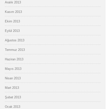
Aralık 2013
Kasım 2013
Ekim 2013
Eylül 2013
Ağustos 2013
Temmuz 2013
Haziran 2013
Mayıs 2013
Nisan 2013
Mart 2013
Şubat 2013
Ocak 2013