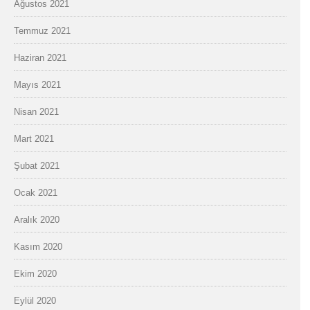
Ağustos 2021
Temmuz 2021
Haziran 2021
Mayıs 2021
Nisan 2021
Mart 2021
Şubat 2021
Ocak 2021
Aralık 2020
Kasım 2020
Ekim 2020
Eylül 2020