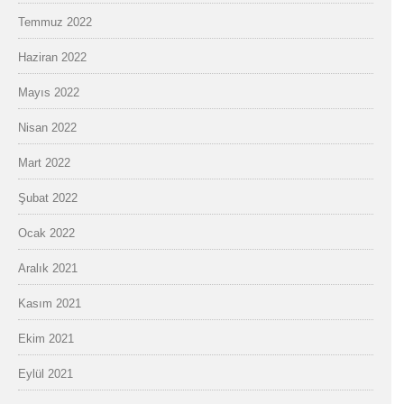
Temmuz 2022
Haziran 2022
Mayıs 2022
Nisan 2022
Mart 2022
Şubat 2022
Ocak 2022
Aralık 2021
Kasım 2021
Ekim 2021
Eylül 2021