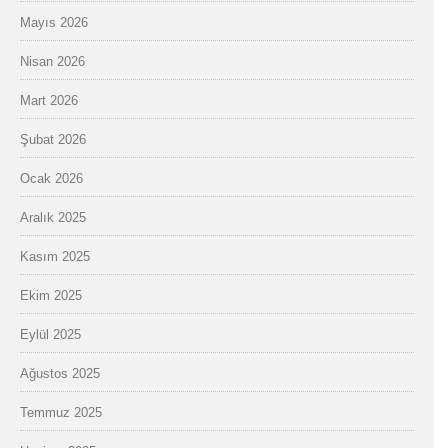
Mayıs 2026
Nisan 2026
Mart 2026
Şubat 2026
Ocak 2026
Aralık 2025
Kasım 2025
Ekim 2025
Eylül 2025
Ağustos 2025
Temmuz 2025