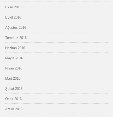
Ekim 2016
Eylül 2016
Ağustos 2016
Temmuz 2016
Haziran 2016
Mayıs 2016
Nisan 2016
Mart 2016
Şubat 2016
Ocak 2016
Aralık 2015