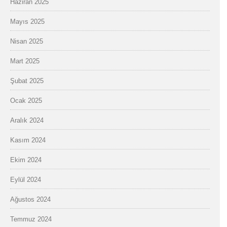
Haziran 2025
Mayıs 2025
Nisan 2025
Mart 2025
Şubat 2025
Ocak 2025
Aralık 2024
Kasım 2024
Ekim 2024
Eylül 2024
Ağustos 2024
Temmuz 2024