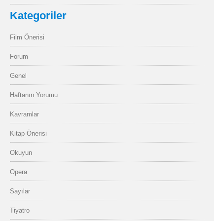
Kategoriler
Film Önerisi
Forum
Genel
Haftanın Yorumu
Kavramlar
Kitap Önerisi
Okuyun
Opera
Sayılar
Tiyatro