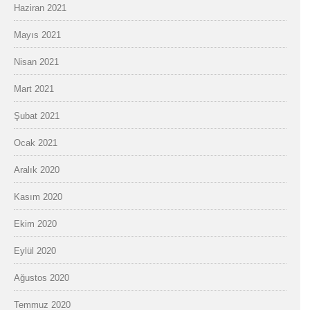
Haziran 2021
Mayıs 2021
Nisan 2021
Mart 2021
Şubat 2021
Ocak 2021
Aralık 2020
Kasım 2020
Ekim 2020
Eylül 2020
Ağustos 2020
Temmuz 2020