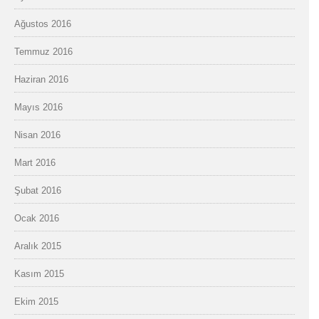
Ağustos 2016
Temmuz 2016
Haziran 2016
Mayıs 2016
Nisan 2016
Mart 2016
Şubat 2016
Ocak 2016
Aralık 2015
Kasım 2015
Ekim 2015