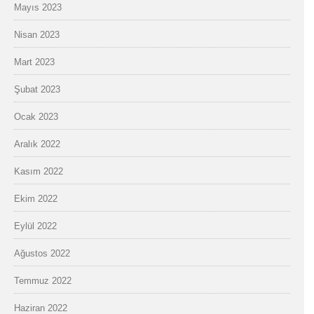
Mayıs 2023
Nisan 2023
Mart 2023
Şubat 2023
Ocak 2023
Aralık 2022
Kasım 2022
Ekim 2022
Eylül 2022
Ağustos 2022
Temmuz 2022
Haziran 2022