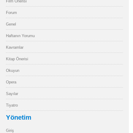
Film Önerisi
Forum
Genel
Haftanın Yorumu
Kavramlar
Kitap Önerisi
Okuyun
Opera
Sayılar
Tiyatro
Yönetim
Giriş