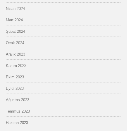
Nisan 2024
Mart 2024
Şubat 2024
Ocak 2024
Aralık 2023
Kasım 2023
Ekim 2023
Eylül 2023
Ağustos 2023
Temmuz 2023
Haziran 2023