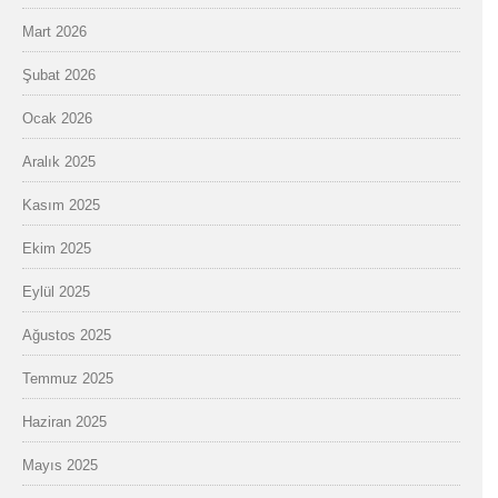
Mart 2026
Şubat 2026
Ocak 2026
Aralık 2025
Kasım 2025
Ekim 2025
Eylül 2025
Ağustos 2025
Temmuz 2025
Haziran 2025
Mayıs 2025