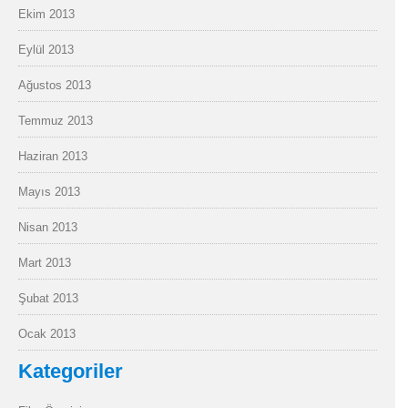
Ekim 2013
Eylül 2013
Ağustos 2013
Temmuz 2013
Haziran 2013
Mayıs 2013
Nisan 2013
Mart 2013
Şubat 2013
Ocak 2013
Kategoriler