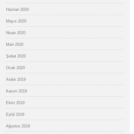
Haziran 2020
Mayıs 2020
Nisan 2020
Mart 2020
Şubat 2020
Ocak 2020
Aralık 2019
Kasım 2019
Ekim 2019
Eylül 2019
Ağustos 2019