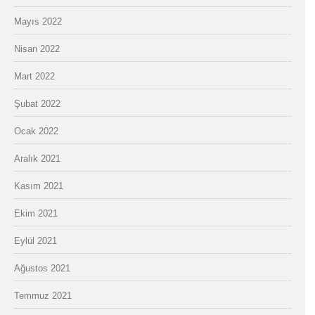
Mayıs 2022
Nisan 2022
Mart 2022
Şubat 2022
Ocak 2022
Aralık 2021
Kasım 2021
Ekim 2021
Eylül 2021
Ağustos 2021
Temmuz 2021