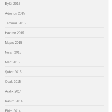
Eylül 2015
Ağustos 2015
Temmuz 2015
Haziran 2015
Mayıs 2015
Nisan 2015
Mart 2015
Şubat 2015
Ocak 2015
Aralık 2014
Kasım 2014
Ekim 2014