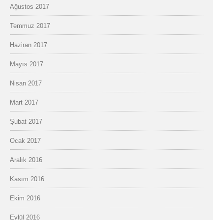
Ağustos 2017
Temmuz 2017
Haziran 2017
Mayıs 2017
Nisan 2017
Mart 2017
Şubat 2017
Ocak 2017
Aralık 2016
Kasım 2016
Ekim 2016
Eylül 2016