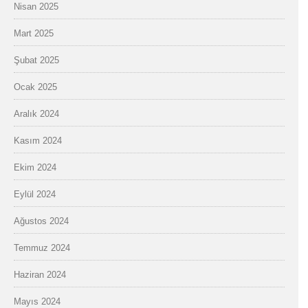
Nisan 2025
Mart 2025
Şubat 2025
Ocak 2025
Aralık 2024
Kasım 2024
Ekim 2024
Eylül 2024
Ağustos 2024
Temmuz 2024
Haziran 2024
Mayıs 2024