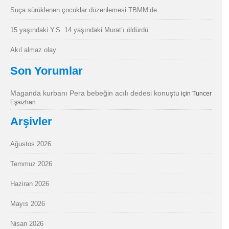
Suça sürüklenen çocuklar düzenlemesi TBMM’de
15 yaşındaki Y.S. 14 yaşındaki Murat’ı öldürdü
Akıl almaz olay
Son Yorumlar
Maganda kurbanı Pera bebeğin acılı dedesi konuştu
için
Tuncer
Eşsizhan
Arşivler
Ağustos 2026
Temmuz 2026
Haziran 2026
Mayıs 2026
Nisan 2026