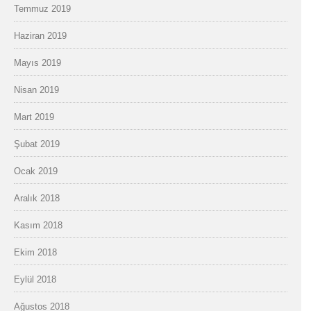
Temmuz 2019
Haziran 2019
Mayıs 2019
Nisan 2019
Mart 2019
Şubat 2019
Ocak 2019
Aralık 2018
Kasım 2018
Ekim 2018
Eylül 2018
Ağustos 2018