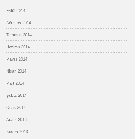
Eylül 2014
Ağustos 2014
Temmuz 2014
Haziran 2014
Mayıs 2014
Nisan 2014
Mart 2014
Şubat 2014
Ocak 2014
Aralık 2013
Kasım 2013