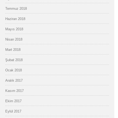
Temmuz 2018
Haziran 2018
Mayıs 2018
Nisan 2018
Mart 2018
Şubat 2018
Ocak 2018
Aralık 2017
Kasım 2017
Ekim 2017
Eylül 2017