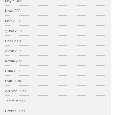
Mayıs 2021
Nisan 2021
Mart 2021
Şubat 2021
Ocak 2021
Aralık 2020
Kasım 2020
Ekim 2020
Eylül 2020
Ağustos 2020
Temmuz 2020
Haziran 2020