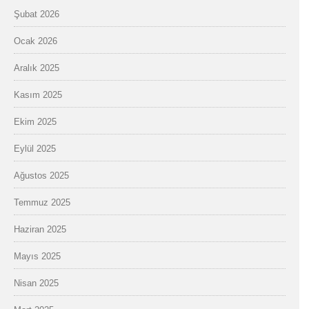
Şubat 2026
Ocak 2026
Aralık 2025
Kasım 2025
Ekim 2025
Eylül 2025
Ağustos 2025
Temmuz 2025
Haziran 2025
Mayıs 2025
Nisan 2025