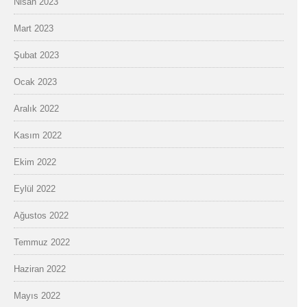
Nisan 2023
Mart 2023
Şubat 2023
Ocak 2023
Aralık 2022
Kasım 2022
Ekim 2022
Eylül 2022
Ağustos 2022
Temmuz 2022
Haziran 2022
Mayıs 2022