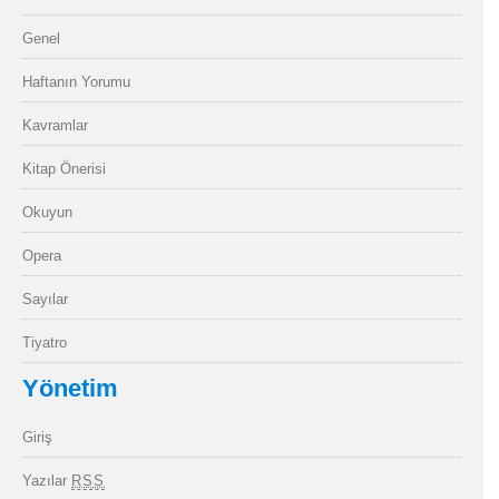
Genel
Haftanın Yorumu
Kavramlar
Kitap Önerisi
Okuyun
Opera
Sayılar
Tiyatro
Yönetim
Giriş
Yazılar
RSS