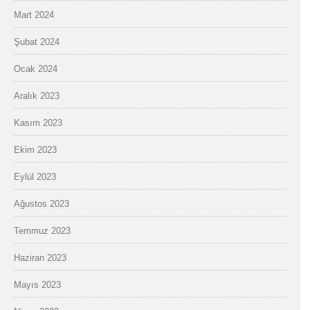
Mart 2024
Şubat 2024
Ocak 2024
Aralık 2023
Kasım 2023
Ekim 2023
Eylül 2023
Ağustos 2023
Temmuz 2023
Haziran 2023
Mayıs 2023