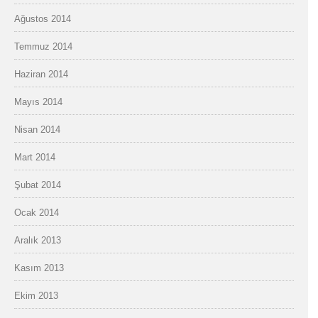
Ağustos 2014
Temmuz 2014
Haziran 2014
Mayıs 2014
Nisan 2014
Mart 2014
Şubat 2014
Ocak 2014
Aralık 2013
Kasım 2013
Ekim 2013