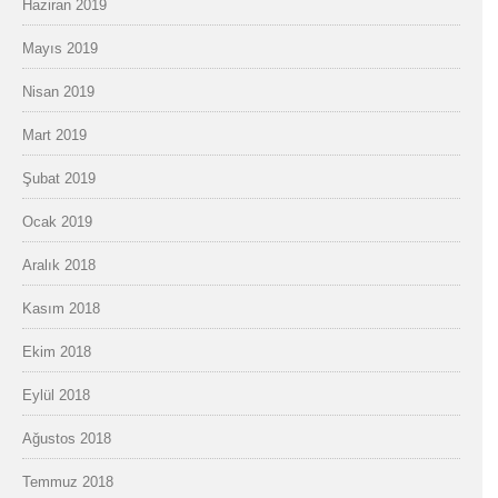
Haziran 2019
Mayıs 2019
Nisan 2019
Mart 2019
Şubat 2019
Ocak 2019
Aralık 2018
Kasım 2018
Ekim 2018
Eylül 2018
Ağustos 2018
Temmuz 2018