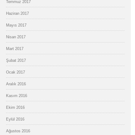
Temmuz 2017
Haziran 2017
Mayıs 2017
Nisan 2017
Mart 2017
Şubat 2017
Ocak 2017
Aralık 2016
Kasım 2016
Ekim 2016
Eylül 2016
Ağustos 2016