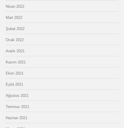
Nisan 2022
Mart 2022
Şubat 2022
Ocak 2022
Aralık 2021
Kasım 2021
Ekim 2021
Eylül 2021
Ağustos 2021
Temmuz 2021
Haziran 2021