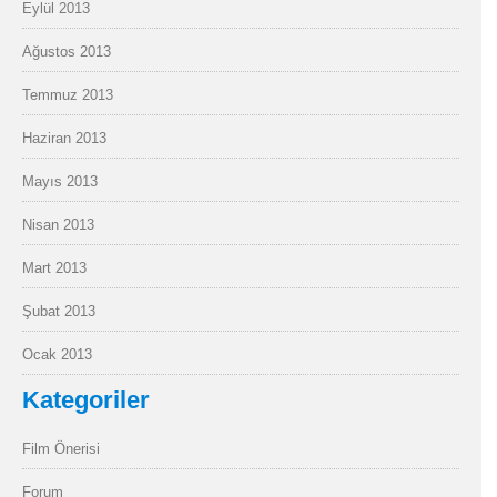
Eylül 2013
Ağustos 2013
Temmuz 2013
Haziran 2013
Mayıs 2013
Nisan 2013
Mart 2013
Şubat 2013
Ocak 2013
Kategoriler
Film Önerisi
Forum