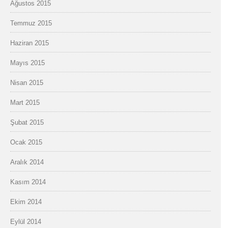
Ağustos 2015
Temmuz 2015
Haziran 2015
Mayıs 2015
Nisan 2015
Mart 2015
Şubat 2015
Ocak 2015
Aralık 2014
Kasım 2014
Ekim 2014
Eylül 2014