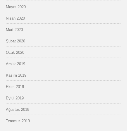
Mayıs 2020
Nisan 2020
Mart 2020
Şubat 2020
Ocak 2020
Aralık 2019
Kasım 2019
Ekim 2019
Eylül 2019
Ağustos 2019
Temmuz 2019