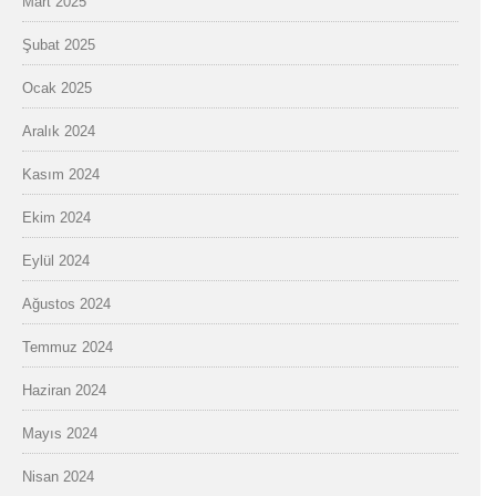
Mart 2025
Şubat 2025
Ocak 2025
Aralık 2024
Kasım 2024
Ekim 2024
Eylül 2024
Ağustos 2024
Temmuz 2024
Haziran 2024
Mayıs 2024
Nisan 2024