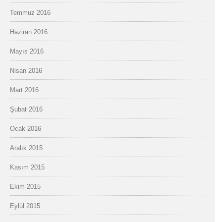
Temmuz 2016
Haziran 2016
Mayıs 2016
Nisan 2016
Mart 2016
Şubat 2016
Ocak 2016
Aralık 2015
Kasım 2015
Ekim 2015
Eylül 2015