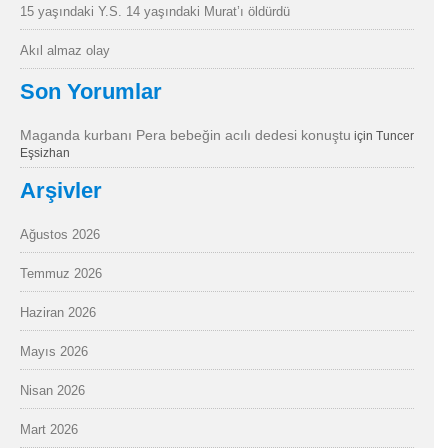
15 yaşındaki Y.S. 14 yaşındaki Murat’ı öldürdü
Akıl almaz olay
Son Yorumlar
Maganda kurbanı Pera bebeğin acılı dedesi konuştu
için
Tuncer
Eşsizhan
Arşivler
Ağustos 2026
Temmuz 2026
Haziran 2026
Mayıs 2026
Nisan 2026
Mart 2026