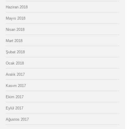
Haziran 2018
Mayıs 2018
Nisan 2018
Mart 2018
Şubat 2018
Ocak 2018
Aralık 2017
Kasım 2017
Ekim 2017
Eylül 2017
Ağustos 2017