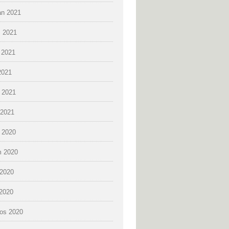
an 2021
 2021
 2021
2021
 2021
2021
k 2020
 2020
2020
 2020
os 2020