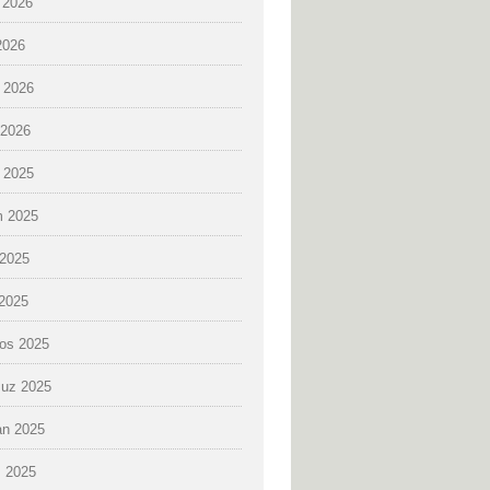
 2026
2026
 2026
2026
k 2025
 2025
2025
 2025
os 2025
uz 2025
an 2025
 2025