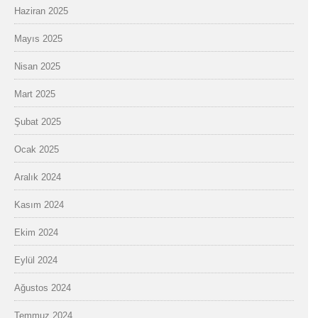
Haziran 2025
Mayıs 2025
Nisan 2025
Mart 2025
Şubat 2025
Ocak 2025
Aralık 2024
Kasım 2024
Ekim 2024
Eylül 2024
Ağustos 2024
Temmuz 2024