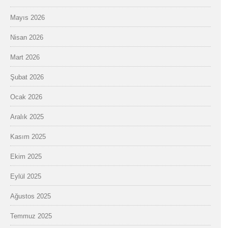
Mayıs 2026
Nisan 2026
Mart 2026
Şubat 2026
Ocak 2026
Aralık 2025
Kasım 2025
Ekim 2025
Eylül 2025
Ağustos 2025
Temmuz 2025