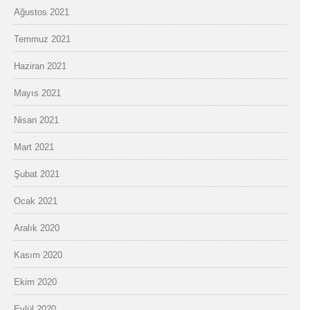
Ağustos 2021
Temmuz 2021
Haziran 2021
Mayıs 2021
Nisan 2021
Mart 2021
Şubat 2021
Ocak 2021
Aralık 2020
Kasım 2020
Ekim 2020
Eylül 2020