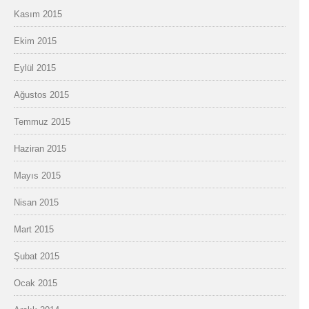
Kasım 2015
Ekim 2015
Eylül 2015
Ağustos 2015
Temmuz 2015
Haziran 2015
Mayıs 2015
Nisan 2015
Mart 2015
Şubat 2015
Ocak 2015