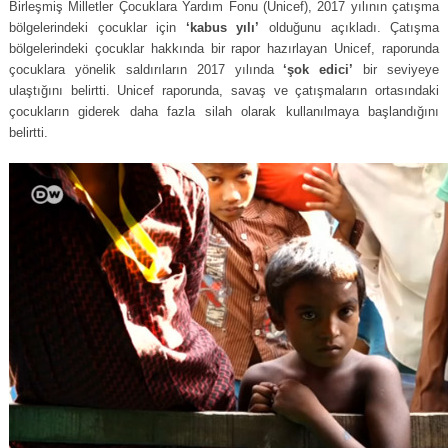
Birleşmiş Milletler Çocuklara Yardım Fonu (Unicef), 2017 yılının çatışma
bölgelerindeki çocuklar için
‘kabus yılı’
olduğunu açıkladı. Çatışma
bölgelerindeki çocuklar hakkında bir rapor hazırlayan Unicef, raporunda
çocuklara yönelik saldırıların 2017 yılında
‘şok edici’
bir seviyeye
ulaştığını belirtti. Unicef raporunda, savaş ve çatışmaların ortasındaki
çocukların giderek daha fazla silah olarak kullanılmaya başlandığını
belirtti.