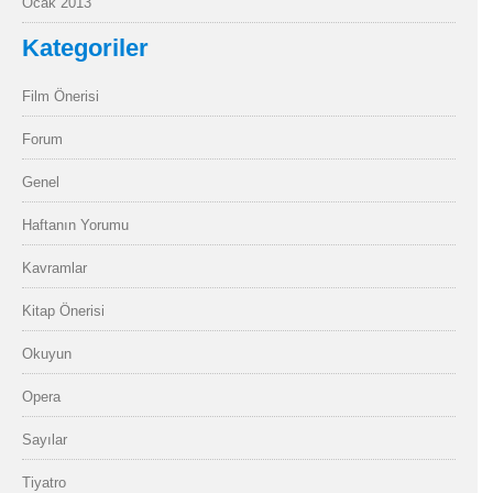
Ocak 2013
Kategoriler
Film Önerisi
Forum
Genel
Haftanın Yorumu
Kavramlar
Kitap Önerisi
Okuyun
Opera
Sayılar
Tiyatro