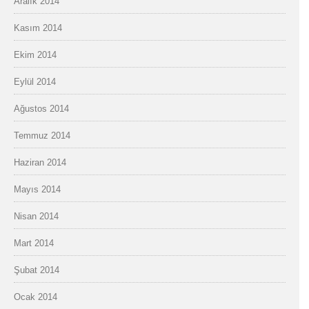
Aralık 2014
Kasım 2014
Ekim 2014
Eylül 2014
Ağustos 2014
Temmuz 2014
Haziran 2014
Mayıs 2014
Nisan 2014
Mart 2014
Şubat 2014
Ocak 2014