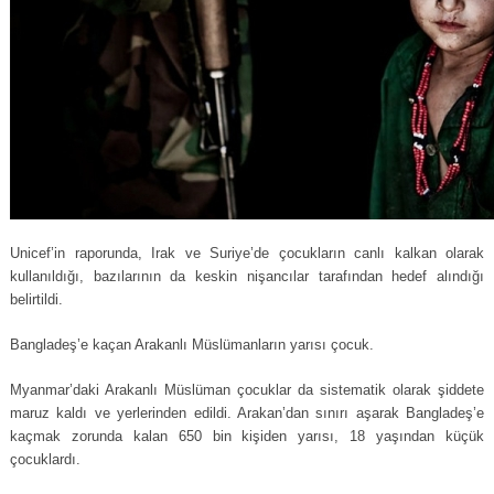
Unicef’in raporunda, Irak ve Suriye’de çocukların canlı kalkan olarak
kullanıldığı, bazılarının da keskin nişancılar tarafından hedef alındığı
belirtildi.
Bangladeş’e kaçan Arakanlı Müslümanların yarısı çocuk.
Myanmar’daki Arakanlı Müslüman çocuklar da sistematik olarak şiddete
maruz kaldı ve yerlerinden edildi. Arakan’dan sınırı aşarak Bangladeş’e
kaçmak zorunda kalan 650 bin kişiden yarısı, 18 yaşından küçük
çocuklardı.