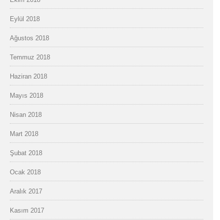
Eylül 2018
Ağustos 2018
Temmuz 2018
Haziran 2018
Mayıs 2018
Nisan 2018
Mart 2018
Şubat 2018
Ocak 2018
Aralık 2017
Kasım 2017