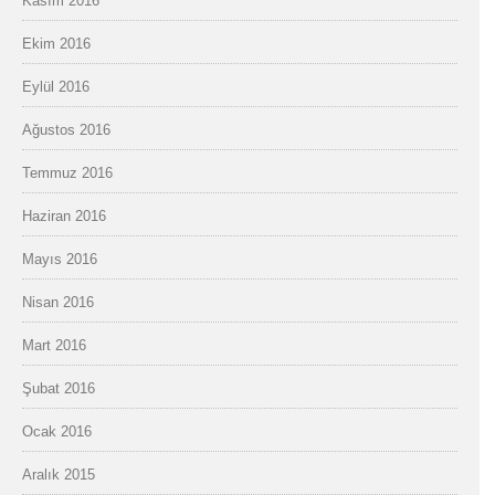
Kasım 2016
Ekim 2016
Eylül 2016
Ağustos 2016
Temmuz 2016
Haziran 2016
Mayıs 2016
Nisan 2016
Mart 2016
Şubat 2016
Ocak 2016
Aralık 2015