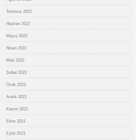
Temmuz 2022
Haziran 2022
Mayıs 2022
Nisan 2022
Mart 2022
Şubat 2022
Ocak 2022
Aralık 2021
Kasım 2021
Ekim 2021
Eylül 2021