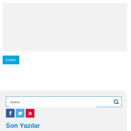
Son Yazılar