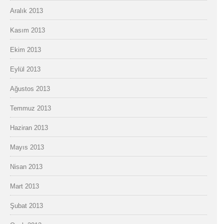
Aralık 2013
Kasım 2013
Ekim 2013
Eylül 2013
Ağustos 2013
Temmuz 2013
Haziran 2013
Mayıs 2013
Nisan 2013
Mart 2013
Şubat 2013