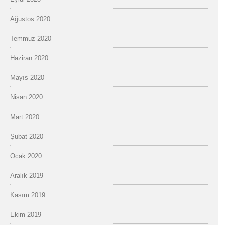
Ağustos 2020
Temmuz 2020
Haziran 2020
Mayıs 2020
Nisan 2020
Mart 2020
Şubat 2020
Ocak 2020
Aralık 2019
Kasım 2019
Ekim 2019