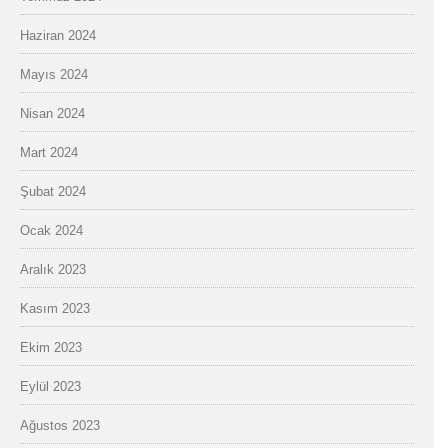
Haziran 2024
Mayıs 2024
Nisan 2024
Mart 2024
Şubat 2024
Ocak 2024
Aralık 2023
Kasım 2023
Ekim 2023
Eylül 2023
Ağustos 2023