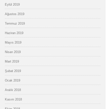
Eylül 2019
Ağustos 2019
Temmuz 2019
Haziran 2019
Mayıs 2019
Nisan 2019
Mart 2019
Şubat 2019
Ocak 2019
Aralık 2018
Kasım 2018
Ekim 2018