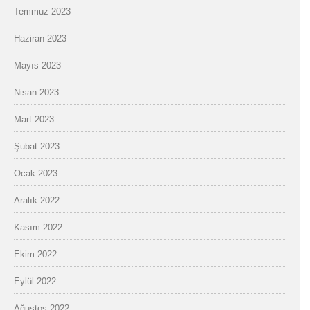
Temmuz 2023
Haziran 2023
Mayıs 2023
Nisan 2023
Mart 2023
Şubat 2023
Ocak 2023
Aralık 2022
Kasım 2022
Ekim 2022
Eylül 2022
Ağustos 2022