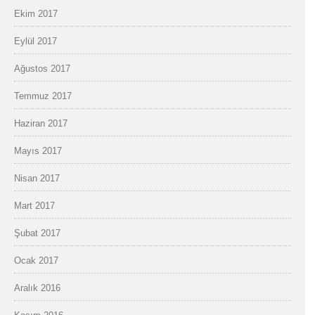
Ekim 2017
Eylül 2017
Ağustos 2017
Temmuz 2017
Haziran 2017
Mayıs 2017
Nisan 2017
Mart 2017
Şubat 2017
Ocak 2017
Aralık 2016