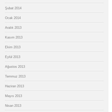
Şubat 2014
Ocak 2014
Aralık 2013
Kasım 2013
Ekim 2013
Eylül 2013
Ağustos 2013
Temmuz 2013
Haziran 2013
Mayıs 2013
Nisan 2013