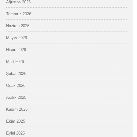
Ağustos 2026
Temmuz 2026
Haziran 2026
Mayıs 2026
Nisan 2026
Mart 2026
Şubat 2026
Ocak 2026
Aralık 2025
Kasım 2025
Ekim 2025
Eylül 2025