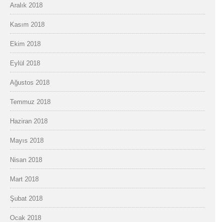
Aralık 2018
Kasım 2018
Ekim 2018
Eylül 2018
Ağustos 2018
Temmuz 2018
Haziran 2018
Mayıs 2018
Nisan 2018
Mart 2018
Şubat 2018
Ocak 2018