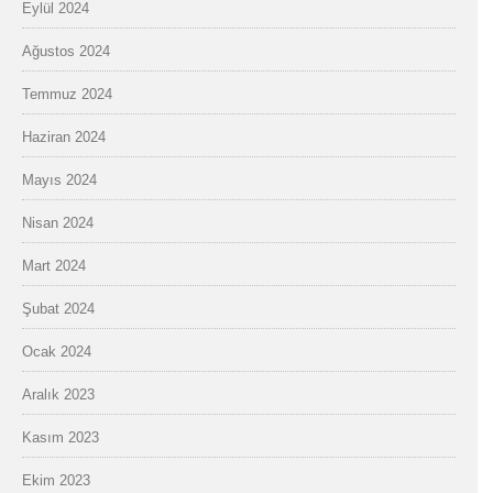
Eylül 2024
Ağustos 2024
Temmuz 2024
Haziran 2024
Mayıs 2024
Nisan 2024
Mart 2024
Şubat 2024
Ocak 2024
Aralık 2023
Kasım 2023
Ekim 2023