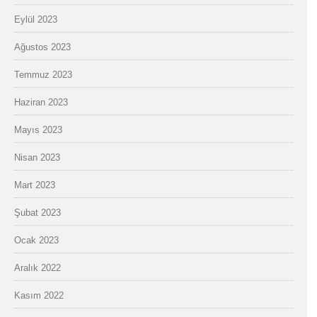
Eylül 2023
Ağustos 2023
Temmuz 2023
Haziran 2023
Mayıs 2023
Nisan 2023
Mart 2023
Şubat 2023
Ocak 2023
Aralık 2022
Kasım 2022