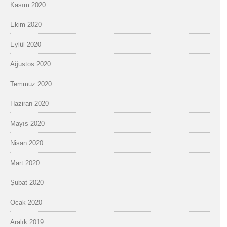
Kasım 2020
Ekim 2020
Eylül 2020
Ağustos 2020
Temmuz 2020
Haziran 2020
Mayıs 2020
Nisan 2020
Mart 2020
Şubat 2020
Ocak 2020
Aralık 2019