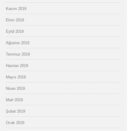
Kasım 2019
Ekim 2019
Eylül 2019
Ağustos 2019
Temmuz 2019
Haziran 2019
Mayıs 2019
Nisan 2019
Mart 2019
Şubat 2019
Ocak 2019