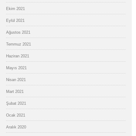
Ekim 2021
Eylül 2021
Ağustos 2021
Temmuz 2021
Haziran 2021
Mayıs 2021
Nisan 2021
Mart 2021
Şubat 2021
Ocak 2021
Aralık 2020