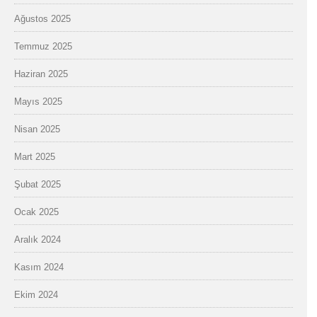
Ağustos 2025
Temmuz 2025
Haziran 2025
Mayıs 2025
Nisan 2025
Mart 2025
Şubat 2025
Ocak 2025
Aralık 2024
Kasım 2024
Ekim 2024