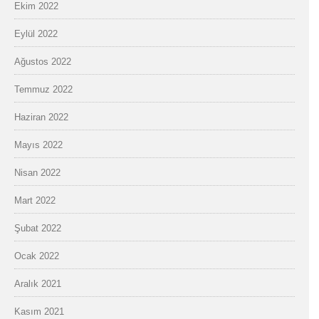
Ekim 2022
Eylül 2022
Ağustos 2022
Temmuz 2022
Haziran 2022
Mayıs 2022
Nisan 2022
Mart 2022
Şubat 2022
Ocak 2022
Aralık 2021
Kasım 2021