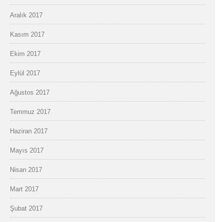
Aralık 2017
Kasım 2017
Ekim 2017
Eylül 2017
Ağustos 2017
Temmuz 2017
Haziran 2017
Mayıs 2017
Nisan 2017
Mart 2017
Şubat 2017