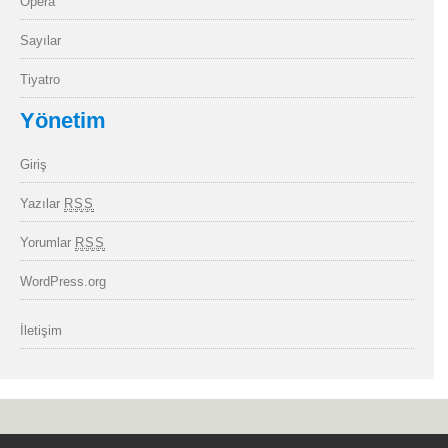
Opera
Sayılar
Tiyatro
Yönetim
Giriş
Yazılar
RSS
Yorumlar
RSS
WordPress.org
İletişim