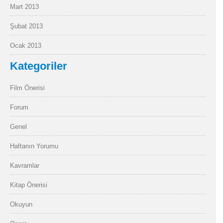
Mart 2013
Şubat 2013
Ocak 2013
Kategoriler
Film Önerisi
Forum
Genel
Haftanın Yorumu
Kavramlar
Kitap Önerisi
Okuyun