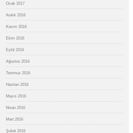
Ocak 2017
Aralık 2016
Kasım 2016
Ekim 2016
Eylül 2016
Ağustos 2016
Temmuz 2016
Haziran 2016
Mayıs 2016
Nisan 2016
Mart 2016
Şubat 2016