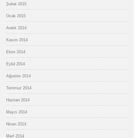
Şubat 2015
Ocak 2015
Aralık 2014
Kasım 2014
Ekim 2014
Eylül 2014
Ağustos 2014
Temmuz 2014
Haziran 2014
Mayıs 2014
Nisan 2014
Mart 2014