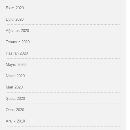
Ekim 2020
Eylül 2020
Ağustos 2020
Temmuz 2020
Haziran 2020
Mayıs 2020
Nisan 2020
Mart 2020
Şubat 2020
Ocak 2020
Aralık 2019