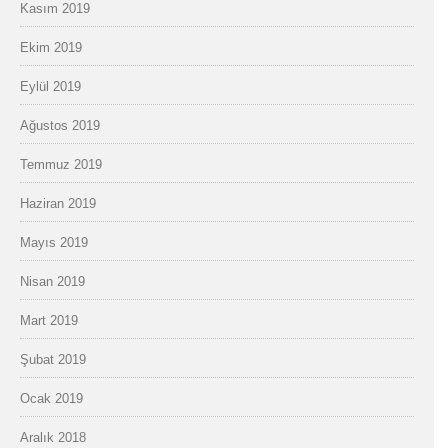
Kasım 2019
Ekim 2019
Eylül 2019
Ağustos 2019
Temmuz 2019
Haziran 2019
Mayıs 2019
Nisan 2019
Mart 2019
Şubat 2019
Ocak 2019
Aralık 2018