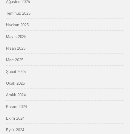
Ağustos 2025
Temmuz 2025
Haziran 2025
Mayıs 2025
Nisan 2025
Mart 2025
Şubat 2025
Ocak 2025
Aralık 2024
Kasım 2024
Ekim 2024
Eylül 2024