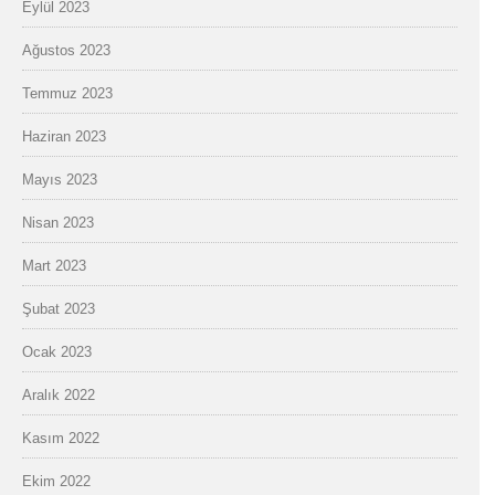
Eylül 2023
Ağustos 2023
Temmuz 2023
Haziran 2023
Mayıs 2023
Nisan 2023
Mart 2023
Şubat 2023
Ocak 2023
Aralık 2022
Kasım 2022
Ekim 2022