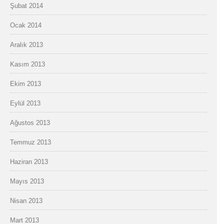
Şubat 2014
Ocak 2014
Aralık 2013
Kasım 2013
Ekim 2013
Eylül 2013
Ağustos 2013
Temmuz 2013
Haziran 2013
Mayıs 2013
Nisan 2013
Mart 2013