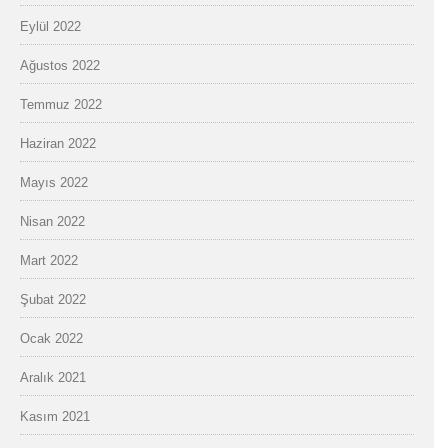
Eylül 2022
Ağustos 2022
Temmuz 2022
Haziran 2022
Mayıs 2022
Nisan 2022
Mart 2022
Şubat 2022
Ocak 2022
Aralık 2021
Kasım 2021