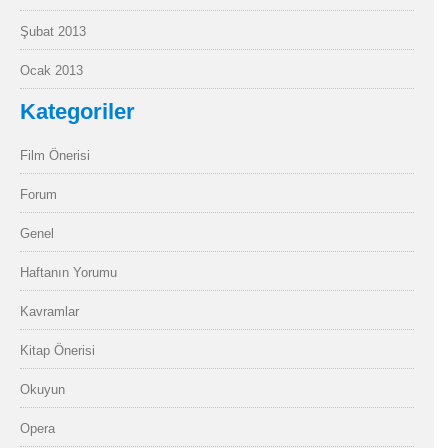
Şubat 2013
Ocak 2013
Kategoriler
Film Önerisi
Forum
Genel
Haftanın Yorumu
Kavramlar
Kitap Önerisi
Okuyun
Opera