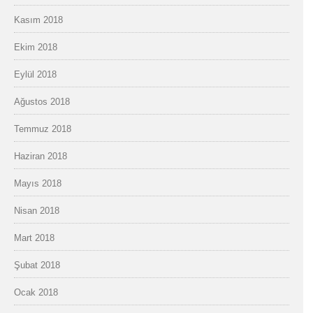
Kasım 2018
Ekim 2018
Eylül 2018
Ağustos 2018
Temmuz 2018
Haziran 2018
Mayıs 2018
Nisan 2018
Mart 2018
Şubat 2018
Ocak 2018