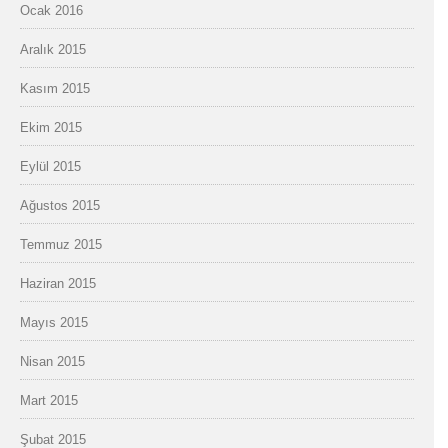
Ocak 2016
Aralık 2015
Kasım 2015
Ekim 2015
Eylül 2015
Ağustos 2015
Temmuz 2015
Haziran 2015
Mayıs 2015
Nisan 2015
Mart 2015
Şubat 2015