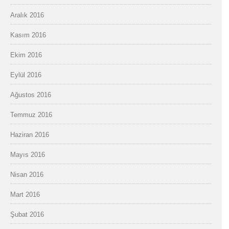
Aralık 2016
Kasım 2016
Ekim 2016
Eylül 2016
Ağustos 2016
Temmuz 2016
Haziran 2016
Mayıs 2016
Nisan 2016
Mart 2016
Şubat 2016