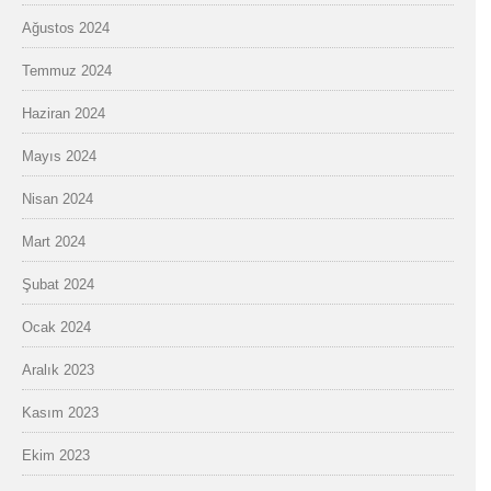
Ağustos 2024
Temmuz 2024
Haziran 2024
Mayıs 2024
Nisan 2024
Mart 2024
Şubat 2024
Ocak 2024
Aralık 2023
Kasım 2023
Ekim 2023