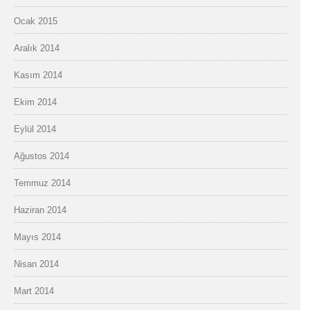
Ocak 2015
Aralık 2014
Kasım 2014
Ekim 2014
Eylül 2014
Ağustos 2014
Temmuz 2014
Haziran 2014
Mayıs 2014
Nisan 2014
Mart 2014