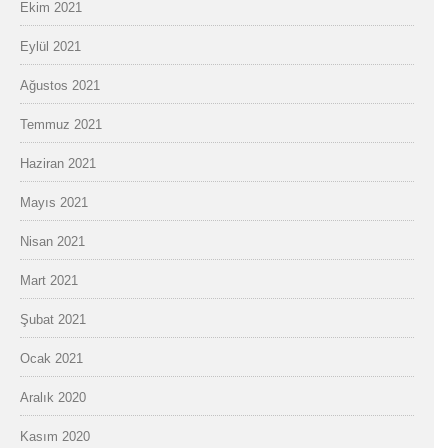
Ekim 2021
Eylül 2021
Ağustos 2021
Temmuz 2021
Haziran 2021
Mayıs 2021
Nisan 2021
Mart 2021
Şubat 2021
Ocak 2021
Aralık 2020
Kasım 2020