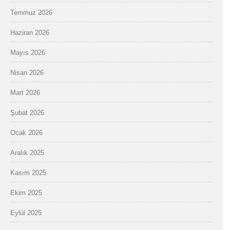
Temmuz 2026
Haziran 2026
Mayıs 2026
Nisan 2026
Mart 2026
Şubat 2026
Ocak 2026
Aralık 2025
Kasım 2025
Ekim 2025
Eylül 2025