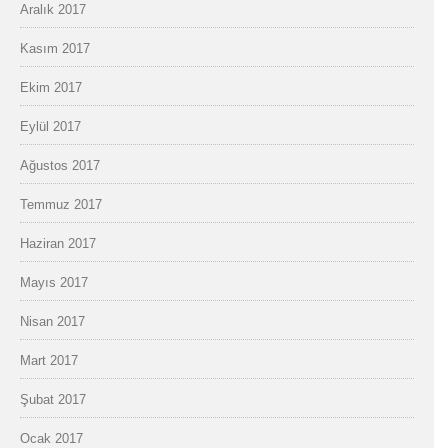
Aralık 2017
Kasım 2017
Ekim 2017
Eylül 2017
Ağustos 2017
Temmuz 2017
Haziran 2017
Mayıs 2017
Nisan 2017
Mart 2017
Şubat 2017
Ocak 2017