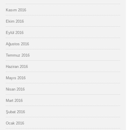
Kasım 2016
Ekim 2016
Eylül 2016
Ağustos 2016
Temmuz 2016
Haziran 2016
Mayıs 2016
Nisan 2016
Mart 2016
Şubat 2016
Ocak 2016