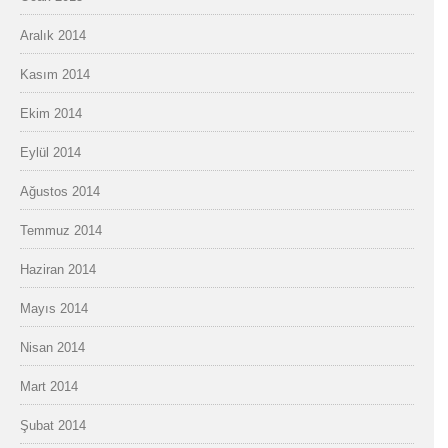
Aralık 2014
Kasım 2014
Ekim 2014
Eylül 2014
Ağustos 2014
Temmuz 2014
Haziran 2014
Mayıs 2014
Nisan 2014
Mart 2014
Şubat 2014