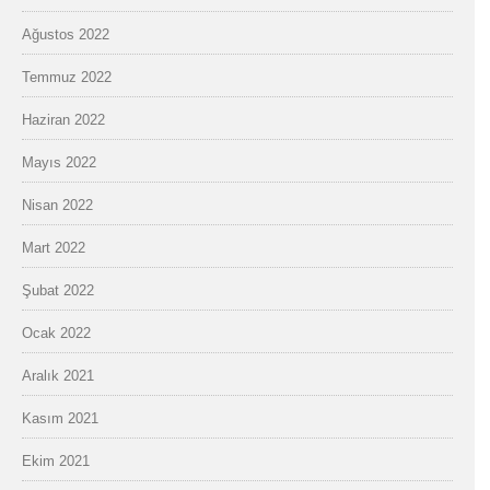
Ağustos 2022
Temmuz 2022
Haziran 2022
Mayıs 2022
Nisan 2022
Mart 2022
Şubat 2022
Ocak 2022
Aralık 2021
Kasım 2021
Ekim 2021