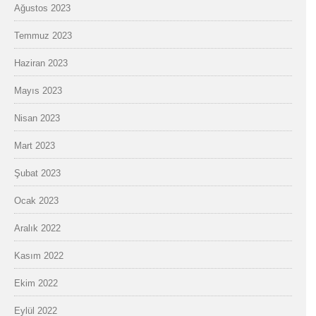
Ağustos 2023
Temmuz 2023
Haziran 2023
Mayıs 2023
Nisan 2023
Mart 2023
Şubat 2023
Ocak 2023
Aralık 2022
Kasım 2022
Ekim 2022
Eylül 2022