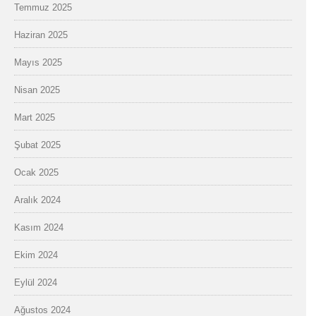
Temmuz 2025
Haziran 2025
Mayıs 2025
Nisan 2025
Mart 2025
Şubat 2025
Ocak 2025
Aralık 2024
Kasım 2024
Ekim 2024
Eylül 2024
Ağustos 2024