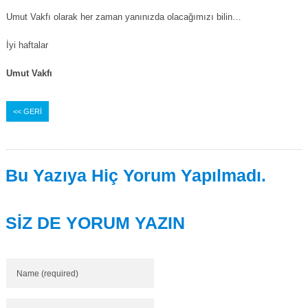
Umut Vakfı olarak her zaman yanınızda olacağımızı bilin…
İyi haftalar
Umut Vakfı
<< GERİ
Bu Yazıya Hiç Yorum Yapılmadı.
SİZ DE YORUM YAZIN