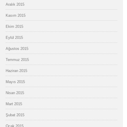
Aralık 2015
Kasım 2015
Ekim 2015
Eylül 2015
Ağustos 2015
Temmuz 2015
Haziran 2015
Mayıs 2015
Nisan 2015
Mart 2015
Şubat 2015
Ocak 2015