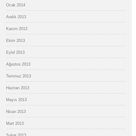
Ocak 2014
Aralık 2013
Kasım 2013
Ekim 2013
Eylül 2013
Ağustos 2013
Temmuz 2013
Haziran 2013
Mayıs 2013
Nisan 2013
Mart 2013
Şubat 2013