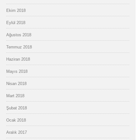
Ekim 2018
Eylül 2018
Ağustos 2018
Temmuz 2018
Haziran 2018
Mayıs 2018
Nisan 2018
Mart 2018
Şubat 2018
Ocak 2018
Aralık 2017