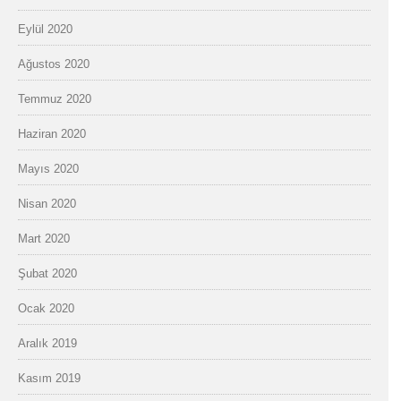
Eylül 2020
Ağustos 2020
Temmuz 2020
Haziran 2020
Mayıs 2020
Nisan 2020
Mart 2020
Şubat 2020
Ocak 2020
Aralık 2019
Kasım 2019