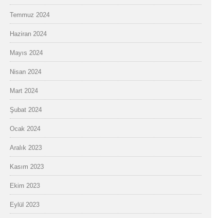
Temmuz 2024
Haziran 2024
Mayıs 2024
Nisan 2024
Mart 2024
Şubat 2024
Ocak 2024
Aralık 2023
Kasım 2023
Ekim 2023
Eylül 2023