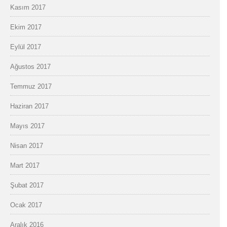
Kasım 2017
Ekim 2017
Eylül 2017
Ağustos 2017
Temmuz 2017
Haziran 2017
Mayıs 2017
Nisan 2017
Mart 2017
Şubat 2017
Ocak 2017
Aralık 2016