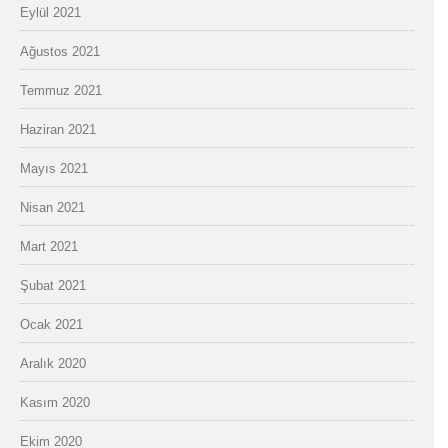
Eylül 2021
Ağustos 2021
Temmuz 2021
Haziran 2021
Mayıs 2021
Nisan 2021
Mart 2021
Şubat 2021
Ocak 2021
Aralık 2020
Kasım 2020
Ekim 2020