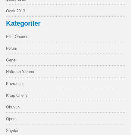
Ocak 2013
Kategoriler
Film Önerisi
Forum
Genel
Haftanın Yorumu
Kavramlar
Kitap Önerisi
Okuyun
Opera
Sayılar