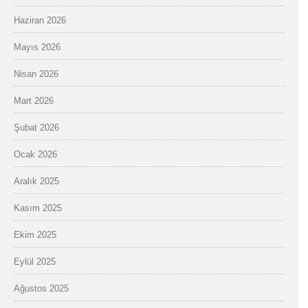
Haziran 2026
Mayıs 2026
Nisan 2026
Mart 2026
Şubat 2026
Ocak 2026
Aralık 2025
Kasım 2025
Ekim 2025
Eylül 2025
Ağustos 2025