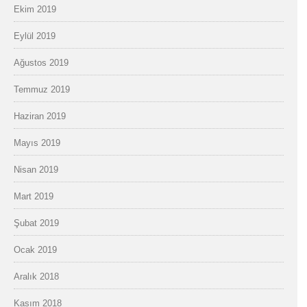
Ekim 2019
Eylül 2019
Ağustos 2019
Temmuz 2019
Haziran 2019
Mayıs 2019
Nisan 2019
Mart 2019
Şubat 2019
Ocak 2019
Aralık 2018
Kasım 2018