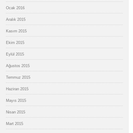
Ocak 2016
Aralık 2015
Kasım 2015
Ekim 2015
Eylül 2015
Ağustos 2015
Temmuz 2015
Haziran 2015
Mayıs 2015
Nisan 2015
Mart 2015