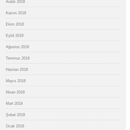
Aralık 2018
Kasım 2018
Ekim 2018
Eylül 2018
Ağustos 2018
Temmuz 2018
Haziran 2018
Mayıs 2018
Nisan 2018
Mart 2018
Şubat 2018
Ocak 2018