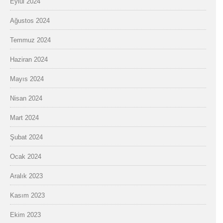
Eylül 2024
Ağustos 2024
Temmuz 2024
Haziran 2024
Mayıs 2024
Nisan 2024
Mart 2024
Şubat 2024
Ocak 2024
Aralık 2023
Kasım 2023
Ekim 2023