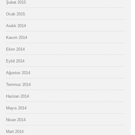
Şubat 2015
Ocak 2015
Aralık 2014
Kasım 2014
Ekim 2014
Eylül 2014
Ağustos 2014
Temmuz 2014
Haziran 2014
Mayıs 2014
Nisan 2014
Mart 2014