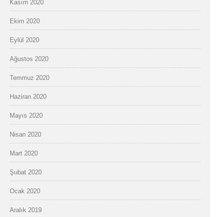
Kasım 2020
Ekim 2020
Eylül 2020
Ağustos 2020
Temmuz 2020
Haziran 2020
Mayıs 2020
Nisan 2020
Mart 2020
Şubat 2020
Ocak 2020
Aralık 2019