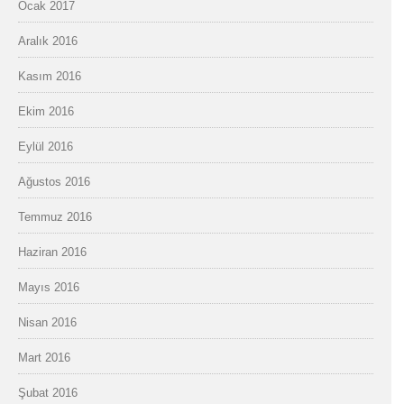
Ocak 2017
Aralık 2016
Kasım 2016
Ekim 2016
Eylül 2016
Ağustos 2016
Temmuz 2016
Haziran 2016
Mayıs 2016
Nisan 2016
Mart 2016
Şubat 2016