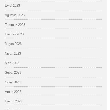
Eylül 2023
Ağustos 2023
Temmuz 2023
Haziran 2023
Mayıs 2023
Nisan 2023
Mart 2023
Şubat 2023
Ocak 2023
Aralık 2022
Kasım 2022