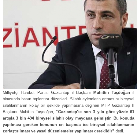
Milliyetçi Hareket Partisi Gaziantep il Başkanı
Muhittin Taşdoğan
il
binasında basın toplantısı düzenledi. Silahlı eylemlerin artmasını bireysel
silahlanmanın kolay bir şekilde yapılmasına değinen MHP Gaziantep İl
Başkanı Muhittin Taşdoğan;
“Gaziantep’te son 3 yıla göre yüzde 61
artışla 3 bin 494 bireysel silahlı olay meydana gelmiştir. Bu konuda
yapılması gereken konunun en başında ise bireysel silahlanmanın
zorlaştırılması ve yasal düzenlemeler yapılması gereklidir”
dedi.