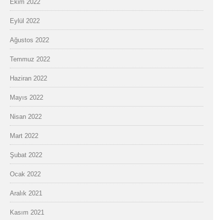
Ekim 2022
Eylül 2022
Ağustos 2022
Temmuz 2022
Haziran 2022
Mayıs 2022
Nisan 2022
Mart 2022
Şubat 2022
Ocak 2022
Aralık 2021
Kasım 2021