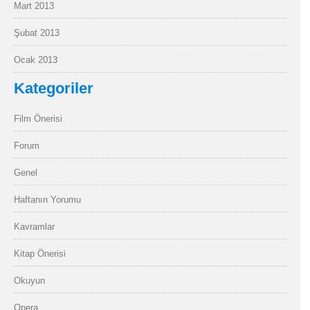
Mart 2013
Şubat 2013
Ocak 2013
Kategoriler
Film Önerisi
Forum
Genel
Haftanın Yorumu
Kavramlar
Kitap Önerisi
Okuyun
Opera