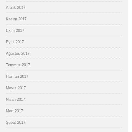
Aralık 2017
Kasım 2017
Ekim 2017
Eylül 2017
Ağustos 2017
Temmuz 2017
Haziran 2017
Mayıs 2017
Nisan 2017
Mart 2017
Şubat 2017