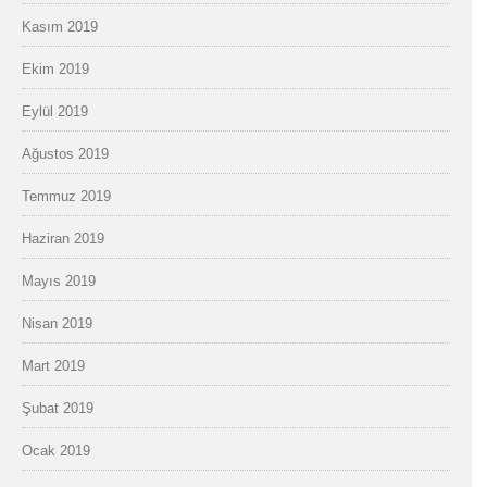
Kasım 2019
Ekim 2019
Eylül 2019
Ağustos 2019
Temmuz 2019
Haziran 2019
Mayıs 2019
Nisan 2019
Mart 2019
Şubat 2019
Ocak 2019