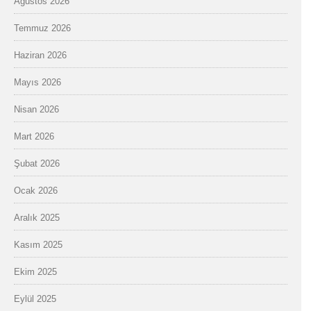
Ağustos 2026
Temmuz 2026
Haziran 2026
Mayıs 2026
Nisan 2026
Mart 2026
Şubat 2026
Ocak 2026
Aralık 2025
Kasım 2025
Ekim 2025
Eylül 2025