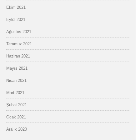
Ekim 2021
Eylül 2021
Ağustos 2021
Temmuz 2021
Haziran 2021
Mayıs 2021
Nisan 2021
Mart 2021
Şubat 2021
Ocak 2021
Aralık 2020