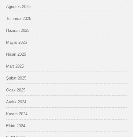
Ağustos 2025
Temmuz 2025
Haziran 2025
Mayıs 2025
Nisan 2025
Mart 2025
Şubat 2025
Ocak 2025
Aralık 2024
Kasım 2024
Ekim 2024