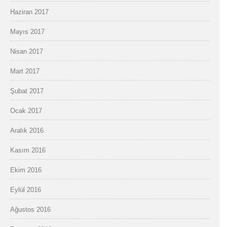
Haziran 2017
Mayıs 2017
Nisan 2017
Mart 2017
Şubat 2017
Ocak 2017
Aralık 2016
Kasım 2016
Ekim 2016
Eylül 2016
Ağustos 2016