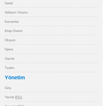
Genel
Haftanın Yorumu
Kavramlar
Kitap Önerisi
Okuyun
Opera
Sayılar
Tiyatro
Yönetim
Giriş
Yazılar
RSS