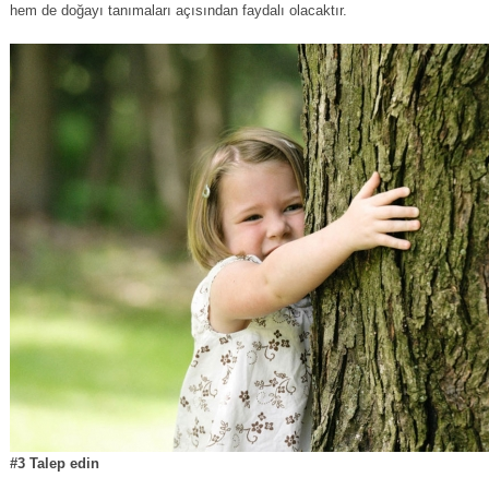
hem de doğayı tanımaları açısından faydalı olacaktır.
#3 Talep edin