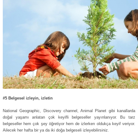
#5 Belgesel izleyin, izletin
National Geographic, Discovery channel, Animal Planet gibi kanallarda
doğal yaşamı anlatan çok keyifli belgeseller yayınlanıyor. Bu tarz
belgeseller hem çok şey öğretiyor hem de izlerken oldukça keyif veriyor.
Ailecek her hafta bir ya da iki doğa belgeseli izleyebilirsiniz.