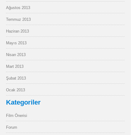
Ağustos 2013
Temmuz 2013
Haziran 2013
Mayıs 2013
Nisan 2013
Mart 2013
Şubat 2013
Ocak 2013
Kategoriler
Film Önerisi
Forum