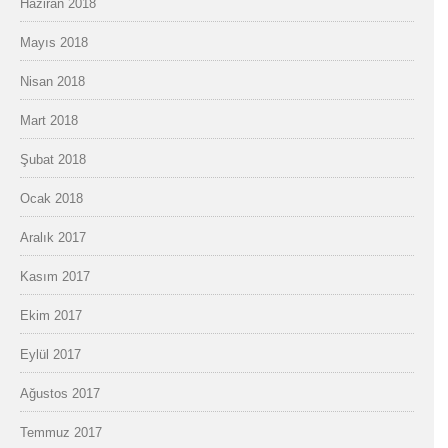
Haziran 2018
Mayıs 2018
Nisan 2018
Mart 2018
Şubat 2018
Ocak 2018
Aralık 2017
Kasım 2017
Ekim 2017
Eylül 2017
Ağustos 2017
Temmuz 2017