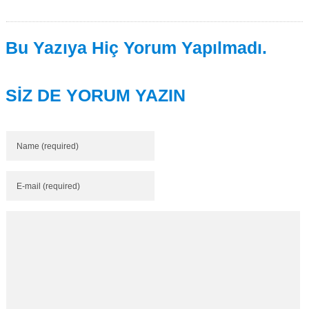
Bu Yazıya Hiç Yorum Yapılmadı.
SİZ DE YORUM YAZIN