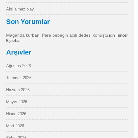
Akıl almaz olay
Son Yorumlar
Maganda kurbanı Pera bebeğin acılı dedesi konuştu
için
Tuncer
Eşsizhan
Arşivler
Ağustos 2026
Temmuz 2026
Haziran 2026
Mayıs 2026
Nisan 2026
Mart 2026
Şubat 2026