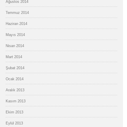
Ağustos 2014
Temmuz 2014
Haziran 2014
Mayıs 2014
Nisan 2014
Mart 2014
Şubat 2014
Ocak 2014
Aralık 2013
Kasım 2013
Ekim 2013
Eylül 2013