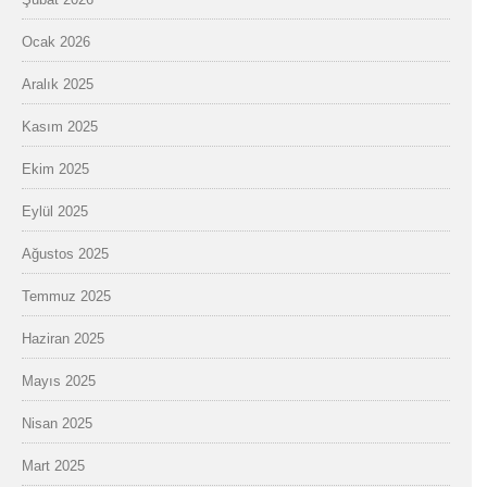
Ocak 2026
Aralık 2025
Kasım 2025
Ekim 2025
Eylül 2025
Ağustos 2025
Temmuz 2025
Haziran 2025
Mayıs 2025
Nisan 2025
Mart 2025