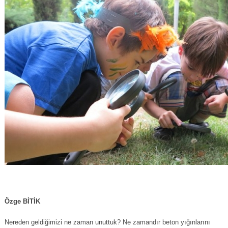
Özge BİTİK
Nereden geldiğimizi ne zaman unuttuk? Ne zamandır beton yığınlarını