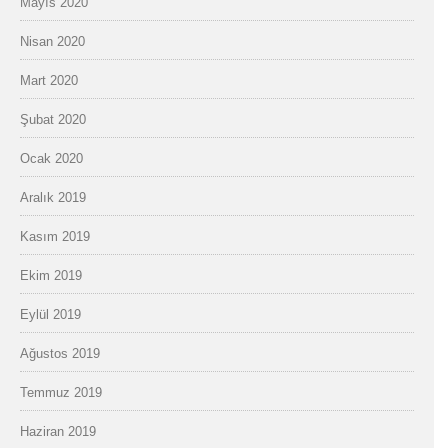
Mayıs 2020
Nisan 2020
Mart 2020
Şubat 2020
Ocak 2020
Aralık 2019
Kasım 2019
Ekim 2019
Eylül 2019
Ağustos 2019
Temmuz 2019
Haziran 2019