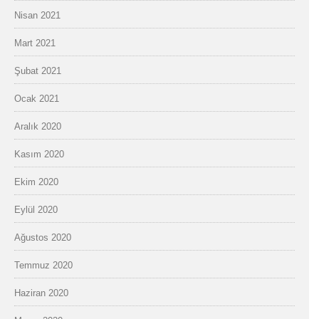
Nisan 2021
Mart 2021
Şubat 2021
Ocak 2021
Aralık 2020
Kasım 2020
Ekim 2020
Eylül 2020
Ağustos 2020
Temmuz 2020
Haziran 2020