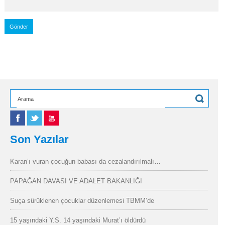
Son Yazılar
Karan’ı vuran çocuğun babası da cezalandırılmalı…
PAPAĞAN DAVASI VE ADALET BAKANLIĞI
Suça sürüklenen çocuklar düzenlemesi TBMM’de
15 yaşındaki Y.S. 14 yaşındaki Murat’ı öldürdü