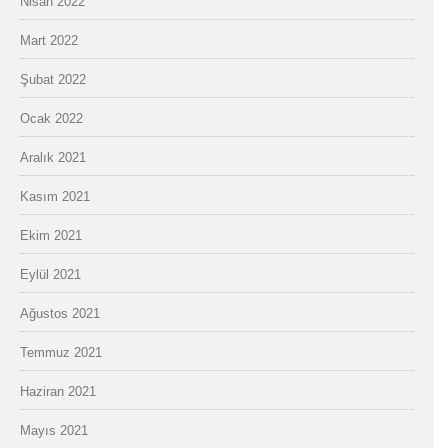
Nisan 2022
Mart 2022
Şubat 2022
Ocak 2022
Aralık 2021
Kasım 2021
Ekim 2021
Eylül 2021
Ağustos 2021
Temmuz 2021
Haziran 2021
Mayıs 2021