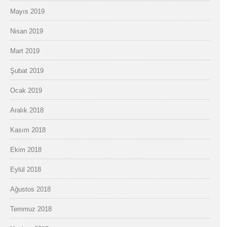
Mayıs 2019
Nisan 2019
Mart 2019
Şubat 2019
Ocak 2019
Aralık 2018
Kasım 2018
Ekim 2018
Eylül 2018
Ağustos 2018
Temmuz 2018