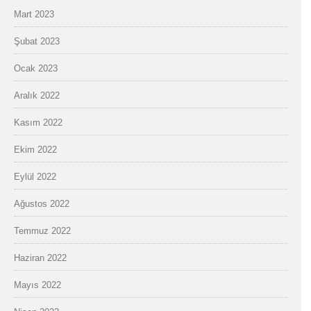
Mart 2023
Şubat 2023
Ocak 2023
Aralık 2022
Kasım 2022
Ekim 2022
Eylül 2022
Ağustos 2022
Temmuz 2022
Haziran 2022
Mayıs 2022