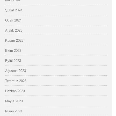
Mart 2024
Şubat 2024
Ocak 2024
Aralık 2023
Kasım 2023
Ekim 2023
Eylül 2023
Ağustos 2023
Temmuz 2023
Haziran 2023
Mayıs 2023
Nisan 2023