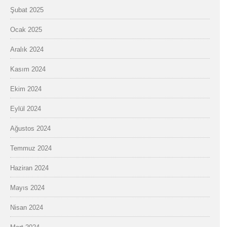
Şubat 2025
Ocak 2025
Aralık 2024
Kasım 2024
Ekim 2024
Eylül 2024
Ağustos 2024
Temmuz 2024
Haziran 2024
Mayıs 2024
Nisan 2024