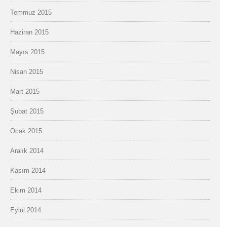
Temmuz 2015
Haziran 2015
Mayıs 2015
Nisan 2015
Mart 2015
Şubat 2015
Ocak 2015
Aralık 2014
Kasım 2014
Ekim 2014
Eylül 2014