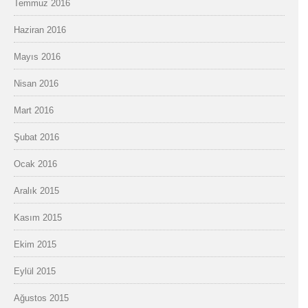
Temmuz 2016
Haziran 2016
Mayıs 2016
Nisan 2016
Mart 2016
Şubat 2016
Ocak 2016
Aralık 2015
Kasım 2015
Ekim 2015
Eylül 2015
Ağustos 2015