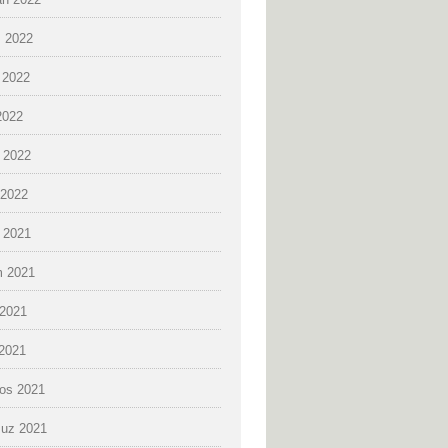
 2022
 2022
2022
 2022
2022
k 2021
 2021
2021
 2021
os 2021
uz 2021