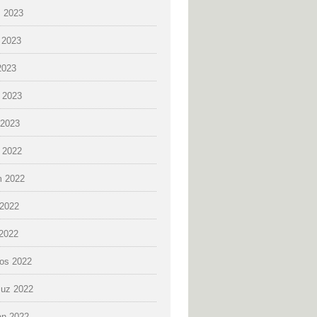
 2023
 2023
2023
 2023
2023
k 2022
 2022
2022
 2022
os 2022
uz 2022
an 2022