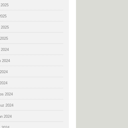
 2025
2025
 2025
2025
k 2024
 2024
2024
 2024
os 2024
uz 2024
an 2024
 2024