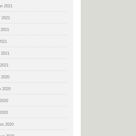
an 2021
 2021
 2021
2021
 2021
2021
k 2020
 2020
2020
 2020
os 2020