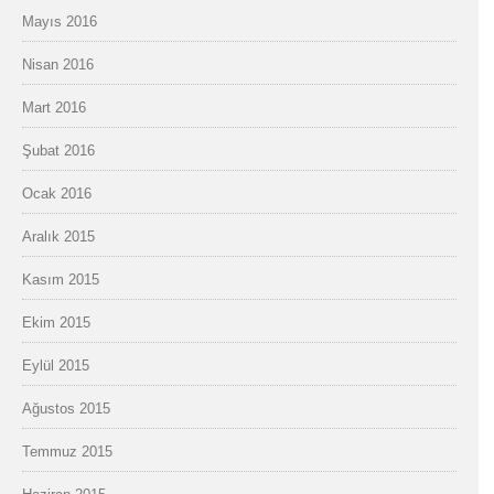
Mayıs 2016
Nisan 2016
Mart 2016
Şubat 2016
Ocak 2016
Aralık 2015
Kasım 2015
Ekim 2015
Eylül 2015
Ağustos 2015
Temmuz 2015