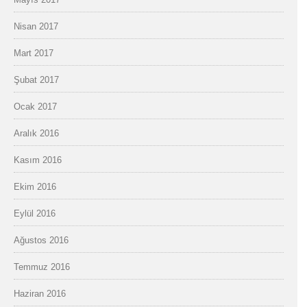
Nisan 2017
Mart 2017
Şubat 2017
Ocak 2017
Aralık 2016
Kasım 2016
Ekim 2016
Eylül 2016
Ağustos 2016
Temmuz 2016
Haziran 2016