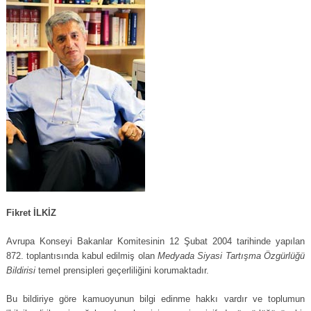
Fikret İLKİZ
Avrupa Konseyi Bakanlar Komitesinin 12 Şubat 2004 tarihinde yapılan
872. toplantısında kabul edilmiş olan
Medyada Siyasi Tartışma Özgürlüğü
Bildirisi
temel prensipleri geçerliliğini korumaktadır.
Bu bildiriye göre kamuoyunun bilgi edinme hakkı vardır ve toplumun