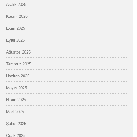
Aralık 2025
Kasım 2025
Ekim 2025
Eylül 2025
Ağustos 2025
Temmuz 2025
Haziran 2025
Mayıs 2025
Nisan 2025
Mart 2025
Şubat 2025
Ocak 2025