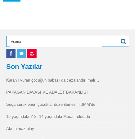
Son Yazılar
Karan’ı vuran çocuğun babası da cezalandırılmalı…
PAPAĞAN DAVASI VE ADALET BAKANLIĞI
Suça sürüklenen çocuklar düzenlemesi TBMM’de
15 yaşındaki Y.S. 14 yaşındaki Murat’ı öldürdü
Akıl almaz olay