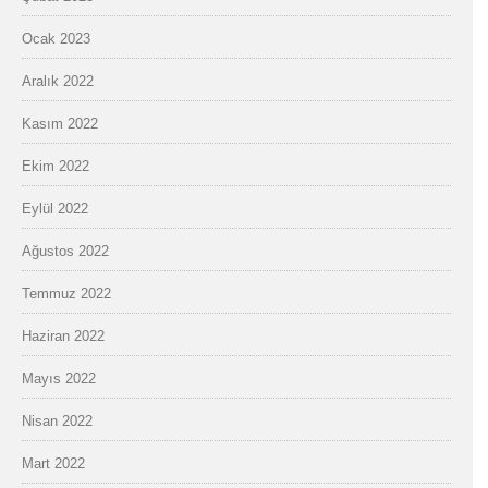
Ocak 2023
Aralık 2022
Kasım 2022
Ekim 2022
Eylül 2022
Ağustos 2022
Temmuz 2022
Haziran 2022
Mayıs 2022
Nisan 2022
Mart 2022