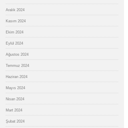
Aralık 2024
Kasım 2024
Ekim 2024
Eylül 2024
Ağustos 2024
Temmuz 2024
Haziran 2024
Mayıs 2024
Nisan 2024
Mart 2024
Şubat 2024