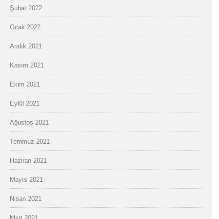
Şubat 2022
Ocak 2022
Aralık 2021
Kasım 2021
Ekim 2021
Eylül 2021
Ağustos 2021
Temmuz 2021
Haziran 2021
Mayıs 2021
Nisan 2021
Mart 2021