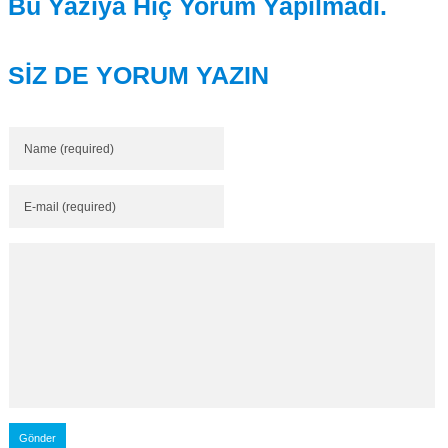
Bu Yazıya Hiç Yorum Yapılmadı.
SİZ DE YORUM YAZIN