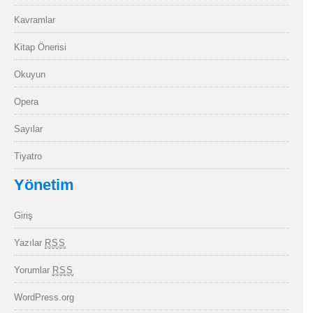
Kavramlar
Kitap Önerisi
Okuyun
Opera
Sayılar
Tiyatro
Yönetim
Giriş
Yazılar
RSS
Yorumlar
RSS
WordPress.org