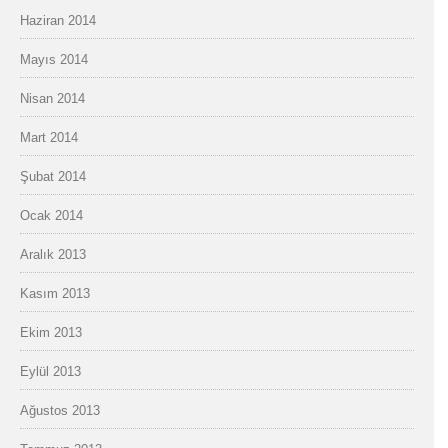
Haziran 2014
Mayıs 2014
Nisan 2014
Mart 2014
Şubat 2014
Ocak 2014
Aralık 2013
Kasım 2013
Ekim 2013
Eylül 2013
Ağustos 2013