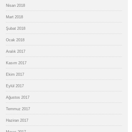
Nisan 2018
Mart 2018
Şubat 2018
Ocak 2018
Aralık 2017
Kasım 2017
Ekim 2017
Eylül 2017
Ağustos 2017
Temmuz 2017
Haziran 2017
Mayıs 2017