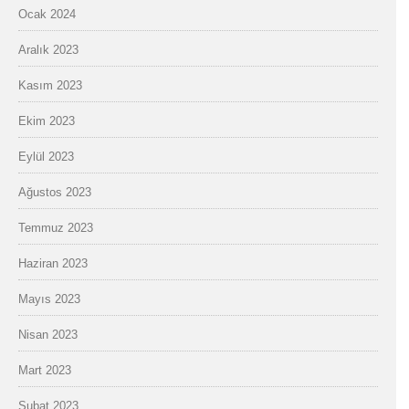
Ocak 2024
Aralık 2023
Kasım 2023
Ekim 2023
Eylül 2023
Ağustos 2023
Temmuz 2023
Haziran 2023
Mayıs 2023
Nisan 2023
Mart 2023
Şubat 2023