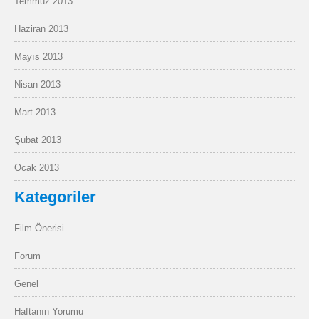
Temmuz 2013
Haziran 2013
Mayıs 2013
Nisan 2013
Mart 2013
Şubat 2013
Ocak 2013
Kategoriler
Film Önerisi
Forum
Genel
Haftanın Yorumu