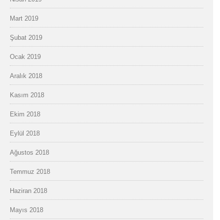
Mart 2019
Şubat 2019
Ocak 2019
Aralık 2018
Kasım 2018
Ekim 2018
Eylül 2018
Ağustos 2018
Temmuz 2018
Haziran 2018
Mayıs 2018