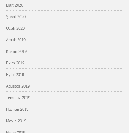
Mart 2020
Şubat 2020
Ocak 2020
Aralık 2019
Kasım 2019
Ekim 2019
Eylül 2019
Ağustos 2019
Temmuz 2019
Haziran 2019
Mayıs 2019
Nisan 2019