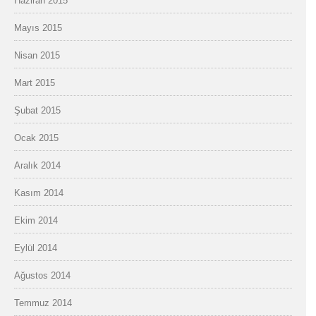
Haziran 2015
Mayıs 2015
Nisan 2015
Mart 2015
Şubat 2015
Ocak 2015
Aralık 2014
Kasım 2014
Ekim 2014
Eylül 2014
Ağustos 2014
Temmuz 2014