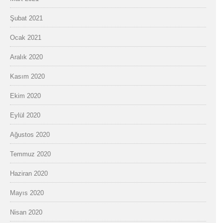
Şubat 2021
Ocak 2021
Aralık 2020
Kasım 2020
Ekim 2020
Eylül 2020
Ağustos 2020
Temmuz 2020
Haziran 2020
Mayıs 2020
Nisan 2020