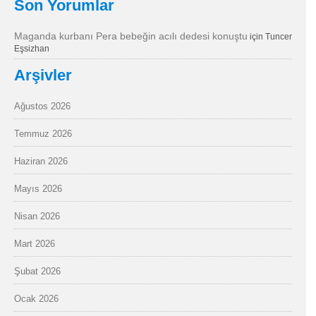
Son Yorumlar
Maganda kurbanı Pera bebeğin acılı dedesi konuştu
için
Tuncer
Eşsizhan
Arşivler
Ağustos 2026
Temmuz 2026
Haziran 2026
Mayıs 2026
Nisan 2026
Mart 2026
Şubat 2026
Ocak 2026