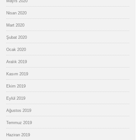
Mayıs 2020
Nisan 2020
Mart 2020
Şubat 2020
Ocak 2020
Aralık 2019
Kasım 2019
Ekim 2019
Eylül 2019
Ağustos 2019
Temmuz 2019
Haziran 2019