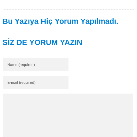
Bu Yazıya Hiç Yorum Yapılmadı.
SİZ DE YORUM YAZIN