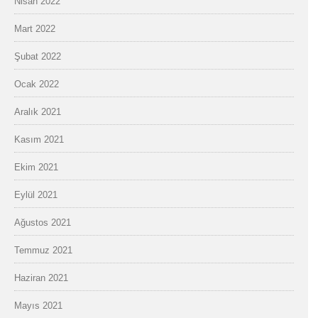
Nisan 2022
Mart 2022
Şubat 2022
Ocak 2022
Aralık 2021
Kasım 2021
Ekim 2021
Eylül 2021
Ağustos 2021
Temmuz 2021
Haziran 2021
Mayıs 2021