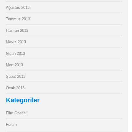
Ağustos 2013
Temmuz 2013
Haziran 2013
Mayıs 2013
Nisan 2013
Mart 2013
Şubat 2013
Ocak 2013
Kategoriler
Film Önerisi
Forum