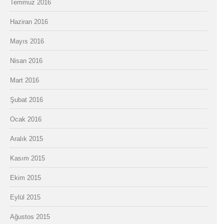
Temmuz 2016
Haziran 2016
Mayıs 2016
Nisan 2016
Mart 2016
Şubat 2016
Ocak 2016
Aralık 2015
Kasım 2015
Ekim 2015
Eylül 2015
Ağustos 2015