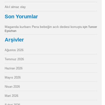
Akıl almaz olay
Son Yorumlar
Maganda kurbanı Pera bebeğin acılı dedesi konuştu
için
Tuncer
Eşsizhan
Arşivler
Ağustos 2026
Temmuz 2026
Haziran 2026
Mayıs 2026
Nisan 2026
Mart 2026
Şubat 2026