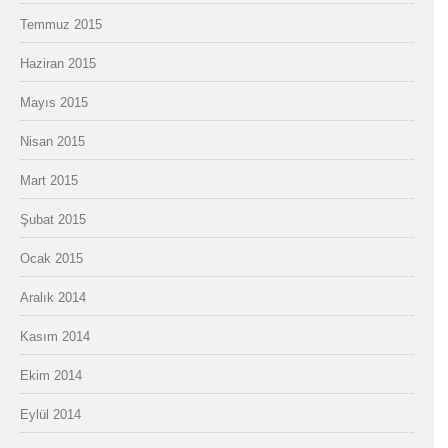
Temmuz 2015
Haziran 2015
Mayıs 2015
Nisan 2015
Mart 2015
Şubat 2015
Ocak 2015
Aralık 2014
Kasım 2014
Ekim 2014
Eylül 2014