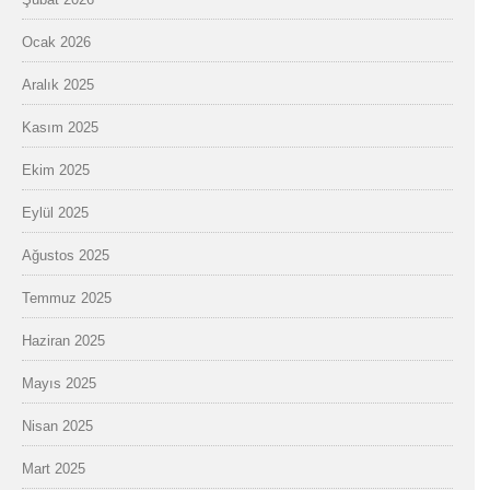
Ocak 2026
Aralık 2025
Kasım 2025
Ekim 2025
Eylül 2025
Ağustos 2025
Temmuz 2025
Haziran 2025
Mayıs 2025
Nisan 2025
Mart 2025