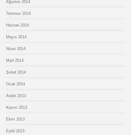
Ağustos 2014
Temmuz 2014
Haziran 2014
Mayıs 2014
Nisan 2014
Mart 2014
Şubat 2014
Ocak 2014
Aralık 2013
Kasım 2013
Ekim 2013
Eylül 2013