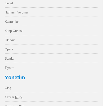
Genel
Haftanın Yorumu
Kavramlar
Kitap Önerisi
Okuyun
Opera
Sayılar
Tiyatro
Yönetim
Giriş
Yazılar
RSS