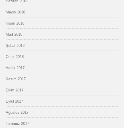
Haziran 2018
Mayıs 2018
Nisan 2018
Mart 2018
Şubat 2018
Ocak 2018
Aralık 2017
Kasım 2017
Ekim 2017
Eylül 2017
Ağustos 2017
Temmuz 2017