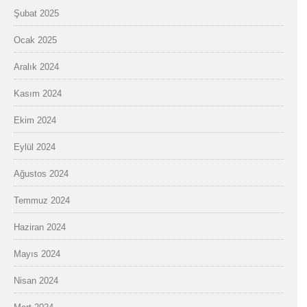
Şubat 2025
Ocak 2025
Aralık 2024
Kasım 2024
Ekim 2024
Eylül 2024
Ağustos 2024
Temmuz 2024
Haziran 2024
Mayıs 2024
Nisan 2024