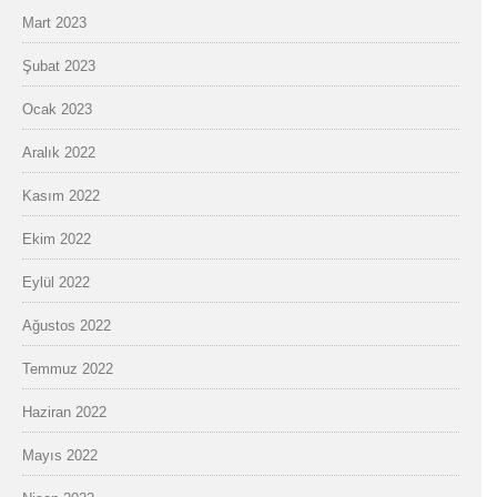
Mart 2023
Şubat 2023
Ocak 2023
Aralık 2022
Kasım 2022
Ekim 2022
Eylül 2022
Ağustos 2022
Temmuz 2022
Haziran 2022
Mayıs 2022