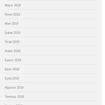
Mayıs 2019
Nisan 2019
Mart 2019
Şubat 2019
Ocak 2019
Aralık 2018
Kasım 2018
Ekim 2018
Eylül 2018
Ağustos 2018
Temmuz 2018