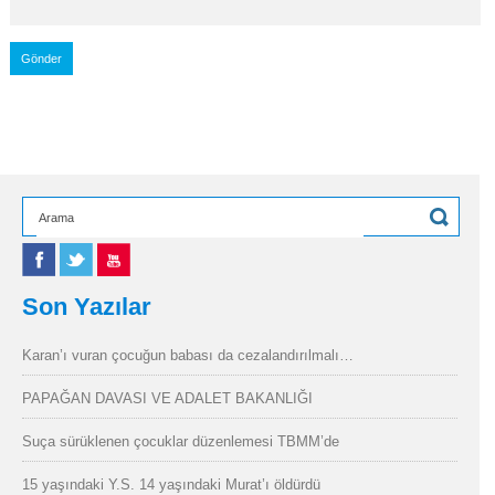
Son Yazılar
Karan’ı vuran çocuğun babası da cezalandırılmalı…
PAPAĞAN DAVASI VE ADALET BAKANLIĞI
Suça sürüklenen çocuklar düzenlemesi TBMM’de
15 yaşındaki Y.S. 14 yaşındaki Murat’ı öldürdü