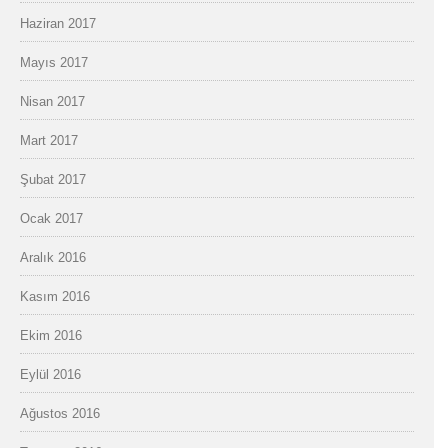
Haziran 2017
Mayıs 2017
Nisan 2017
Mart 2017
Şubat 2017
Ocak 2017
Aralık 2016
Kasım 2016
Ekim 2016
Eylül 2016
Ağustos 2016