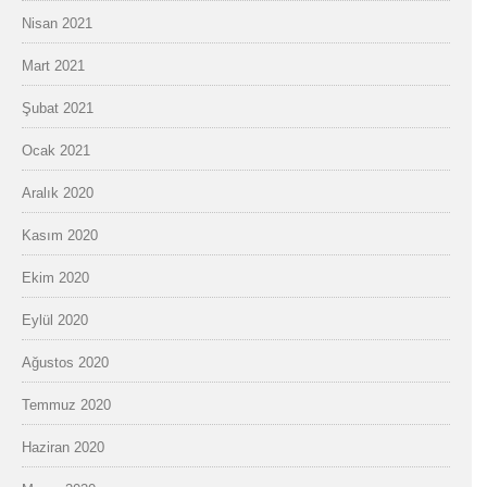
Nisan 2021
Mart 2021
Şubat 2021
Ocak 2021
Aralık 2020
Kasım 2020
Ekim 2020
Eylül 2020
Ağustos 2020
Temmuz 2020
Haziran 2020