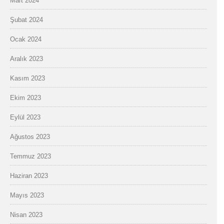
Mart 2024
Şubat 2024
Ocak 2024
Aralık 2023
Kasım 2023
Ekim 2023
Eylül 2023
Ağustos 2023
Temmuz 2023
Haziran 2023
Mayıs 2023
Nisan 2023