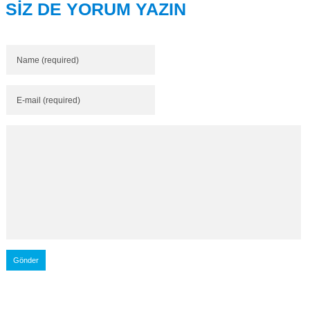
SİZ DE YORUM YAZIN