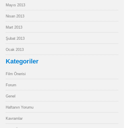
Mayıs 2013
Nisan 2013
Mart 2013
Şubat 2013
Ocak 2013
Kategoriler
Film Önerisi
Forum
Genel
Haftanın Yorumu
Kavramlar