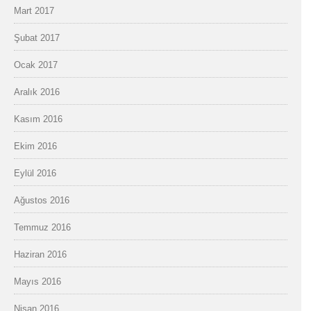
Mart 2017
Şubat 2017
Ocak 2017
Aralık 2016
Kasım 2016
Ekim 2016
Eylül 2016
Ağustos 2016
Temmuz 2016
Haziran 2016
Mayıs 2016
Nisan 2016