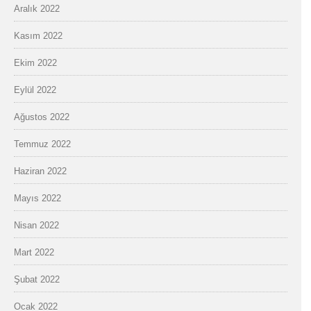
Aralık 2022
Kasım 2022
Ekim 2022
Eylül 2022
Ağustos 2022
Temmuz 2022
Haziran 2022
Mayıs 2022
Nisan 2022
Mart 2022
Şubat 2022
Ocak 2022