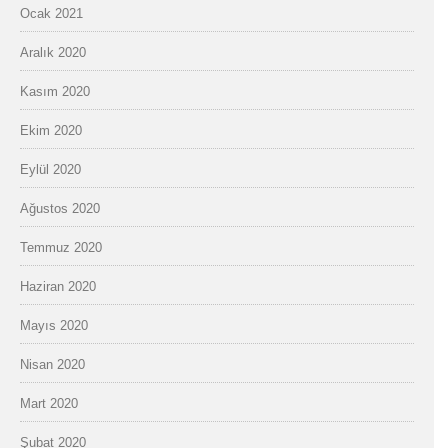
Ocak 2021
Aralık 2020
Kasım 2020
Ekim 2020
Eylül 2020
Ağustos 2020
Temmuz 2020
Haziran 2020
Mayıs 2020
Nisan 2020
Mart 2020
Şubat 2020