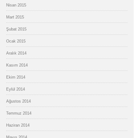
Nisan 2015
Mart 2015
Şubat 2015
Ocak 2015
Aralık 2014
Kasım 2014
Ekim 2014
Eylül 2014
Ağustos 2014
Temmuz 2014
Haziran 2014
Mayıs 2014