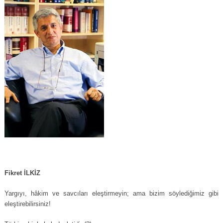
Fikret İLKİZ
Yargıyı, hâkim ve savcıları eleştirmeyin; ama bizim söylediğimiz gibi
eleştirebilirsiniz!