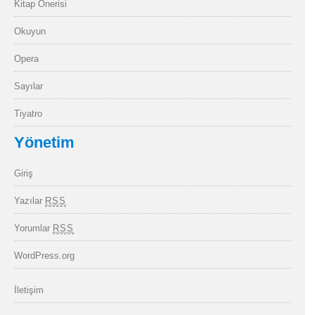
Kitap Önerisi
Okuyun
Opera
Sayılar
Tiyatro
Yönetim
Giriş
Yazılar
RSS
Yorumlar
RSS
WordPress.org
İletişim