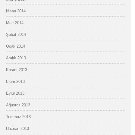
Nisan 2014
Mart 2014
Şubat 2014
Ocak 2014
Aralık 2013
Kasım 2013
Ekim 2013
Eylül 2013
Ağustos 2013
Temmuz 2013
Haziran 2013