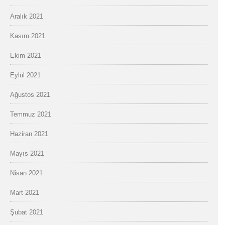
Aralık 2021
Kasım 2021
Ekim 2021
Eylül 2021
Ağustos 2021
Temmuz 2021
Haziran 2021
Mayıs 2021
Nisan 2021
Mart 2021
Şubat 2021