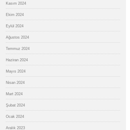
Kasım 2024
Ekim 2024
Eylül 2024
Ağustos 2024
Temmuz 2024
Haziran 2024
Mayıs 2024
Nisan 2024
Mart 2024
Şubat 2024
Ocak 2024
Aralık 2023