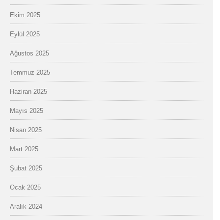
Ekim 2025
Eylül 2025
Ağustos 2025
Temmuz 2025
Haziran 2025
Mayıs 2025
Nisan 2025
Mart 2025
Şubat 2025
Ocak 2025
Aralık 2024