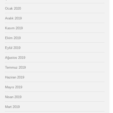
Ocak 2020
Aralık 2019
Kasım 2019
Ekim 2019
Eylül 2019
Ağustos 2019
Temmuz 2019
Haziran 2019
Mayıs 2019
Nisan 2019
Mart 2019