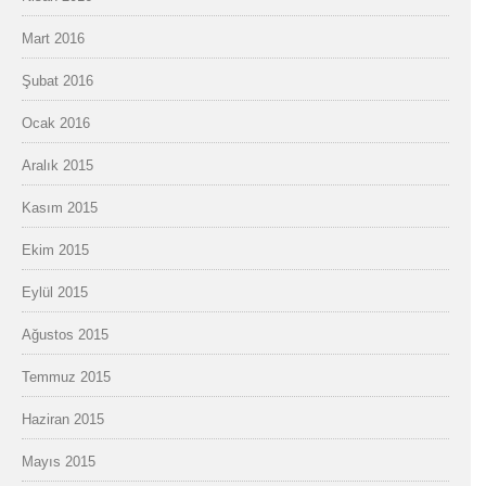
Mart 2016
Şubat 2016
Ocak 2016
Aralık 2015
Kasım 2015
Ekim 2015
Eylül 2015
Ağustos 2015
Temmuz 2015
Haziran 2015
Mayıs 2015