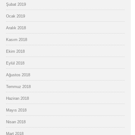
Şubat 2019
Ocak 2019
Aralık 2018
Kasım 2018
Ekim 2018
Eylül 2018
Ağustos 2018
Temmuz 2018
Haziran 2018
Mayıs 2018
Nisan 2018
Mart 2018