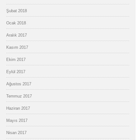
Şubat 2018
Ocak 2018
Aralık 2017
Kasım 2017
Ekim 2017
Eylül 2017
Ağustos 2017
Temmuz 2017
Haziran 2017
Mayıs 2017
Nisan 2017