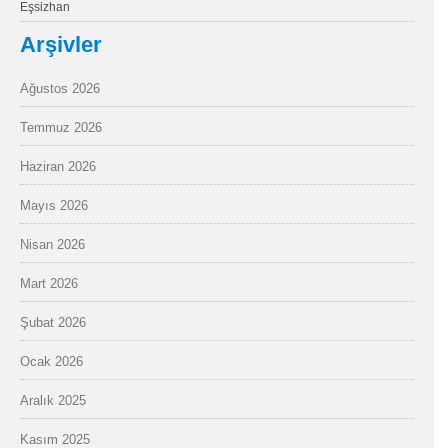
Eşsizhan
Arşivler
Ağustos 2026
Temmuz 2026
Haziran 2026
Mayıs 2026
Nisan 2026
Mart 2026
Şubat 2026
Ocak 2026
Aralık 2025
Kasım 2025