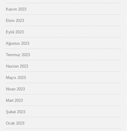
Kasım 2023
Ekim 2023
Eylül 2023
Ağustos 2023
Temmuz 2023
Haziran 2023
Mayıs 2023
Nisan 2023
Mart 2023
Şubat 2023
Ocak 2023