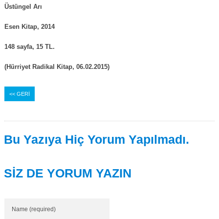
Üstüngel Arı
Esen Kitap, 2014
148 sayfa, 15 TL.
(Hürriyet Radikal Kitap, 06.02.2015)
<< GERİ
Bu Yazıya Hiç Yorum Yapılmadı.
SİZ DE YORUM YAZIN