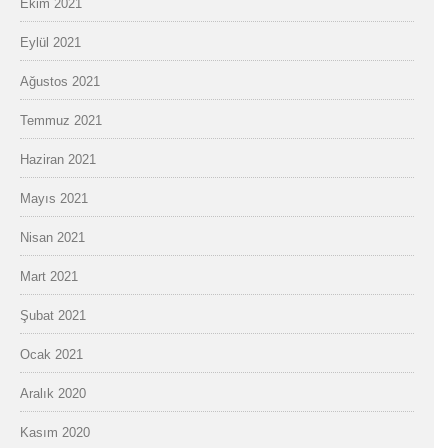
Ekim 2021
Eylül 2021
Ağustos 2021
Temmuz 2021
Haziran 2021
Mayıs 2021
Nisan 2021
Mart 2021
Şubat 2021
Ocak 2021
Aralık 2020
Kasım 2020