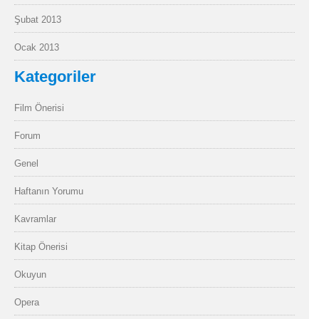
Şubat 2013
Ocak 2013
Kategoriler
Film Önerisi
Forum
Genel
Haftanın Yorumu
Kavramlar
Kitap Önerisi
Okuyun
Opera