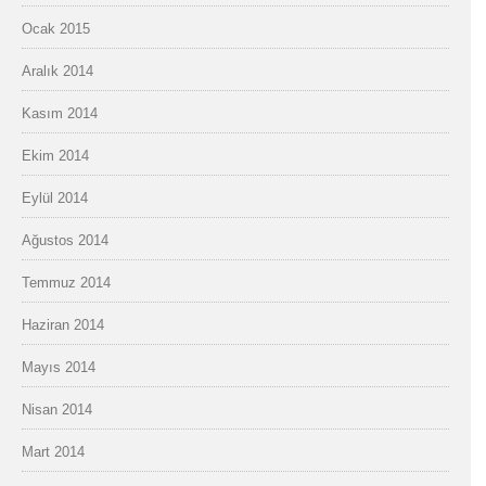
Ocak 2015
Aralık 2014
Kasım 2014
Ekim 2014
Eylül 2014
Ağustos 2014
Temmuz 2014
Haziran 2014
Mayıs 2014
Nisan 2014
Mart 2014