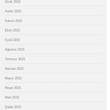
Ocak 2016
Aralık 2015
Kasım 2015
Ekim 2015
Eylül 2015
Ağustos 2015
Temmuz 2015
Haziran 2015
Mayıs 2015
Nisan 2015
Mart 2015
Şubat 2015