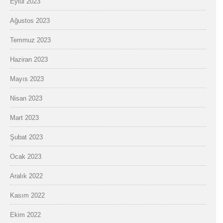
Eylül 2023
Ağustos 2023
Temmuz 2023
Haziran 2023
Mayıs 2023
Nisan 2023
Mart 2023
Şubat 2023
Ocak 2023
Aralık 2022
Kasım 2022
Ekim 2022