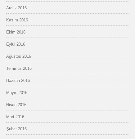
Aralık 2016
Kasım 2016
Ekim 2016
Eylül 2016
Ağustos 2016
Temmuz 2016
Haziran 2016
Mayıs 2016
Nisan 2016
Mart 2016
Şubat 2016