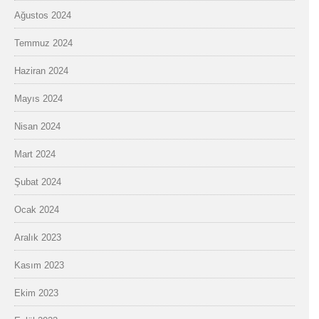
Ağustos 2024
Temmuz 2024
Haziran 2024
Mayıs 2024
Nisan 2024
Mart 2024
Şubat 2024
Ocak 2024
Aralık 2023
Kasım 2023
Ekim 2023