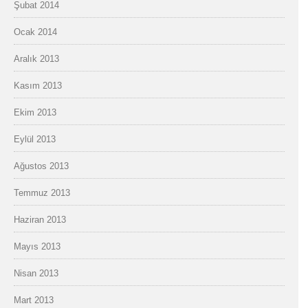
Şubat 2014
Ocak 2014
Aralık 2013
Kasım 2013
Ekim 2013
Eylül 2013
Ağustos 2013
Temmuz 2013
Haziran 2013
Mayıs 2013
Nisan 2013
Mart 2013