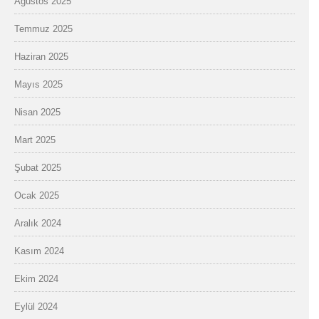
Ağustos 2025
Temmuz 2025
Haziran 2025
Mayıs 2025
Nisan 2025
Mart 2025
Şubat 2025
Ocak 2025
Aralık 2024
Kasım 2024
Ekim 2024
Eylül 2024