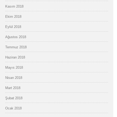
Kasım 2018
Ekim 2018
Eylül 2018
Ağustos 2018
Temmuz 2018
Haziran 2018
Mayıs 2018
Nisan 2018
Mart 2018
Şubat 2018
Ocak 2018