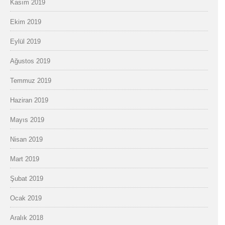
Kasım 2019
Ekim 2019
Eylül 2019
Ağustos 2019
Temmuz 2019
Haziran 2019
Mayıs 2019
Nisan 2019
Mart 2019
Şubat 2019
Ocak 2019
Aralık 2018