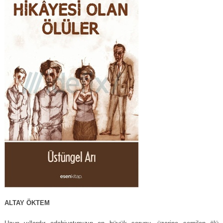
ALTAY ÖKTEM