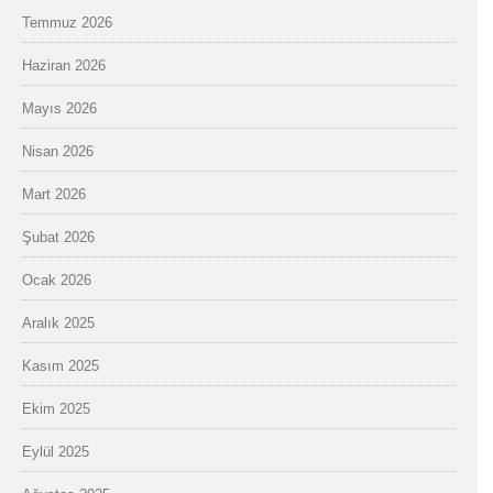
Temmuz 2026
Haziran 2026
Mayıs 2026
Nisan 2026
Mart 2026
Şubat 2026
Ocak 2026
Aralık 2025
Kasım 2025
Ekim 2025
Eylül 2025