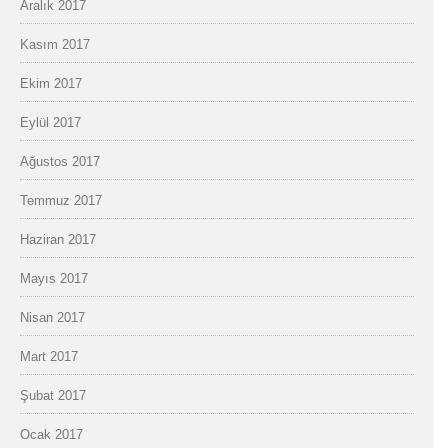
Aralık 2017
Kasım 2017
Ekim 2017
Eylül 2017
Ağustos 2017
Temmuz 2017
Haziran 2017
Mayıs 2017
Nisan 2017
Mart 2017
Şubat 2017
Ocak 2017