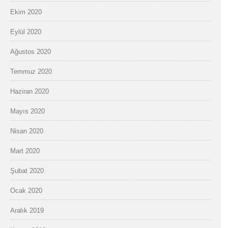
Ekim 2020
Eylül 2020
Ağustos 2020
Temmuz 2020
Haziran 2020
Mayıs 2020
Nisan 2020
Mart 2020
Şubat 2020
Ocak 2020
Aralık 2019