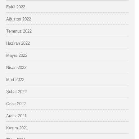
Eylül 2022
Ağustos 2022
Temmuz 2022
Haziran 2022
Mayıs 2022
Nisan 2022
Mart 2022
Şubat 2022
Ocak 2022
Aralık 2021
Kasım 2021