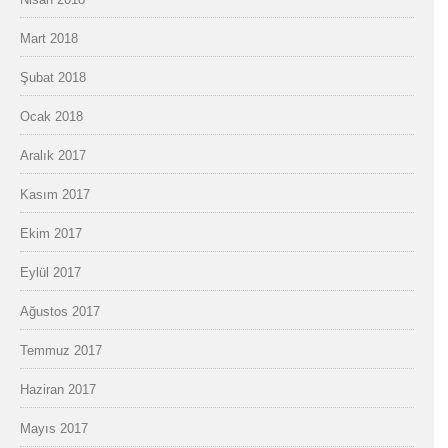
Mart 2018
Şubat 2018
Ocak 2018
Aralık 2017
Kasım 2017
Ekim 2017
Eylül 2017
Ağustos 2017
Temmuz 2017
Haziran 2017
Mayıs 2017