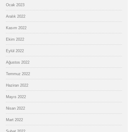
Ocak 2023
Aralık 2022
Kasım 2022
Ekim 2022
Eylül 2022
Ağustos 2022
Temmuz 2022
Haziran 2022
Mayıs 2022
Nisan 2022
Mart 2022
Şubat 2022