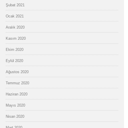
Şubat 2021
Ocak 2021
Aralık 2020
Kasım 2020
Ekim 2020
Eylül 2020
Ağustos 2020
Temmuz 2020
Haziran 2020
Mayıs 2020
Nisan 2020
Mart 2020