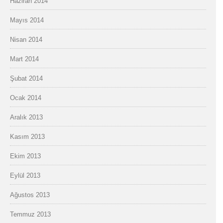
Haziran 2014
Mayıs 2014
Nisan 2014
Mart 2014
Şubat 2014
Ocak 2014
Aralık 2013
Kasım 2013
Ekim 2013
Eylül 2013
Ağustos 2013
Temmuz 2013