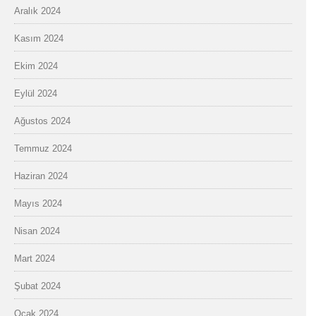
Aralık 2024
Kasım 2024
Ekim 2024
Eylül 2024
Ağustos 2024
Temmuz 2024
Haziran 2024
Mayıs 2024
Nisan 2024
Mart 2024
Şubat 2024
Ocak 2024