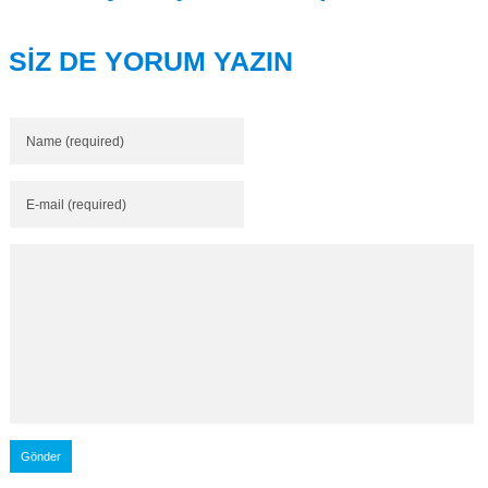
SİZ DE YORUM YAZIN