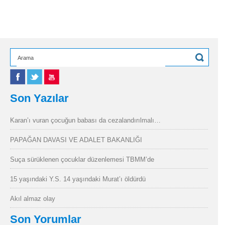
Son Yazılar
Karan’ı vuran çocuğun babası da cezalandırılmalı…
PAPAĞAN DAVASI VE ADALET BAKANLIĞI
Suça sürüklenen çocuklar düzenlemesi TBMM’de
15 yaşındaki Y.S. 14 yaşındaki Murat’ı öldürdü
Akıl almaz olay
Son Yorumlar