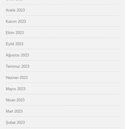
Aralık 2023
Kasım 2023
Ekim 2023
Eylül 2023
Ağustos 2023
Temmuz 2023
Haziran 2023
Mayıs 2023
Nisan 2023
Mart 2023
Şubat 2023