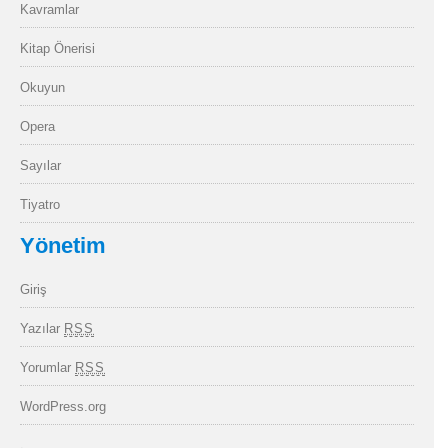
Kavramlar
Kitap Önerisi
Okuyun
Opera
Sayılar
Tiyatro
Yönetim
Giriş
Yazılar
RSS
Yorumlar
RSS
WordPress.org