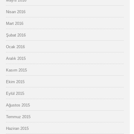
Mayıs 2016
Nisan 2016
Mart 2016
Şubat 2016
Ocak 2016
Aralık 2015
Kasım 2015
Ekim 2015
Eylül 2015
Ağustos 2015
Temmuz 2015
Haziran 2015