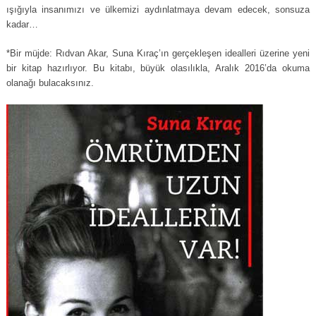
ışığıyla insanımızı ve ülkemizi aydınlatmaya devam edecek, sonsuza
kadar…
*Bir müjde: Rıdvan Akar, Suna Kıraç’ın gerçekleşen idealleri üzerine yeni
bir kitap hazırlıyor. Bu kitabı, büyük olasılıkla, Aralık 2016’da okuma
olanağı bulacaksınız.