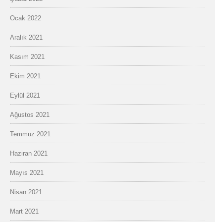
Ocak 2022
Aralık 2021
Kasım 2021
Ekim 2021
Eylül 2021
Ağustos 2021
Temmuz 2021
Haziran 2021
Mayıs 2021
Nisan 2021
Mart 2021