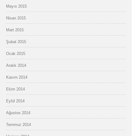
Mayıs 2015
Nisan 2015
Mart 2015
Şubat 2015
Ocak 2015
Aralık 2014
Kasım 2014
Ekim 2014
Eylül 2014
Ağustos 2014
Temmuz 2014