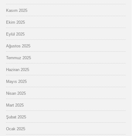
Kasım 2025
Ekim 2025
Eylül 2025
Ağustos 2025
Temmuz 2025
Haziran 2025
Mayıs 2025
Nisan 2025
Mart 2025
Şubat 2025
Ocak 2025