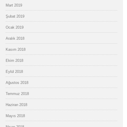
Mart 2019
Şubat 2019
Ocak 2019
Aralık 2018
Kasım 2018
Ekim 2018
Eylül 2018
Ağustos 2018
Temmuz 2018
Haziran 2018
Mayıs 2018
Nisan 2018