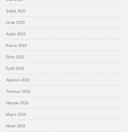
Şubat 2020
Ocak 2020
Aralık 2019
Kasım 2019
Ekim 2019
Eylül 2019
Ağustos 2019
Temmuz 2019
Haziran 2019
Mayıs 2019
Nisan 2019