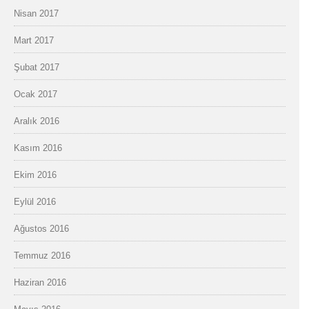
Nisan 2017
Mart 2017
Şubat 2017
Ocak 2017
Aralık 2016
Kasım 2016
Ekim 2016
Eylül 2016
Ağustos 2016
Temmuz 2016
Haziran 2016