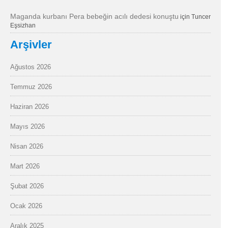
Maganda kurbanı Pera bebeğin acılı dedesi konuştu
için
Tuncer
Eşsizhan
Arşivler
Ağustos 2026
Temmuz 2026
Haziran 2026
Mayıs 2026
Nisan 2026
Mart 2026
Şubat 2026
Ocak 2026
Aralık 2025