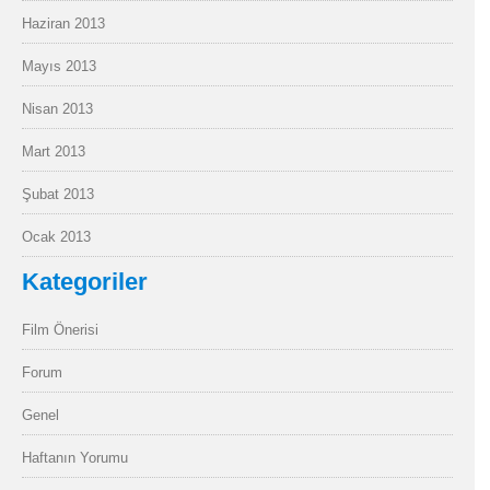
Haziran 2013
Mayıs 2013
Nisan 2013
Mart 2013
Şubat 2013
Ocak 2013
Kategoriler
Film Önerisi
Forum
Genel
Haftanın Yorumu