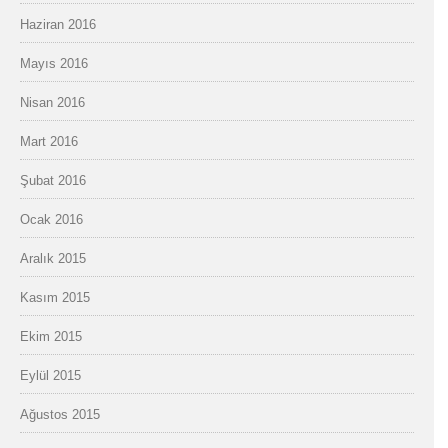
Haziran 2016
Mayıs 2016
Nisan 2016
Mart 2016
Şubat 2016
Ocak 2016
Aralık 2015
Kasım 2015
Ekim 2015
Eylül 2015
Ağustos 2015