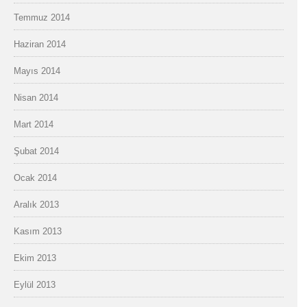
Temmuz 2014
Haziran 2014
Mayıs 2014
Nisan 2014
Mart 2014
Şubat 2014
Ocak 2014
Aralık 2013
Kasım 2013
Ekim 2013
Eylül 2013