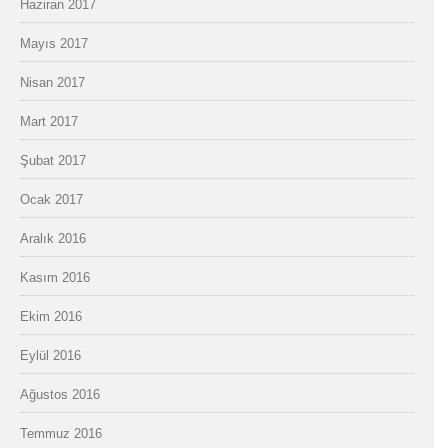
Haziran 2017
Mayıs 2017
Nisan 2017
Mart 2017
Şubat 2017
Ocak 2017
Aralık 2016
Kasım 2016
Ekim 2016
Eylül 2016
Ağustos 2016
Temmuz 2016