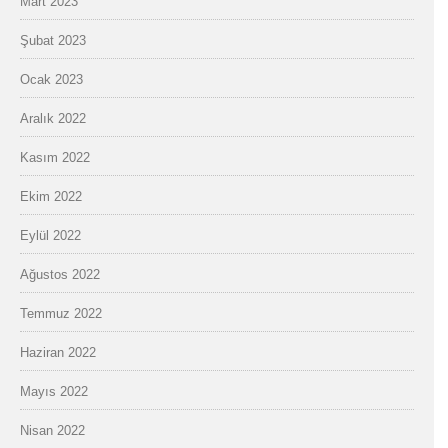
Mart 2023
Şubat 2023
Ocak 2023
Aralık 2022
Kasım 2022
Ekim 2022
Eylül 2022
Ağustos 2022
Temmuz 2022
Haziran 2022
Mayıs 2022
Nisan 2022