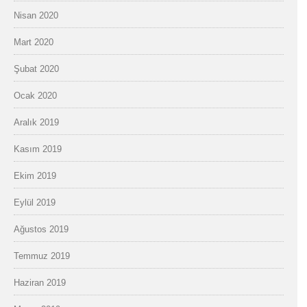
Nisan 2020
Mart 2020
Şubat 2020
Ocak 2020
Aralık 2019
Kasım 2019
Ekim 2019
Eylül 2019
Ağustos 2019
Temmuz 2019
Haziran 2019