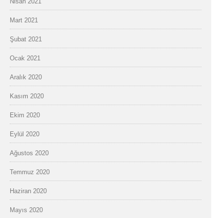
Nisan 2021
Mart 2021
Şubat 2021
Ocak 2021
Aralık 2020
Kasım 2020
Ekim 2020
Eylül 2020
Ağustos 2020
Temmuz 2020
Haziran 2020
Mayıs 2020