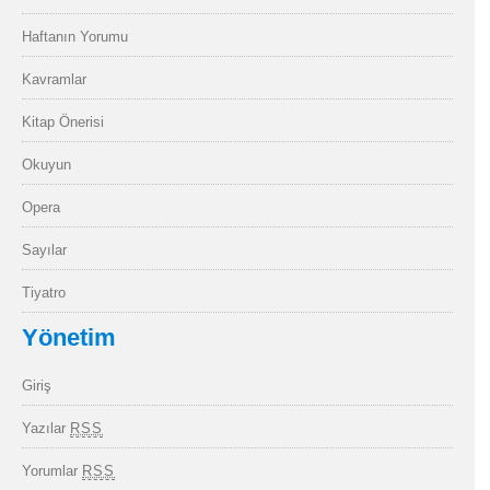
Haftanın Yorumu
Kavramlar
Kitap Önerisi
Okuyun
Opera
Sayılar
Tiyatro
Yönetim
Giriş
Yazılar
RSS
Yorumlar
RSS