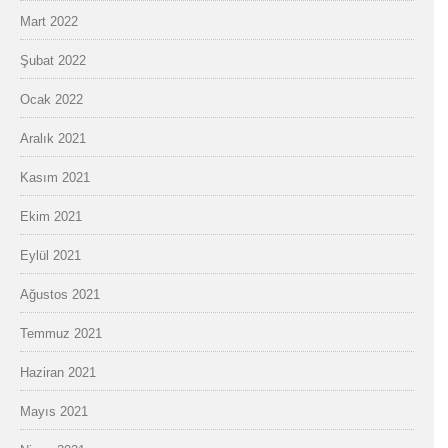
Mart 2022
Şubat 2022
Ocak 2022
Aralık 2021
Kasım 2021
Ekim 2021
Eylül 2021
Ağustos 2021
Temmuz 2021
Haziran 2021
Mayıs 2021