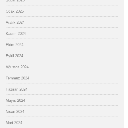
Şubat 2025
Ocak 2025
Aralık 2024
Kasım 2024
Ekim 2024
Eylül 2024
Ağustos 2024
Temmuz 2024
Haziran 2024
Mayıs 2024
Nisan 2024
Mart 2024