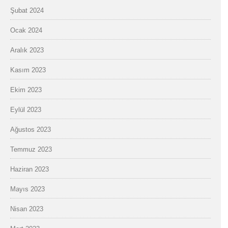
Şubat 2024
Ocak 2024
Aralık 2023
Kasım 2023
Ekim 2023
Eylül 2023
Ağustos 2023
Temmuz 2023
Haziran 2023
Mayıs 2023
Nisan 2023