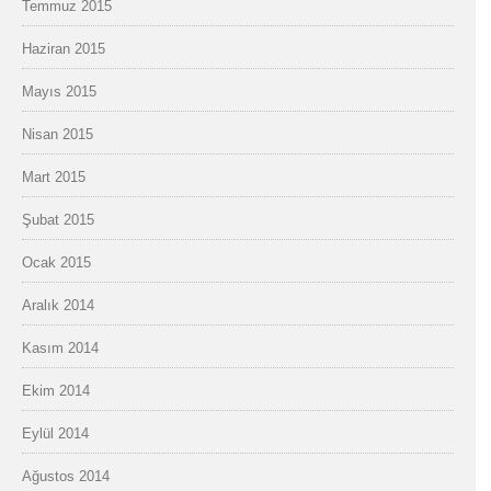
Temmuz 2015
Haziran 2015
Mayıs 2015
Nisan 2015
Mart 2015
Şubat 2015
Ocak 2015
Aralık 2014
Kasım 2014
Ekim 2014
Eylül 2014
Ağustos 2014