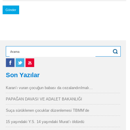
Son Yazılar
Karan’ı vuran çocuğun babası da cezalandırılmalı…
PAPAĞAN DAVASI VE ADALET BAKANLIĞI
Suça sürüklenen çocuklar düzenlemesi TBMM’de
15 yaşındaki Y.S. 14 yaşındaki Murat’ı öldürdü