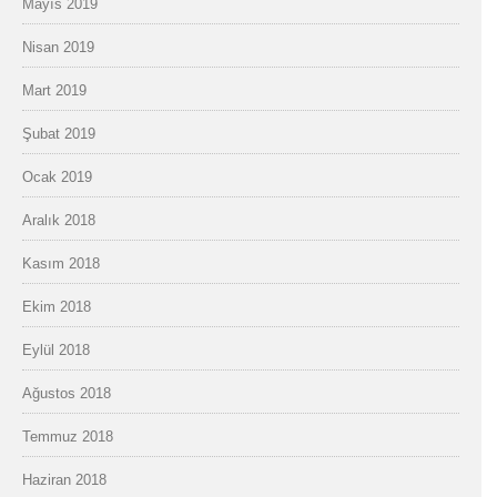
Mayıs 2019
Nisan 2019
Mart 2019
Şubat 2019
Ocak 2019
Aralık 2018
Kasım 2018
Ekim 2018
Eylül 2018
Ağustos 2018
Temmuz 2018
Haziran 2018