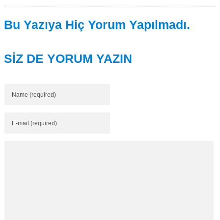
Bu Yazıya Hiç Yorum Yapılmadı.
SİZ DE YORUM YAZIN