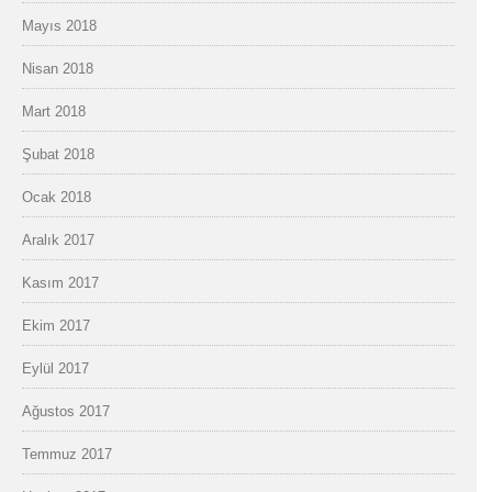
Mayıs 2018
Nisan 2018
Mart 2018
Şubat 2018
Ocak 2018
Aralık 2017
Kasım 2017
Ekim 2017
Eylül 2017
Ağustos 2017
Temmuz 2017