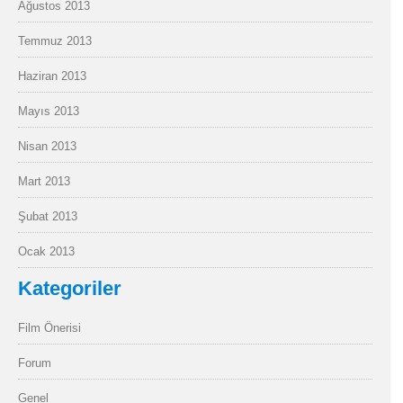
Ağustos 2013
Temmuz 2013
Haziran 2013
Mayıs 2013
Nisan 2013
Mart 2013
Şubat 2013
Ocak 2013
Kategoriler
Film Önerisi
Forum
Genel