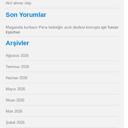
Akıl almaz olay
Son Yorumlar
Maganda kurbanı Pera bebeğin acılı dedesi konuştu
için
Tuncer
Eşsizhan
Arşivler
Ağustos 2026
Temmuz 2026
Haziran 2026
Mayıs 2026
Nisan 2026
Mart 2026
Şubat 2026