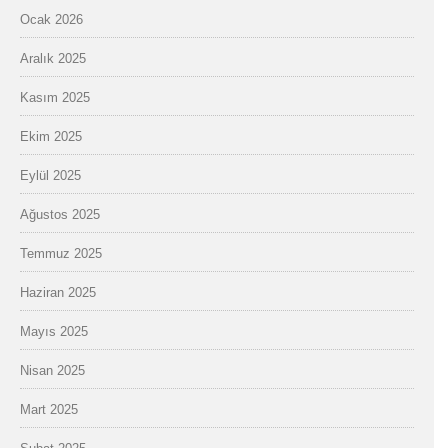
Ocak 2026
Aralık 2025
Kasım 2025
Ekim 2025
Eylül 2025
Ağustos 2025
Temmuz 2025
Haziran 2025
Mayıs 2025
Nisan 2025
Mart 2025