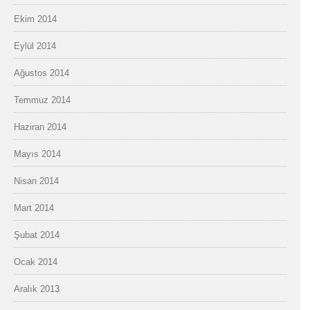
Ekim 2014
Eylül 2014
Ağustos 2014
Temmuz 2014
Haziran 2014
Mayıs 2014
Nisan 2014
Mart 2014
Şubat 2014
Ocak 2014
Aralık 2013