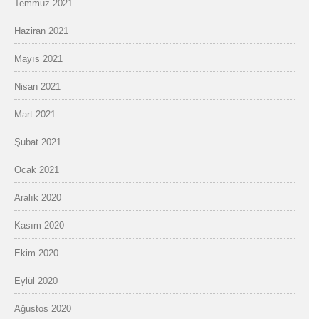
Temmuz 2021
Haziran 2021
Mayıs 2021
Nisan 2021
Mart 2021
Şubat 2021
Ocak 2021
Aralık 2020
Kasım 2020
Ekim 2020
Eylül 2020
Ağustos 2020