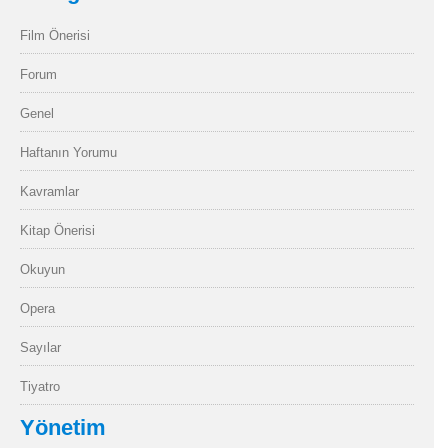
Film Önerisi
Forum
Genel
Haftanın Yorumu
Kavramlar
Kitap Önerisi
Okuyun
Opera
Sayılar
Tiyatro
Yönetim