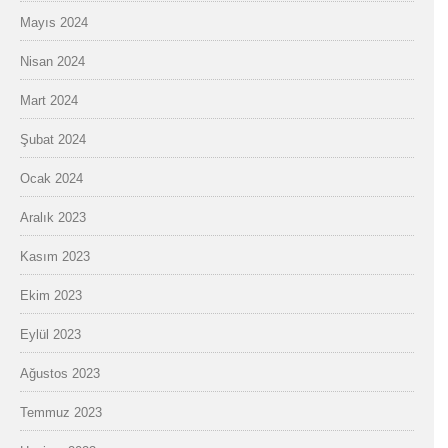
Mayıs 2024
Nisan 2024
Mart 2024
Şubat 2024
Ocak 2024
Aralık 2023
Kasım 2023
Ekim 2023
Eylül 2023
Ağustos 2023
Temmuz 2023