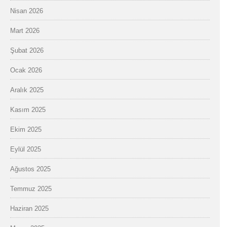
Nisan 2026
Mart 2026
Şubat 2026
Ocak 2026
Aralık 2025
Kasım 2025
Ekim 2025
Eylül 2025
Ağustos 2025
Temmuz 2025
Haziran 2025