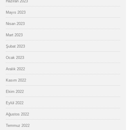
Haziran 2023
Mayıs 2023
Nisan 2023
Mart 2023
Şubat 2023
Ocak 2023
Aralık 2022
Kasım 2022
Ekim 2022
Eylül 2022
Ağustos 2022
Temmuz 2022