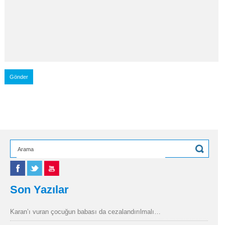
Son Yazılar
Karan’ı vuran çocuğun babası da cezalandırılmalı…