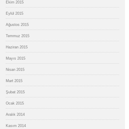
Ekim 2015
Eylül 2015
Ağustos 2015
Temmuz 2015
Haziran 2015
Mayıs 2015
Nisan 2015
Mart 2015
Şubat 2015
Ocak 2015
Aralık 2014
Kasım 2014