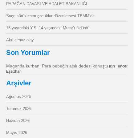
PAPAĞAN DAVASI VE ADALET BAKANLIĞI
Suça sürüklenen çocuklar düzenlemesi TBMM’de
15 yaşındaki Y.S. 14 yaşındaki Murat’ı öldürdü
Akıl almaz olay
Son Yorumlar
Maganda kurbanı Pera bebeğin acılı dedesi konuştu
için
Tuncer
Eşsizhan
Arşivler
Ağustos 2026
Temmuz 2026
Haziran 2026
Mayıs 2026