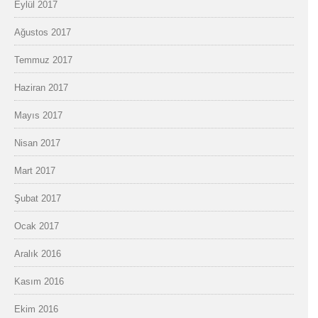
Eylül 2017
Ağustos 2017
Temmuz 2017
Haziran 2017
Mayıs 2017
Nisan 2017
Mart 2017
Şubat 2017
Ocak 2017
Aralık 2016
Kasım 2016
Ekim 2016