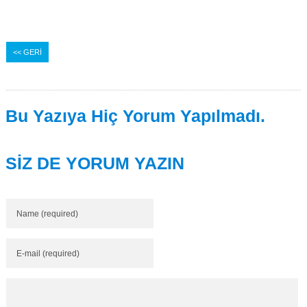
<< GERİ
Bu Yazıya Hiç Yorum Yapılmadı.
SİZ DE YORUM YAZIN