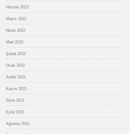
Haziran 2022
Mayıs 2022
Nisan 2022
Mart 2022
Şubat 2022
Ocak 2022
Aralık 2021
Kasım 2021
Ekim 2021
Eylül 2021
Ağustos 2021