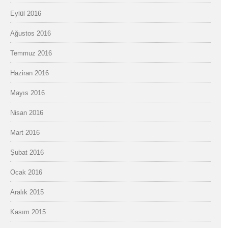
Eylül 2016
Ağustos 2016
Temmuz 2016
Haziran 2016
Mayıs 2016
Nisan 2016
Mart 2016
Şubat 2016
Ocak 2016
Aralık 2015
Kasım 2015