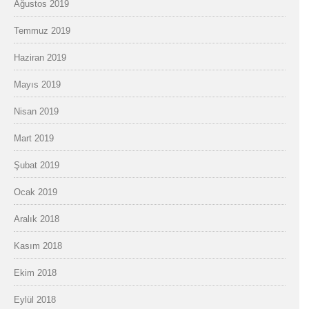
Ağustos 2019
Temmuz 2019
Haziran 2019
Mayıs 2019
Nisan 2019
Mart 2019
Şubat 2019
Ocak 2019
Aralık 2018
Kasım 2018
Ekim 2018
Eylül 2018