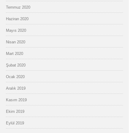
Temmuz 2020
Haziran 2020
Mayıs 2020
Nisan 2020
Mart 2020
Şubat 2020
Ocak 2020
Aralık 2019
Kasım 2019
Ekim 2019
Eylül 2019