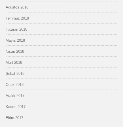
Ağustos 2018
Temmuz 2018
Haziran 2018
Mayıs 2018
Nisan 2018
Mart 2018
Şubat 2018
Ocak 2018
Aralık 2017
Kasım 2017
Ekim 2017