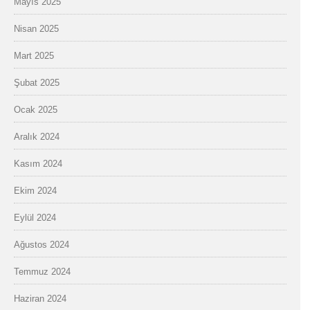
Mayıs 2025
Nisan 2025
Mart 2025
Şubat 2025
Ocak 2025
Aralık 2024
Kasım 2024
Ekim 2024
Eylül 2024
Ağustos 2024
Temmuz 2024
Haziran 2024