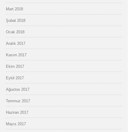
Mart 2018
Şubat 2018
Ocak 2018
Aralık 2017
Kasım 2017
Ekim 2017
Eylül 2017
Ağustos 2017
Temmuz 2017
Haziran 2017
Mayıs 2017