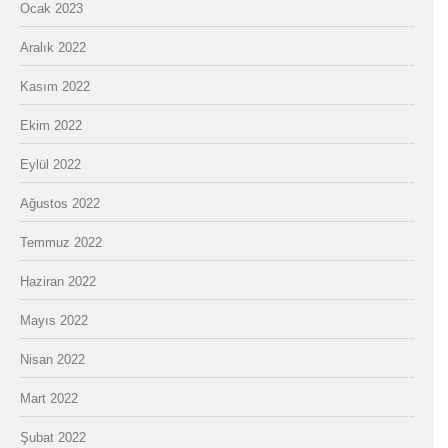
Ocak 2023
Aralık 2022
Kasım 2022
Ekim 2022
Eylül 2022
Ağustos 2022
Temmuz 2022
Haziran 2022
Mayıs 2022
Nisan 2022
Mart 2022
Şubat 2022