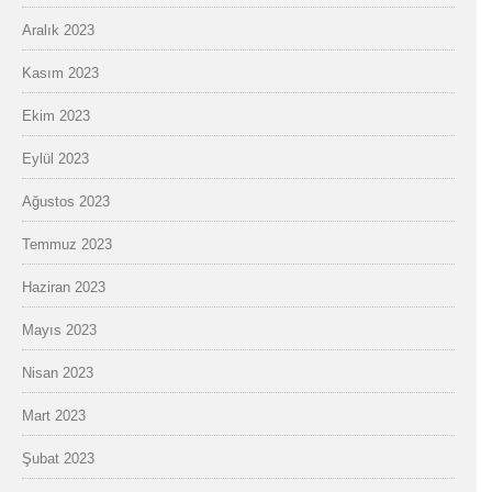
Aralık 2023
Kasım 2023
Ekim 2023
Eylül 2023
Ağustos 2023
Temmuz 2023
Haziran 2023
Mayıs 2023
Nisan 2023
Mart 2023
Şubat 2023