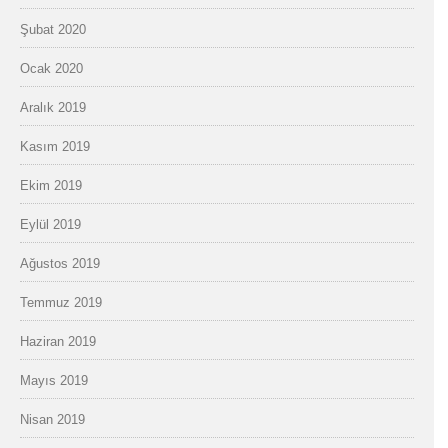
Şubat 2020
Ocak 2020
Aralık 2019
Kasım 2019
Ekim 2019
Eylül 2019
Ağustos 2019
Temmuz 2019
Haziran 2019
Mayıs 2019
Nisan 2019