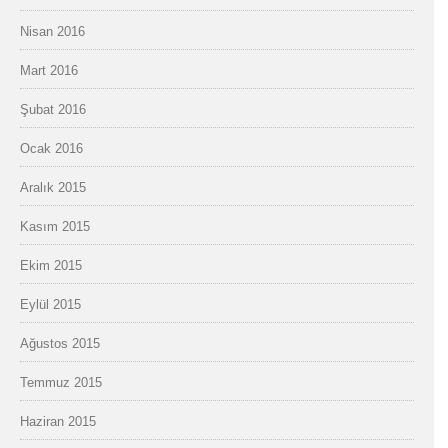
Nisan 2016
Mart 2016
Şubat 2016
Ocak 2016
Aralık 2015
Kasım 2015
Ekim 2015
Eylül 2015
Ağustos 2015
Temmuz 2015
Haziran 2015