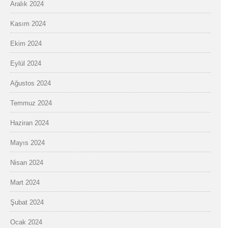
Aralık 2024
Kasım 2024
Ekim 2024
Eylül 2024
Ağustos 2024
Temmuz 2024
Haziran 2024
Mayıs 2024
Nisan 2024
Mart 2024
Şubat 2024
Ocak 2024