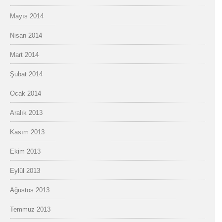
Mayıs 2014
Nisan 2014
Mart 2014
Şubat 2014
Ocak 2014
Aralık 2013
Kasım 2013
Ekim 2013
Eylül 2013
Ağustos 2013
Temmuz 2013