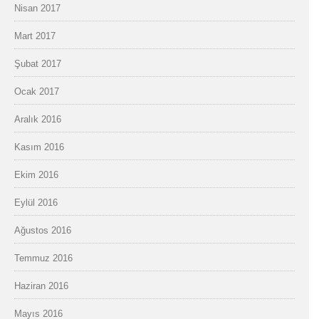
Nisan 2017
Mart 2017
Şubat 2017
Ocak 2017
Aralık 2016
Kasım 2016
Ekim 2016
Eylül 2016
Ağustos 2016
Temmuz 2016
Haziran 2016
Mayıs 2016