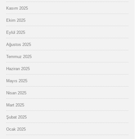
Kasım 2025
Ekim 2025
Eylül 2025
Ağustos 2025
Temmuz 2025
Haziran 2025
Mayıs 2025
Nisan 2025
Mart 2025
Şubat 2025
Ocak 2025