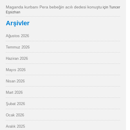
Maganda kurbanı Pera bebeğin acılı dedesi konuştu
için
Tuncer
Eşsizhan
Arşivler
Ağustos 2026
Temmuz 2026
Haziran 2026
Mayıs 2026
Nisan 2026
Mart 2026
Şubat 2026
Ocak 2026
Aralık 2025