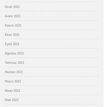
Ocak 2022
Aralık 2021
Kasım 2021
Ekim 2021
Eylül 2021
Ağustos 2021
Temmuz 2021
Haziran 2021
Mayıs 2021
Nisan 2021
Mart 2021