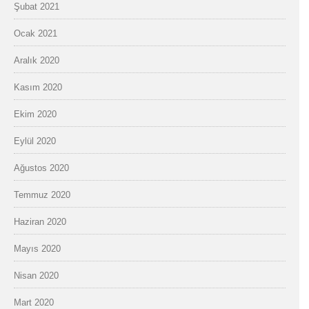
Şubat 2021
Ocak 2021
Aralık 2020
Kasım 2020
Ekim 2020
Eylül 2020
Ağustos 2020
Temmuz 2020
Haziran 2020
Mayıs 2020
Nisan 2020
Mart 2020