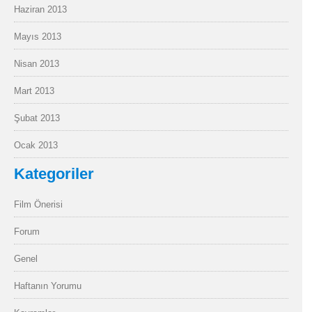
Haziran 2013
Mayıs 2013
Nisan 2013
Mart 2013
Şubat 2013
Ocak 2013
Kategoriler
Film Önerisi
Forum
Genel
Haftanın Yorumu