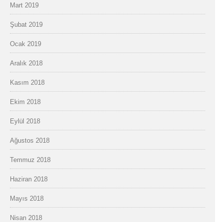
Mart 2019
Şubat 2019
Ocak 2019
Aralık 2018
Kasım 2018
Ekim 2018
Eylül 2018
Ağustos 2018
Temmuz 2018
Haziran 2018
Mayıs 2018
Nisan 2018