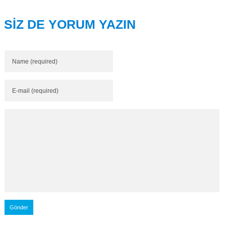
SİZ DE YORUM YAZIN