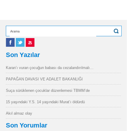
Son Yazılar
Karan’ı vuran çocuğun babası da cezalandırılmalı…
PAPAĞAN DAVASI VE ADALET BAKANLIĞI
Suça sürüklenen çocuklar düzenlemesi TBMM’de
15 yaşındaki Y.S. 14 yaşındaki Murat’ı öldürdü
Akıl almaz olay
Son Yorumlar