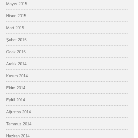
Mayıs 2015
Nisan 2015
Mart 2015
Şubat 2015
Ocak 2015
Aralık 2014
Kasım 2014
Ekim 2014
Eylül 2014
Ağustos 2014
Temmuz 2014
Haziran 2014