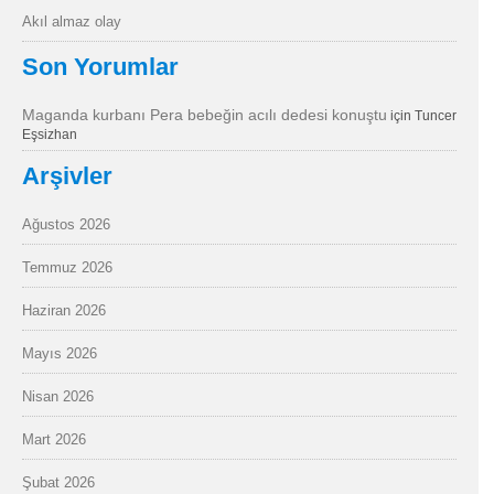
Akıl almaz olay
Son Yorumlar
Maganda kurbanı Pera bebeğin acılı dedesi konuştu
için
Tuncer
Eşsizhan
Arşivler
Ağustos 2026
Temmuz 2026
Haziran 2026
Mayıs 2026
Nisan 2026
Mart 2026
Şubat 2026