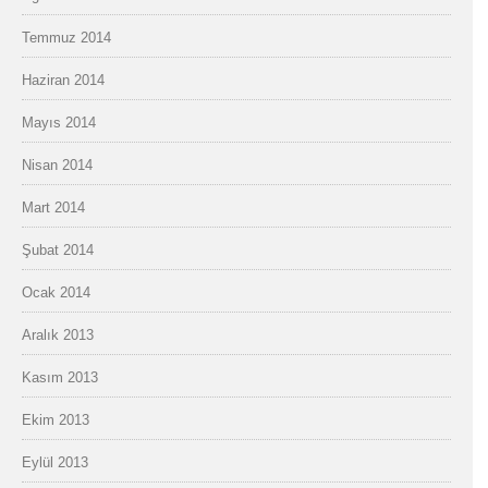
Temmuz 2014
Haziran 2014
Mayıs 2014
Nisan 2014
Mart 2014
Şubat 2014
Ocak 2014
Aralık 2013
Kasım 2013
Ekim 2013
Eylül 2013