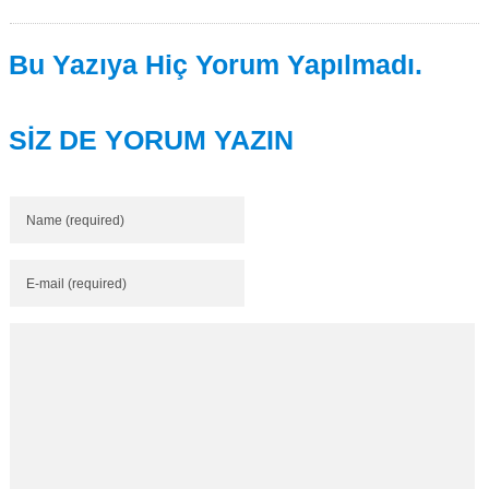
Bu Yazıya Hiç Yorum Yapılmadı.
SİZ DE YORUM YAZIN