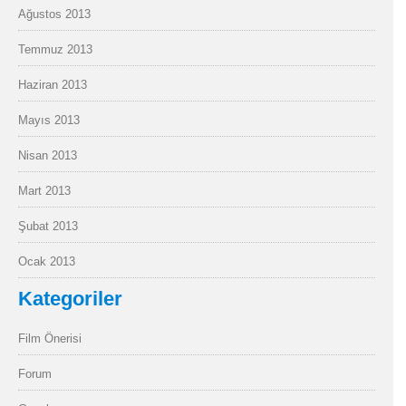
Ağustos 2013
Temmuz 2013
Haziran 2013
Mayıs 2013
Nisan 2013
Mart 2013
Şubat 2013
Ocak 2013
Kategoriler
Film Önerisi
Forum