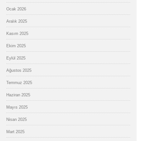
Ocak 2026
Aralık 2025
Kasım 2025
Ekim 2025
Eylül 2025
Ağustos 2025
Temmuz 2025
Haziran 2025
Mayıs 2025
Nisan 2025
Mart 2025