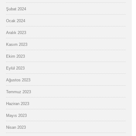
Şubat 2024
Ocak 2024
Aralık 2023
Kasım 2023
Ekim 2023
Eylül 2023
Ağustos 2023
Temmuz 2023
Haziran 2023
Mayıs 2023
Nisan 2023