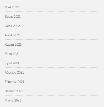
Mart 2022
Şubat 2022
Ocak 2022
Aralık 2021
Kasım 2021
Ekim 2021
Eylül 2021
Ağustos 2021
Temmuz 2021
Haziran 2021
Mayıs 2021