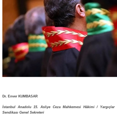
Dr. Enver KUMBASAR
İstanbul Anadolu 15. Asliye Ceza Mahkemesi Hâkimi / Yargıçlar
Sendikası Genel Sekreteri