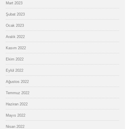
Mart 2023
Şubat 2023
Ocak 2023
Aralık 2022
Kasım 2022
Ekim 2022
Eylül 2022
Ağustos 2022
Temmuz 2022
Haziran 2022
Mayıs 2022
Nisan 2022