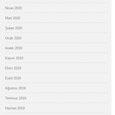
Nisan 2020
Mart 2020
Şubat 2020
Ocak 2020
Aralık 2019
Kasım 2019
Ekim 2019
Eylül 2019
Ağustos 2019
Temmuz 2019
Haziran 2019