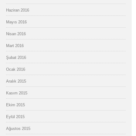
Haziran 2016
Mayıs 2016
Nisan 2016
Mart 2016
Şubat 2016
Ocak 2016
Aralık 2015
Kasım 2015
Ekim 2015
Eylül 2015
Ağustos 2015