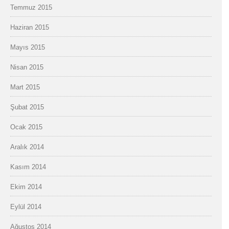
Temmuz 2015
Haziran 2015
Mayıs 2015
Nisan 2015
Mart 2015
Şubat 2015
Ocak 2015
Aralık 2014
Kasım 2014
Ekim 2014
Eylül 2014
Ağustos 2014