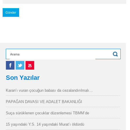
Son Yazılar
Karan’ı vuran çocuğun babası da cezalandırılmalı…
PAPAĞAN DAVASI VE ADALET BAKANLIĞI
Suça sürüklenen çocuklar düzenlemesi TBMM’de
15 yaşındaki Y.S. 14 yaşındaki Murat’ı öldürdü