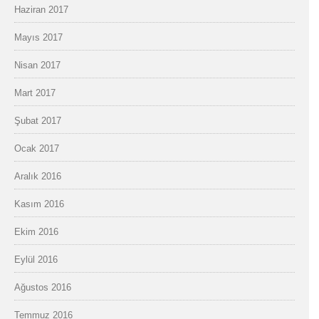
Haziran 2017
Mayıs 2017
Nisan 2017
Mart 2017
Şubat 2017
Ocak 2017
Aralık 2016
Kasım 2016
Ekim 2016
Eylül 2016
Ağustos 2016
Temmuz 2016