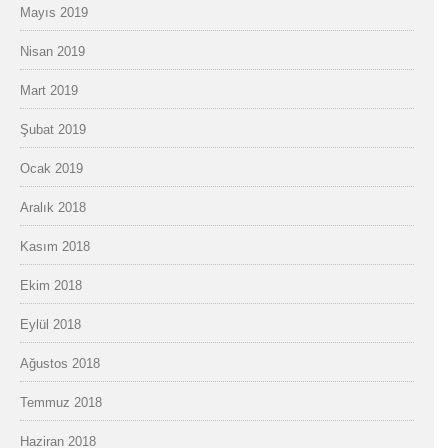
Mayıs 2019
Nisan 2019
Mart 2019
Şubat 2019
Ocak 2019
Aralık 2018
Kasım 2018
Ekim 2018
Eylül 2018
Ağustos 2018
Temmuz 2018
Haziran 2018