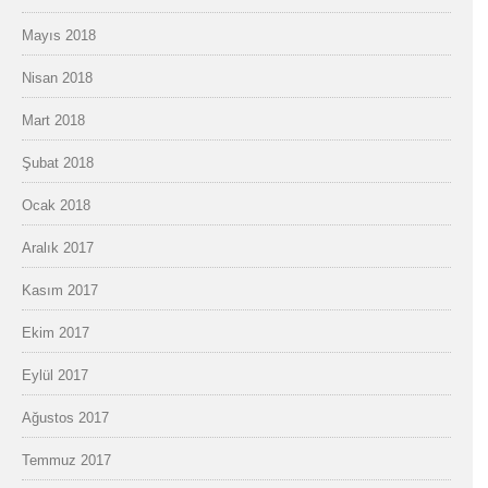
Mayıs 2018
Nisan 2018
Mart 2018
Şubat 2018
Ocak 2018
Aralık 2017
Kasım 2017
Ekim 2017
Eylül 2017
Ağustos 2017
Temmuz 2017