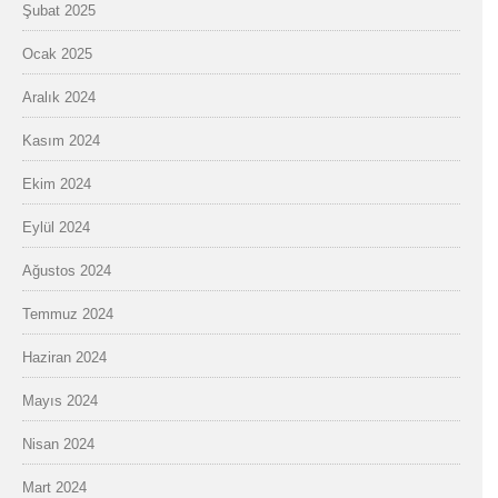
Şubat 2025
Ocak 2025
Aralık 2024
Kasım 2024
Ekim 2024
Eylül 2024
Ağustos 2024
Temmuz 2024
Haziran 2024
Mayıs 2024
Nisan 2024
Mart 2024