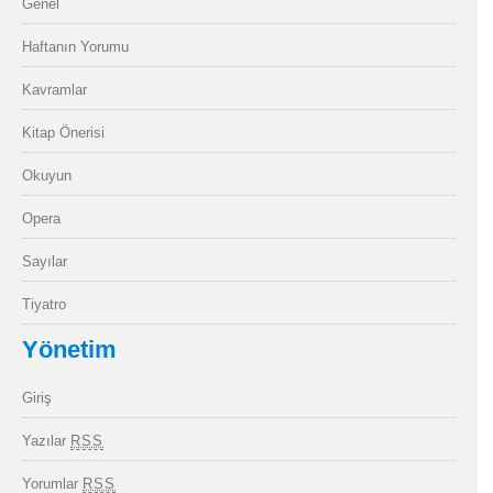
Genel
Haftanın Yorumu
Kavramlar
Kitap Önerisi
Okuyun
Opera
Sayılar
Tiyatro
Yönetim
Giriş
Yazılar
RSS
Yorumlar
RSS