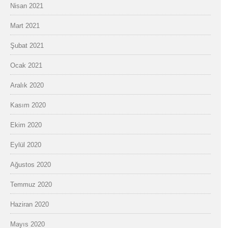
Nisan 2021
Mart 2021
Şubat 2021
Ocak 2021
Aralık 2020
Kasım 2020
Ekim 2020
Eylül 2020
Ağustos 2020
Temmuz 2020
Haziran 2020
Mayıs 2020