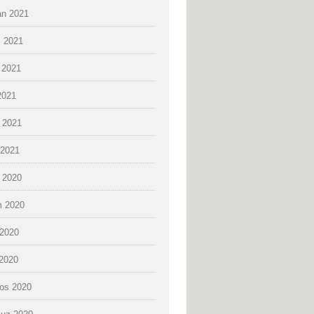
an 2021
 2021
 2021
2021
 2021
2021
k 2020
 2020
2020
 2020
os 2020