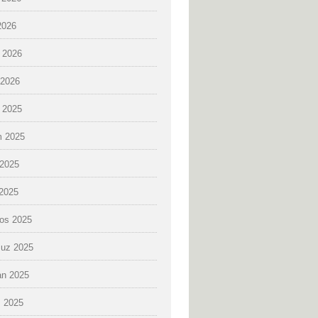
2026
 2026
2026
k 2025
 2025
2025
 2025
os 2025
uz 2025
an 2025
 2025