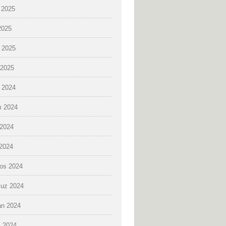
 2025
2025
 2025
2025
k 2024
 2024
2024
 2024
os 2024
uz 2024
an 2024
 2024