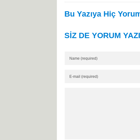
Bu Yazıya Hiç Yorum
SİZ DE YORUM YAZ