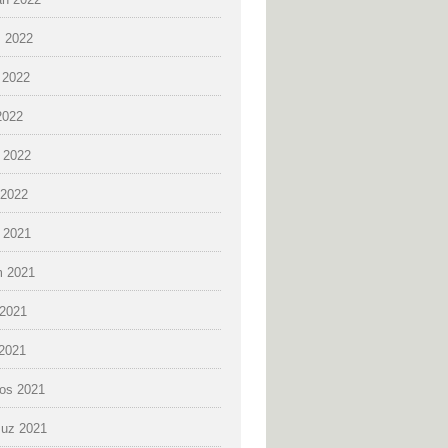
 2022
 2022
2022
 2022
2022
k 2021
 2021
2021
 2021
os 2021
uz 2021