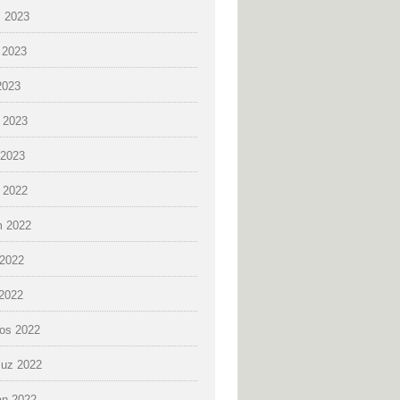
 2023
 2023
2023
 2023
2023
k 2022
 2022
2022
 2022
os 2022
uz 2022
an 2022