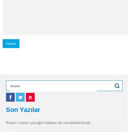
Son Yazılar
Karan’ı vuran çocuğun babası da cezalandırılmalı…