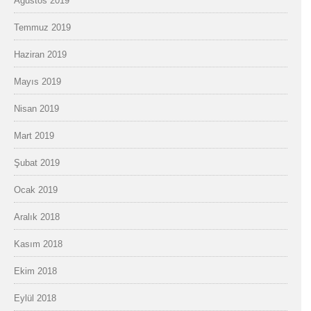
Ağustos 2019
Temmuz 2019
Haziran 2019
Mayıs 2019
Nisan 2019
Mart 2019
Şubat 2019
Ocak 2019
Aralık 2018
Kasım 2018
Ekim 2018
Eylül 2018