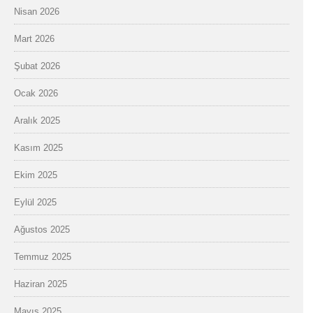
Nisan 2026
Mart 2026
Şubat 2026
Ocak 2026
Aralık 2025
Kasım 2025
Ekim 2025
Eylül 2025
Ağustos 2025
Temmuz 2025
Haziran 2025
Mayıs 2025