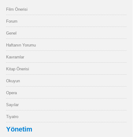
Film Önerisi
Forum
Genel
Haftanın Yorumu
Kavramlar
Kitap Önerisi
Okuyun
Opera
Sayılar
Tiyatro
Yönetim