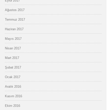
Eylül 2017
Ağustos 2017
Temmuz 2017
Haziran 2017
Mayıs 2017
Nisan 2017
Mart 2017
Şubat 2017
Ocak 2017
Aralık 2016
Kasım 2016
Ekim 2016