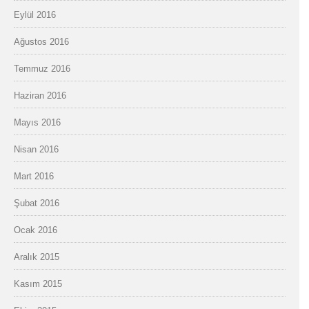
Eylül 2016
Ağustos 2016
Temmuz 2016
Haziran 2016
Mayıs 2016
Nisan 2016
Mart 2016
Şubat 2016
Ocak 2016
Aralık 2015
Kasım 2015