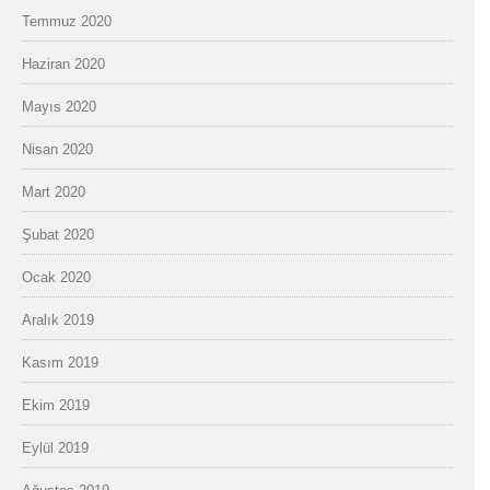
Temmuz 2020
Haziran 2020
Mayıs 2020
Nisan 2020
Mart 2020
Şubat 2020
Ocak 2020
Aralık 2019
Kasım 2019
Ekim 2019
Eylül 2019