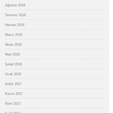
Ağustos 2018
Temmuz 2018
Haziran 2018
Mayıs 2018
Nisan 2018
Mart 2018
Şubat 2018
Ocak 2018
Aralık 2017
Kasım 2017
Ekim 2017