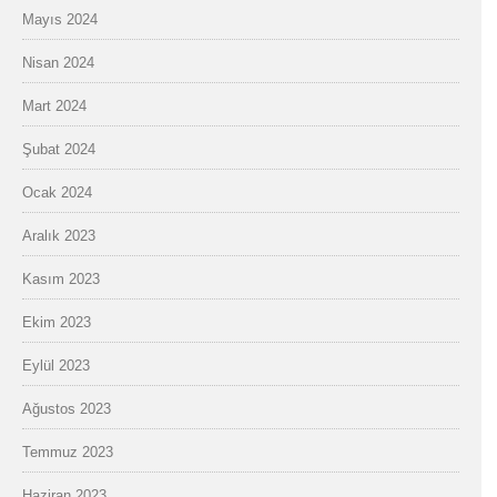
Mayıs 2024
Nisan 2024
Mart 2024
Şubat 2024
Ocak 2024
Aralık 2023
Kasım 2023
Ekim 2023
Eylül 2023
Ağustos 2023
Temmuz 2023
Haziran 2023