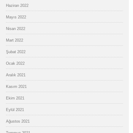
Haziran 2022
Mayıs 2022
Nisan 2022
Mart 2022
Şubat 2022
Ocak 2022
Aralık 2021
Kasım 2021
Ekim 2021
Eylül 2021
Ağustos 2021
Temmuz 2021