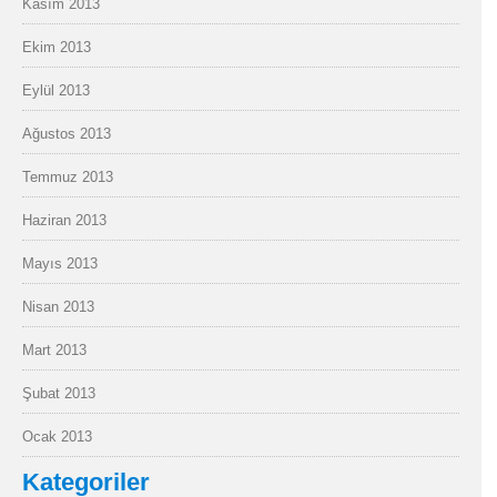
Kasım 2013
Ekim 2013
Eylül 2013
Ağustos 2013
Temmuz 2013
Haziran 2013
Mayıs 2013
Nisan 2013
Mart 2013
Şubat 2013
Ocak 2013
Kategoriler