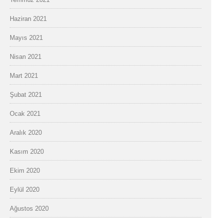
Haziran 2021
Mayıs 2021
Nisan 2021
Mart 2021
Şubat 2021
Ocak 2021
Aralık 2020
Kasım 2020
Ekim 2020
Eylül 2020
Ağustos 2020