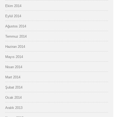
Ekim 2014
Eylül 2014
Ağustos 2014
Temmuz 2014
Haziran 2014
Mayıs 2014
Nisan 2014
Mart 2014
Şubat 2014
Ocak 2014
Aralık 2013