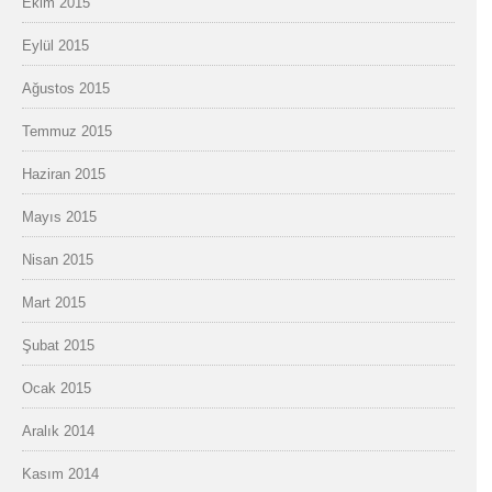
Ekim 2015
Eylül 2015
Ağustos 2015
Temmuz 2015
Haziran 2015
Mayıs 2015
Nisan 2015
Mart 2015
Şubat 2015
Ocak 2015
Aralık 2014
Kasım 2014