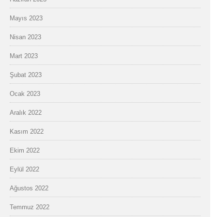
Mayıs 2023
Nisan 2023
Mart 2023
Şubat 2023
Ocak 2023
Aralık 2022
Kasım 2022
Ekim 2022
Eylül 2022
Ağustos 2022
Temmuz 2022