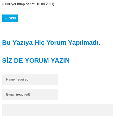
(Hürriyet kitap sanat, 16.04.2021)
<< GERİ
Bu Yazıya Hiç Yorum Yapılmadı.
SİZ DE YORUM YAZIN