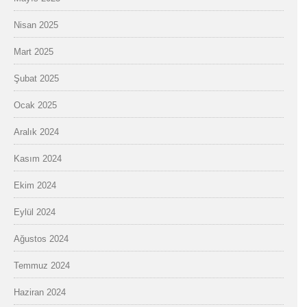
Nisan 2025
Mart 2025
Şubat 2025
Ocak 2025
Aralık 2024
Kasım 2024
Ekim 2024
Eylül 2024
Ağustos 2024
Temmuz 2024
Haziran 2024