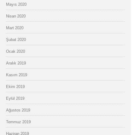
Mayıs 2020
Nisan 2020
Mart 2020
Şubat 2020
Ocak 2020
Aralık 2019
Kasım 2019
Ekim 2019
Eylül 2019
Ağustos 2019
Temmuz 2019
Haziran 2019