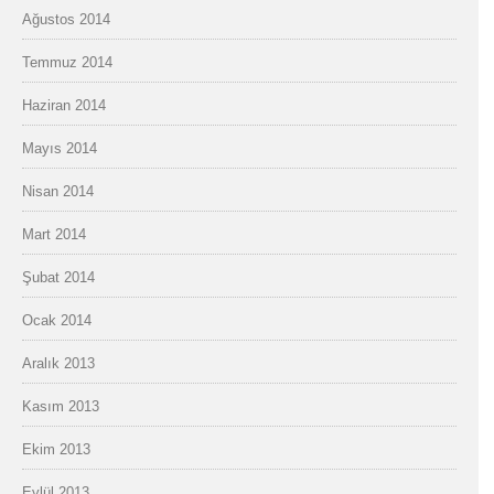
Ağustos 2014
Temmuz 2014
Haziran 2014
Mayıs 2014
Nisan 2014
Mart 2014
Şubat 2014
Ocak 2014
Aralık 2013
Kasım 2013
Ekim 2013
Eylül 2013