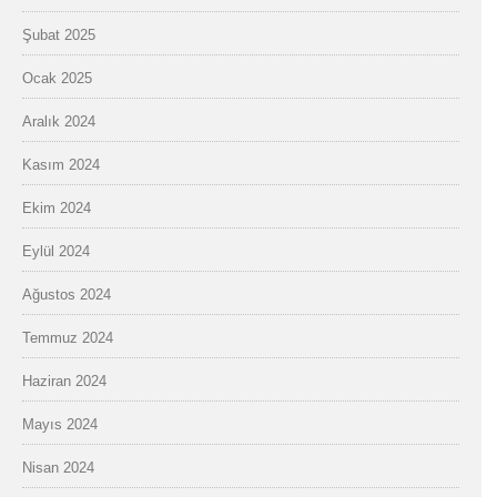
Şubat 2025
Ocak 2025
Aralık 2024
Kasım 2024
Ekim 2024
Eylül 2024
Ağustos 2024
Temmuz 2024
Haziran 2024
Mayıs 2024
Nisan 2024