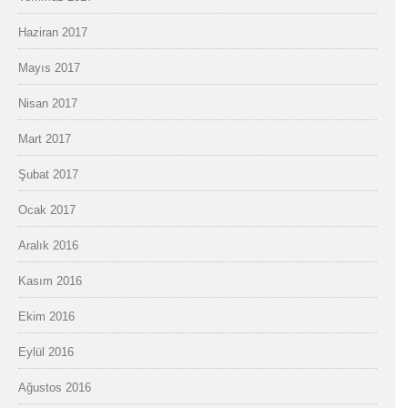
Haziran 2017
Mayıs 2017
Nisan 2017
Mart 2017
Şubat 2017
Ocak 2017
Aralık 2016
Kasım 2016
Ekim 2016
Eylül 2016
Ağustos 2016