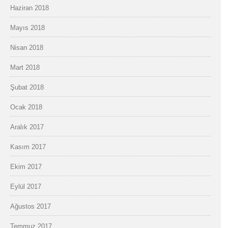
Haziran 2018
Mayıs 2018
Nisan 2018
Mart 2018
Şubat 2018
Ocak 2018
Aralık 2017
Kasım 2017
Ekim 2017
Eylül 2017
Ağustos 2017
Temmuz 2017