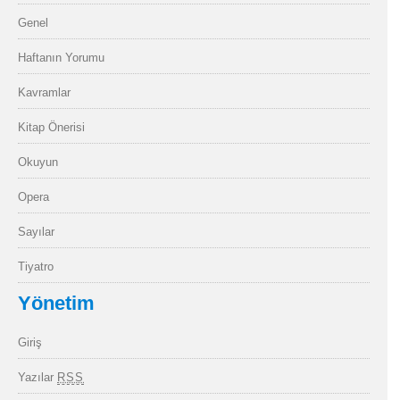
Genel
Haftanın Yorumu
Kavramlar
Kitap Önerisi
Okuyun
Opera
Sayılar
Tiyatro
Yönetim
Giriş
Yazılar
RSS