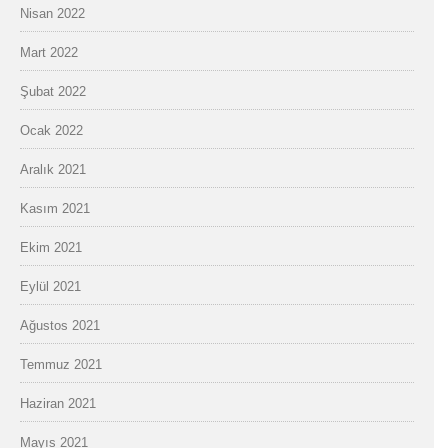
Nisan 2022
Mart 2022
Şubat 2022
Ocak 2022
Aralık 2021
Kasım 2021
Ekim 2021
Eylül 2021
Ağustos 2021
Temmuz 2021
Haziran 2021
Mayıs 2021