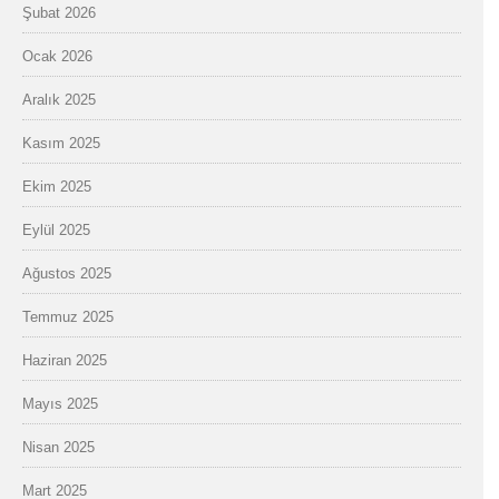
Şubat 2026
Ocak 2026
Aralık 2025
Kasım 2025
Ekim 2025
Eylül 2025
Ağustos 2025
Temmuz 2025
Haziran 2025
Mayıs 2025
Nisan 2025
Mart 2025