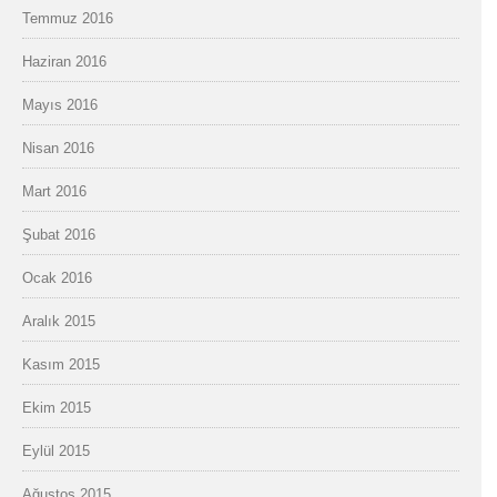
Temmuz 2016
Haziran 2016
Mayıs 2016
Nisan 2016
Mart 2016
Şubat 2016
Ocak 2016
Aralık 2015
Kasım 2015
Ekim 2015
Eylül 2015
Ağustos 2015