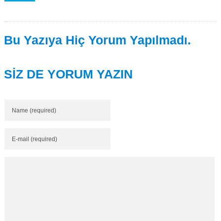
Bu Yazıya Hiç Yorum Yapılmadı.
SİZ DE YORUM YAZIN