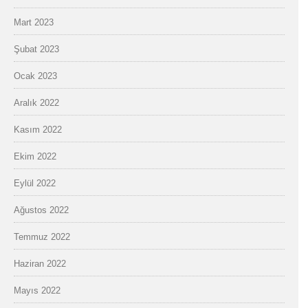
Mart 2023
Şubat 2023
Ocak 2023
Aralık 2022
Kasım 2022
Ekim 2022
Eylül 2022
Ağustos 2022
Temmuz 2022
Haziran 2022
Mayıs 2022