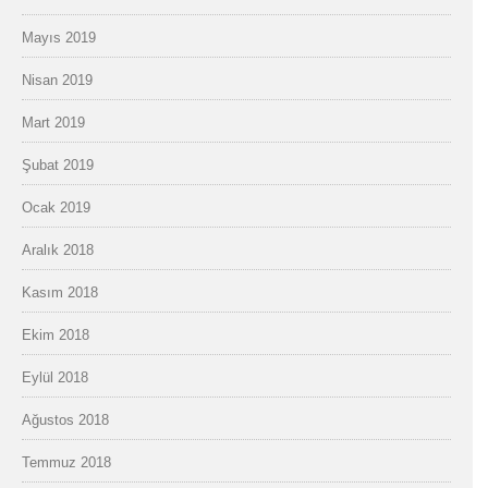
Mayıs 2019
Nisan 2019
Mart 2019
Şubat 2019
Ocak 2019
Aralık 2018
Kasım 2018
Ekim 2018
Eylül 2018
Ağustos 2018
Temmuz 2018