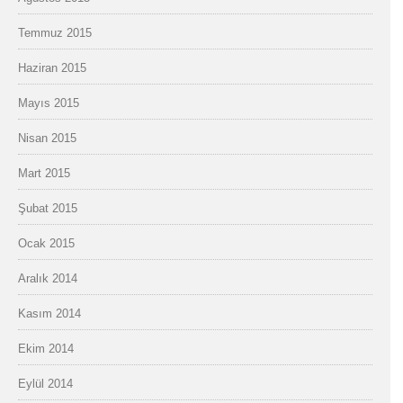
Temmuz 2015
Haziran 2015
Mayıs 2015
Nisan 2015
Mart 2015
Şubat 2015
Ocak 2015
Aralık 2014
Kasım 2014
Ekim 2014
Eylül 2014