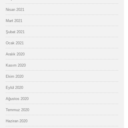
Nisan 2021
Mart 2021
Şubat 2021
Ocak 2021
Aralık 2020
Kasım 2020
Ekim 2020
Eylül 2020
Ağustos 2020
Temmuz 2020
Haziran 2020