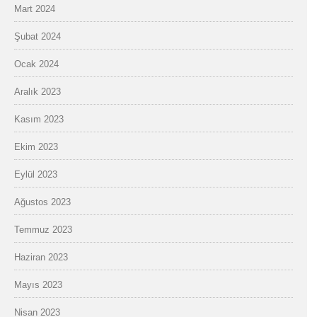
Mart 2024
Şubat 2024
Ocak 2024
Aralık 2023
Kasım 2023
Ekim 2023
Eylül 2023
Ağustos 2023
Temmuz 2023
Haziran 2023
Mayıs 2023
Nisan 2023