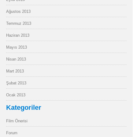
Ağustos 2013
Temmuz 2013
Haziran 2013
Mayıs 2013
Nisan 2013
Mart 2013
Şubat 2013
Ocak 2013
Kategoriler
Film Önerisi
Forum