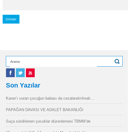
Son Yazılar
Karan’ı vuran çocuğun babası da cezalandırılmalı…
PAPAĞAN DAVASI VE ADALET BAKANLIĞI
Suça sürüklenen çocuklar düzenlemesi TBMM’de