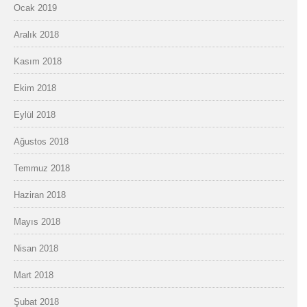
Ocak 2019
Aralık 2018
Kasım 2018
Ekim 2018
Eylül 2018
Ağustos 2018
Temmuz 2018
Haziran 2018
Mayıs 2018
Nisan 2018
Mart 2018
Şubat 2018