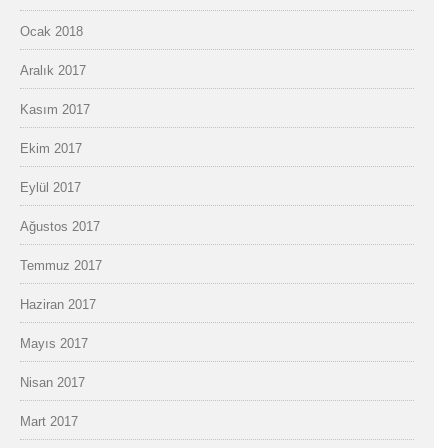
Ocak 2018
Aralık 2017
Kasım 2017
Ekim 2017
Eylül 2017
Ağustos 2017
Temmuz 2017
Haziran 2017
Mayıs 2017
Nisan 2017
Mart 2017