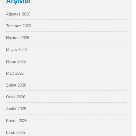
Arşivler
Ağustos 2026
Temmuz 2026
Haziran 2026
Mayıs 2026
Nisan 2026
Mart 2026
Şubat 2026
Ocak 2026
Aralık 2025
Kasım 2025
Ekim 2025