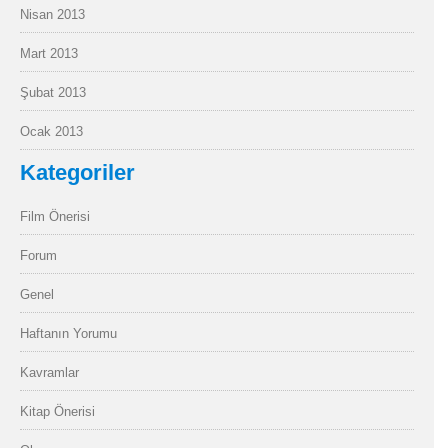
Nisan 2013
Mart 2013
Şubat 2013
Ocak 2013
Kategoriler
Film Önerisi
Forum
Genel
Haftanın Yorumu
Kavramlar
Kitap Önerisi