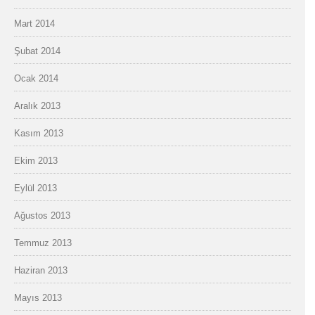
Mart 2014
Şubat 2014
Ocak 2014
Aralık 2013
Kasım 2013
Ekim 2013
Eylül 2013
Ağustos 2013
Temmuz 2013
Haziran 2013
Mayıs 2013