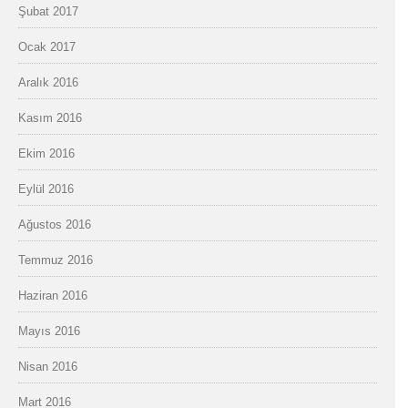
Şubat 2017
Ocak 2017
Aralık 2016
Kasım 2016
Ekim 2016
Eylül 2016
Ağustos 2016
Temmuz 2016
Haziran 2016
Mayıs 2016
Nisan 2016
Mart 2016