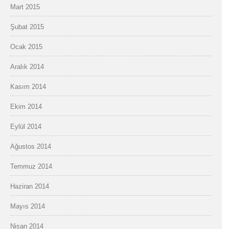
Mart 2015
Şubat 2015
Ocak 2015
Aralık 2014
Kasım 2014
Ekim 2014
Eylül 2014
Ağustos 2014
Temmuz 2014
Haziran 2014
Mayıs 2014
Nisan 2014