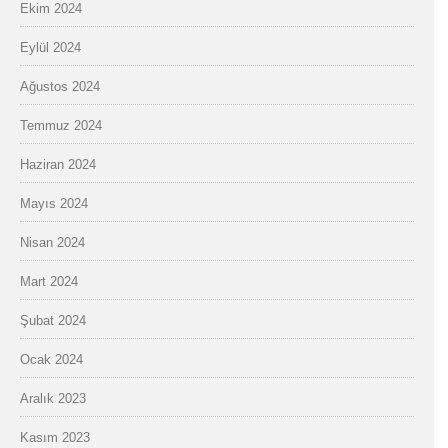
Ekim 2024
Eylül 2024
Ağustos 2024
Temmuz 2024
Haziran 2024
Mayıs 2024
Nisan 2024
Mart 2024
Şubat 2024
Ocak 2024
Aralık 2023
Kasım 2023