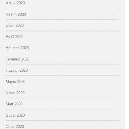
Aralık 2020
Kasım 2020
Ekim 2020
Eylül 2020
Ağustos 2020
Temmuz 2020
Haziran 2020
Mayıs 2020
Nisan 2020
Mart 2020
Şubat 2020
Ocak 2020