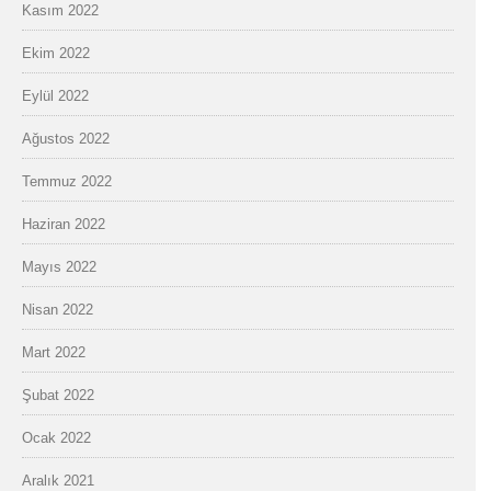
Kasım 2022
Ekim 2022
Eylül 2022
Ağustos 2022
Temmuz 2022
Haziran 2022
Mayıs 2022
Nisan 2022
Mart 2022
Şubat 2022
Ocak 2022
Aralık 2021