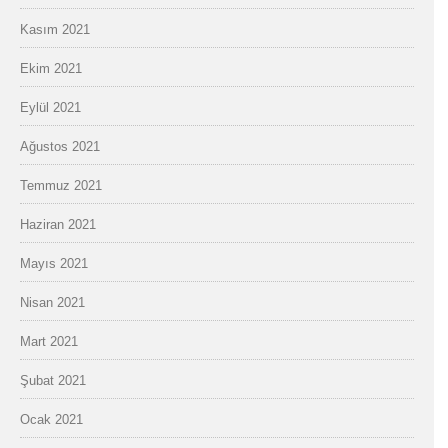
Kasım 2021
Ekim 2021
Eylül 2021
Ağustos 2021
Temmuz 2021
Haziran 2021
Mayıs 2021
Nisan 2021
Mart 2021
Şubat 2021
Ocak 2021