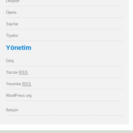
Okuyun
Opera
Sayılar
Tiyatro
Yönetim
Giriş
Yazılar
RSS
Yorumlar
RSS
WordPress.org
İletişim