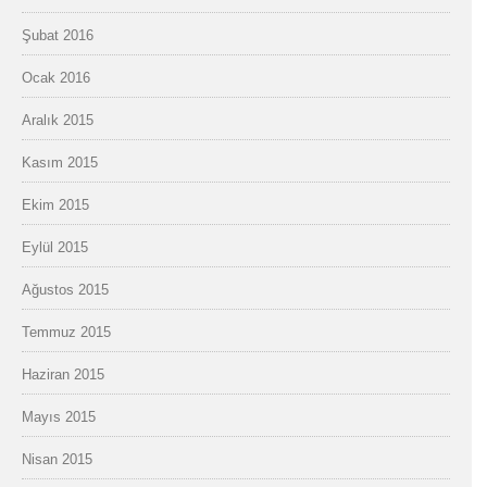
Şubat 2016
Ocak 2016
Aralık 2015
Kasım 2015
Ekim 2015
Eylül 2015
Ağustos 2015
Temmuz 2015
Haziran 2015
Mayıs 2015
Nisan 2015