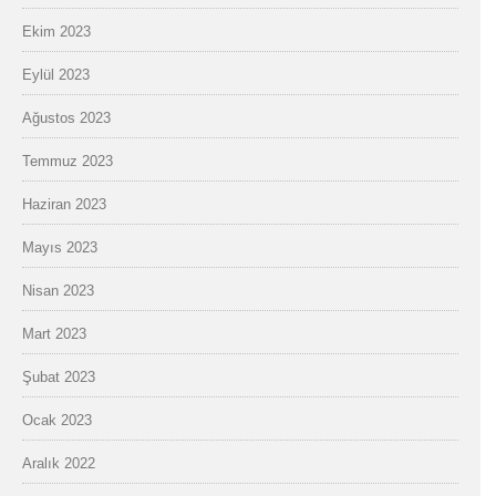
Ekim 2023
Eylül 2023
Ağustos 2023
Temmuz 2023
Haziran 2023
Mayıs 2023
Nisan 2023
Mart 2023
Şubat 2023
Ocak 2023
Aralık 2022