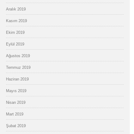
Aralık 2019
Kasım 2019
Ekim 2019
Eylül 2019
Ağustos 2019
Temmuz 2019
Haziran 2019
Mayıs 2019
Nisan 2019
Mart 2019
Şubat 2019