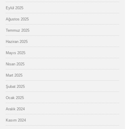
Eylül 2025
Ağustos 2025
Temmuz 2025
Haziran 2025
Mayıs 2025
Nisan 2025
Mart 2025
Şubat 2025
Ocak 2025
Aralık 2024
Kasım 2024