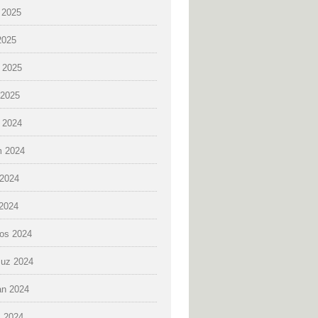
 2025
2025
 2025
2025
k 2024
 2024
2024
 2024
os 2024
uz 2024
an 2024
 2024