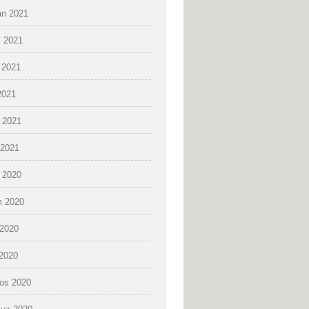
an 2021
 2021
 2021
2021
 2021
2021
k 2020
 2020
2020
 2020
os 2020