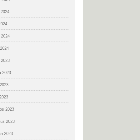
 2024
2024
 2024
2024
k 2023
 2023
2023
 2023
os 2023
uz 2023
an 2023