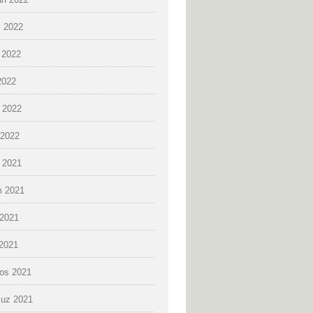
 2022
 2022
2022
 2022
2022
k 2021
 2021
2021
 2021
os 2021
uz 2021