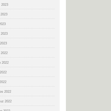
 2023
 2023
2023
 2023
2023
k 2022
 2022
2022
 2022
os 2022
uz 2022
an 2022