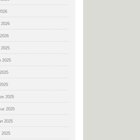
2026
 2026
2026
k 2025
 2025
2025
 2025
os 2025
uz 2025
an 2025
 2025