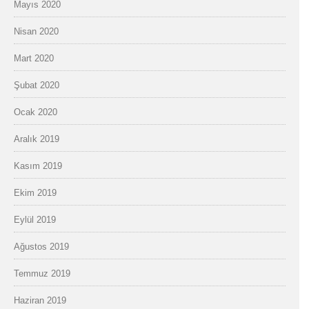
Mayıs 2020
Nisan 2020
Mart 2020
Şubat 2020
Ocak 2020
Aralık 2019
Kasım 2019
Ekim 2019
Eylül 2019
Ağustos 2019
Temmuz 2019
Haziran 2019