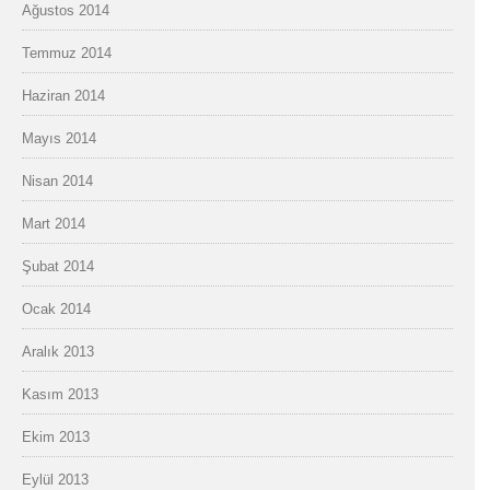
Ağustos 2014
Temmuz 2014
Haziran 2014
Mayıs 2014
Nisan 2014
Mart 2014
Şubat 2014
Ocak 2014
Aralık 2013
Kasım 2013
Ekim 2013
Eylül 2013