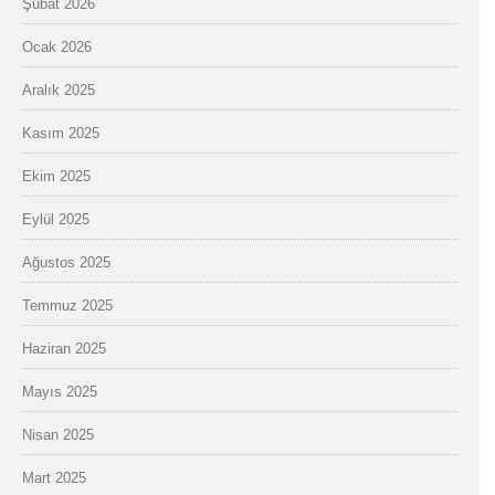
Şubat 2026
Ocak 2026
Aralık 2025
Kasım 2025
Ekim 2025
Eylül 2025
Ağustos 2025
Temmuz 2025
Haziran 2025
Mayıs 2025
Nisan 2025
Mart 2025