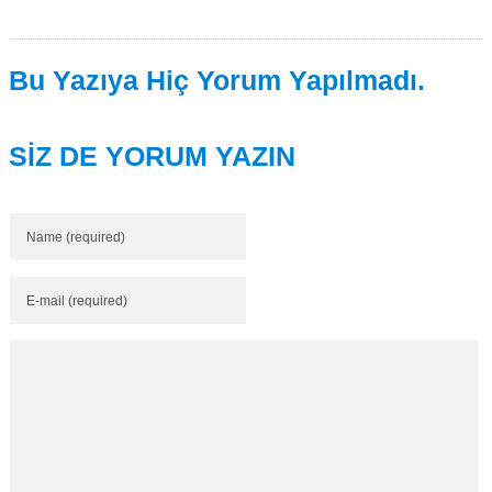
Bu Yazıya Hiç Yorum Yapılmadı.
SİZ DE YORUM YAZIN