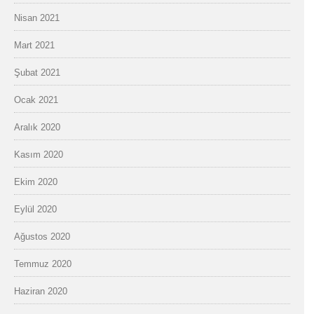
Nisan 2021
Mart 2021
Şubat 2021
Ocak 2021
Aralık 2020
Kasım 2020
Ekim 2020
Eylül 2020
Ağustos 2020
Temmuz 2020
Haziran 2020