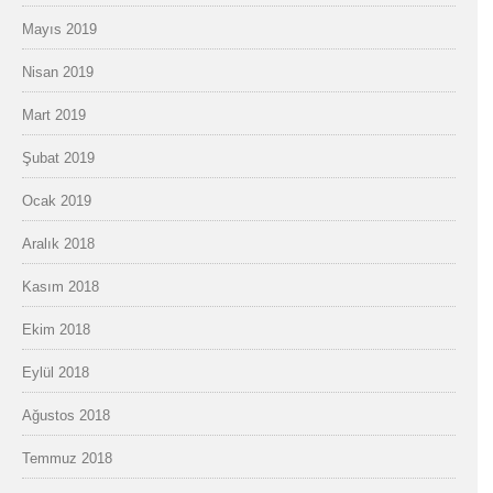
Mayıs 2019
Nisan 2019
Mart 2019
Şubat 2019
Ocak 2019
Aralık 2018
Kasım 2018
Ekim 2018
Eylül 2018
Ağustos 2018
Temmuz 2018