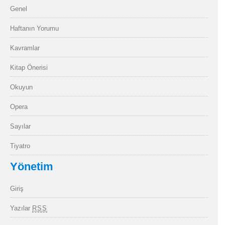
Genel
Haftanın Yorumu
Kavramlar
Kitap Önerisi
Okuyun
Opera
Sayılar
Tiyatro
Yönetim
Giriş
Yazılar
RSS