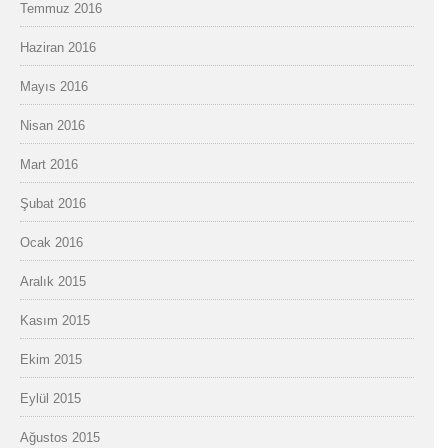
Temmuz 2016
Haziran 2016
Mayıs 2016
Nisan 2016
Mart 2016
Şubat 2016
Ocak 2016
Aralık 2015
Kasım 2015
Ekim 2015
Eylül 2015
Ağustos 2015