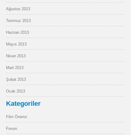
Ağustos 2013
Temmuz 2013
Haziran 2013
Mayıs 2013
Nisan 2013
Mart 2013
Şubat 2013
Ocak 2013
Kategoriler
Film Önerisi
Forum