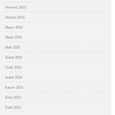
Temmuz 2015
Haziran 2015
Mayıs 2015
Nisan 2015
Mart 2015
Şubat 2015
Ocak 2015
Aralık 2014
Kasım 2014
Ekim 2014
Eylül 2014