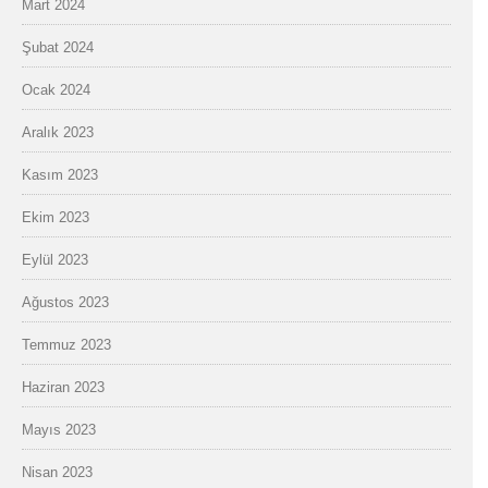
Mart 2024
Şubat 2024
Ocak 2024
Aralık 2023
Kasım 2023
Ekim 2023
Eylül 2023
Ağustos 2023
Temmuz 2023
Haziran 2023
Mayıs 2023
Nisan 2023