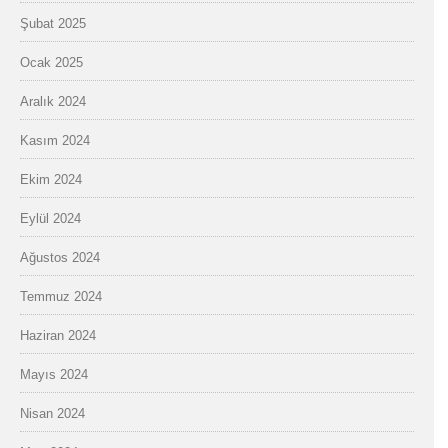
Şubat 2025
Ocak 2025
Aralık 2024
Kasım 2024
Ekim 2024
Eylül 2024
Ağustos 2024
Temmuz 2024
Haziran 2024
Mayıs 2024
Nisan 2024