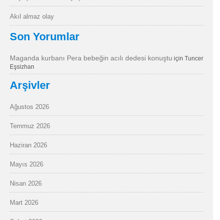
Akıl almaz olay
Son Yorumlar
Maganda kurbanı Pera bebeğin acılı dedesi konuştu
için
Tuncer
Eşsizhan
Arşivler
Ağustos 2026
Temmuz 2026
Haziran 2026
Mayıs 2026
Nisan 2026
Mart 2026