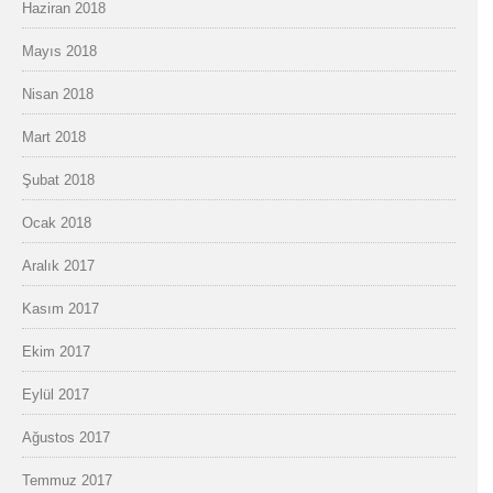
Haziran 2018
Mayıs 2018
Nisan 2018
Mart 2018
Şubat 2018
Ocak 2018
Aralık 2017
Kasım 2017
Ekim 2017
Eylül 2017
Ağustos 2017
Temmuz 2017