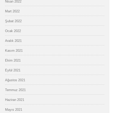
Nisan 2022
Mart 2022
Şubat 2022
Ocak 2022
Aralık 2021
Kasım 2021
Ekim 2021
Eylül 2021
Ağustos 2021
Temmuz 2021
Haziran 2021
Mayıs 2021