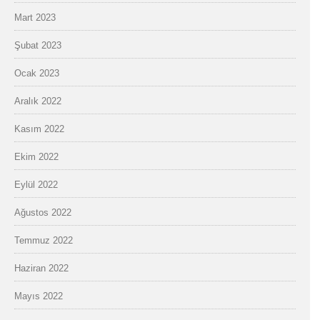
Mart 2023
Şubat 2023
Ocak 2023
Aralık 2022
Kasım 2022
Ekim 2022
Eylül 2022
Ağustos 2022
Temmuz 2022
Haziran 2022
Mayıs 2022