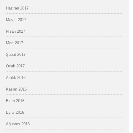
Haziran 2017
Mayıs 2017
Nisan 2017
Mart 2017
Şubat 2017
Ocak 2017
Aralık 2016
Kasım 2016
Ekim 2016
Eylül 2016
Ağustos 2016