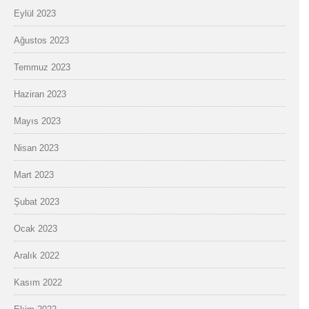
Eylül 2023
Ağustos 2023
Temmuz 2023
Haziran 2023
Mayıs 2023
Nisan 2023
Mart 2023
Şubat 2023
Ocak 2023
Aralık 2022
Kasım 2022