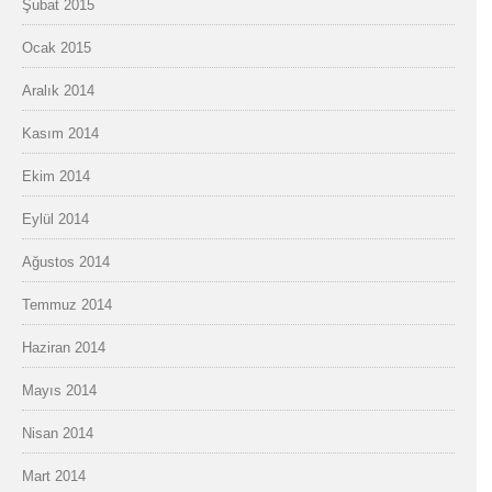
Şubat 2015
Ocak 2015
Aralık 2014
Kasım 2014
Ekim 2014
Eylül 2014
Ağustos 2014
Temmuz 2014
Haziran 2014
Mayıs 2014
Nisan 2014
Mart 2014