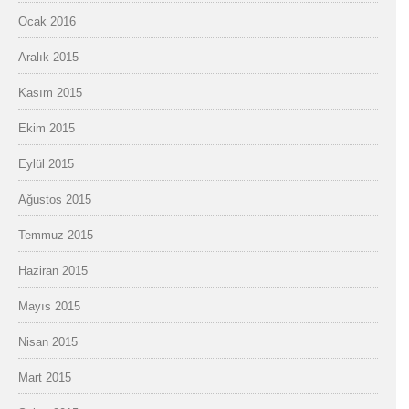
Ocak 2016
Aralık 2015
Kasım 2015
Ekim 2015
Eylül 2015
Ağustos 2015
Temmuz 2015
Haziran 2015
Mayıs 2015
Nisan 2015
Mart 2015