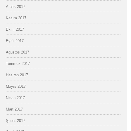
Aralık 2017
Kasım 2017
Ekim 2017
Eylül 2017
Ağustos 2017
Temmuz 2017
Haziran 2017
Mayıs 2017
Nisan 2017
Mart 2017
Şubat 2017