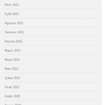
Ekim 2021
Eylül 2021
Ağustos 2021
Temmuz 2021
Haziran 2021
Mayıs 2021
Nisan 2021
Mart 2021
Şubat 2021
Ocak 2021
Aralık 2020