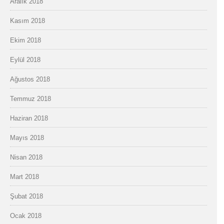
Aralık 2018
Kasım 2018
Ekim 2018
Eylül 2018
Ağustos 2018
Temmuz 2018
Haziran 2018
Mayıs 2018
Nisan 2018
Mart 2018
Şubat 2018
Ocak 2018