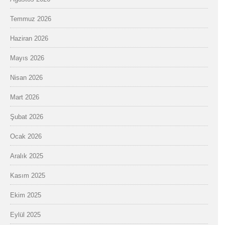
Temmuz 2026
Haziran 2026
Mayıs 2026
Nisan 2026
Mart 2026
Şubat 2026
Ocak 2026
Aralık 2025
Kasım 2025
Ekim 2025
Eylül 2025