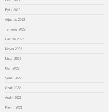
Ekim 2022
Eylül 2022
Ağustos 2022
Temmuz 2022
Haziran 2022
Mayıs 2022
Nisan 2022
Mart 2022
Şubat 2022
Ocak 2022
Aralık 2021
Kasım 2021