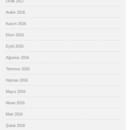
Ocak 2017
Aralık 2016
Kasım 2016
Ekim 2016
Eylül 2016
Ağustos 2016
Temmuz 2016
Haziran 2016
Mayıs 2016
Nisan 2016
Mart 2016
Şubat 2016