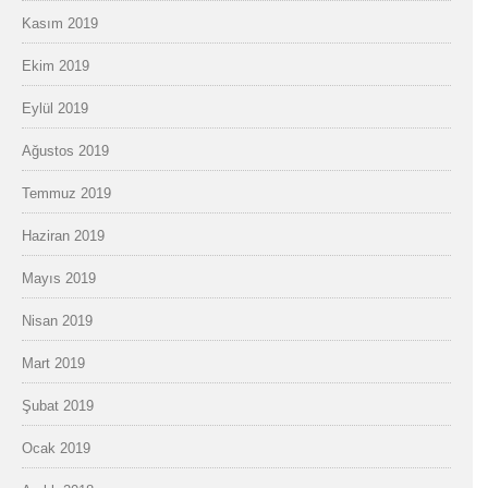
Kasım 2019
Ekim 2019
Eylül 2019
Ağustos 2019
Temmuz 2019
Haziran 2019
Mayıs 2019
Nisan 2019
Mart 2019
Şubat 2019
Ocak 2019