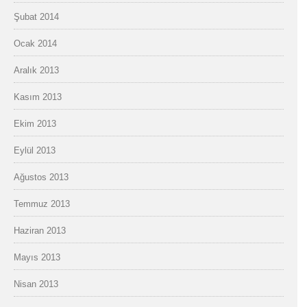
Şubat 2014
Ocak 2014
Aralık 2013
Kasım 2013
Ekim 2013
Eylül 2013
Ağustos 2013
Temmuz 2013
Haziran 2013
Mayıs 2013
Nisan 2013