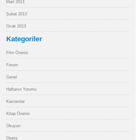
Mart 2013
Şubat 2013
Ocak 2013
Kategoriler
Film Önerisi
Forum
Genel
Haftanın Yorumu
Kavramlar
Kitap Önerisi
Okuyun
Opera