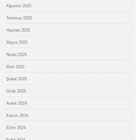
Ağustos 2025
Temmuz 2025
Haziran 2025
Mayıs 2025
Nisan 2025
Mart 2025
Şubat 2025
Ocak 2025
Aralık 2024
Kasım 2024
Ekim 2024
Eylül 2024