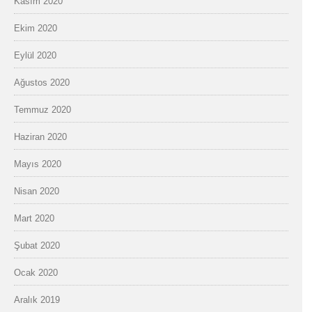
Kasım 2020
Ekim 2020
Eylül 2020
Ağustos 2020
Temmuz 2020
Haziran 2020
Mayıs 2020
Nisan 2020
Mart 2020
Şubat 2020
Ocak 2020
Aralık 2019