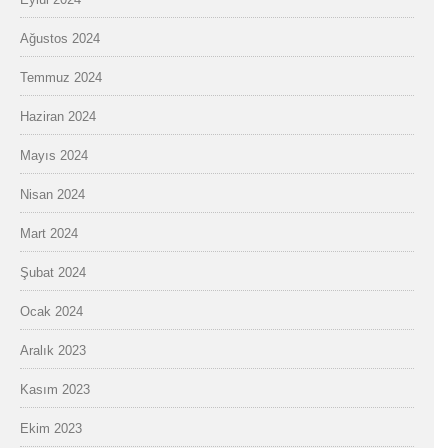
Ağustos 2024
Temmuz 2024
Haziran 2024
Mayıs 2024
Nisan 2024
Mart 2024
Şubat 2024
Ocak 2024
Aralık 2023
Kasım 2023
Ekim 2023