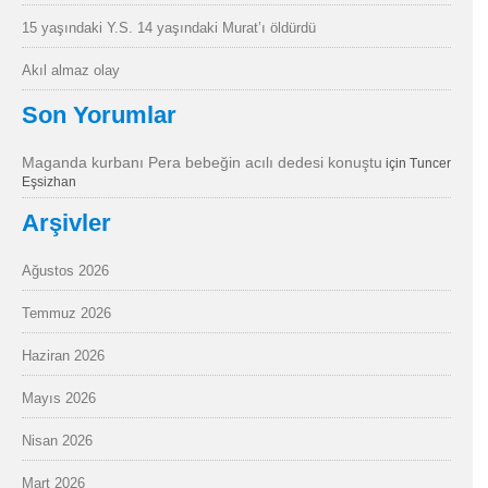
15 yaşındaki Y.S. 14 yaşındaki Murat’ı öldürdü
Akıl almaz olay
Son Yorumlar
Maganda kurbanı Pera bebeğin acılı dedesi konuştu
için
Tuncer
Eşsizhan
Arşivler
Ağustos 2026
Temmuz 2026
Haziran 2026
Mayıs 2026
Nisan 2026
Mart 2026