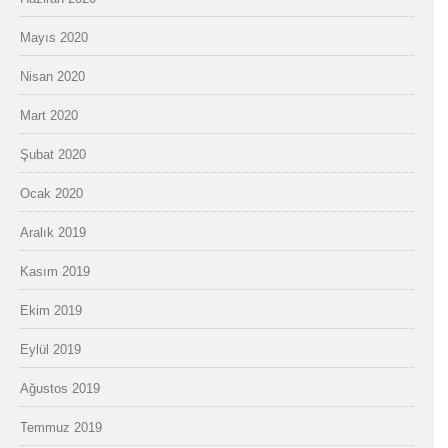
Mayıs 2020
Nisan 2020
Mart 2020
Şubat 2020
Ocak 2020
Aralık 2019
Kasım 2019
Ekim 2019
Eylül 2019
Ağustos 2019
Temmuz 2019