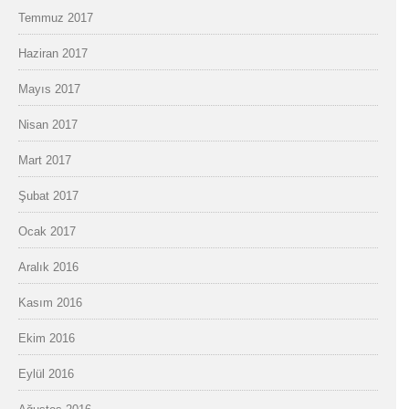
Temmuz 2017
Haziran 2017
Mayıs 2017
Nisan 2017
Mart 2017
Şubat 2017
Ocak 2017
Aralık 2016
Kasım 2016
Ekim 2016
Eylül 2016