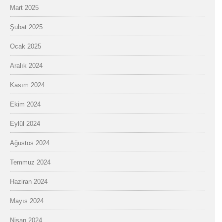
Mart 2025
Şubat 2025
Ocak 2025
Aralık 2024
Kasım 2024
Ekim 2024
Eylül 2024
Ağustos 2024
Temmuz 2024
Haziran 2024
Mayıs 2024
Nisan 2024