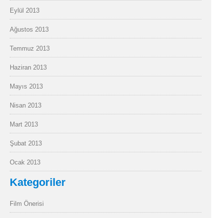
Eylül 2013
Ağustos 2013
Temmuz 2013
Haziran 2013
Mayıs 2013
Nisan 2013
Mart 2013
Şubat 2013
Ocak 2013
Kategoriler
Film Önerisi