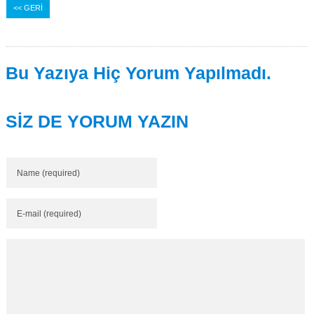
<< GERİ
Bu Yazıya Hiç Yorum Yapılmadı.
SİZ DE YORUM YAZIN