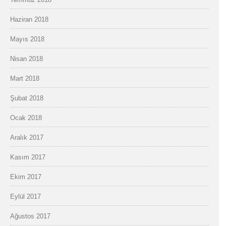
Haziran 2018
Mayıs 2018
Nisan 2018
Mart 2018
Şubat 2018
Ocak 2018
Aralık 2017
Kasım 2017
Ekim 2017
Eylül 2017
Ağustos 2017