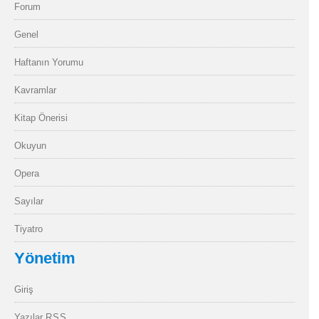
Forum
Genel
Haftanın Yorumu
Kavramlar
Kitap Önerisi
Okuyun
Opera
Sayılar
Tiyatro
Yönetim
Giriş
Yazılar
RSS