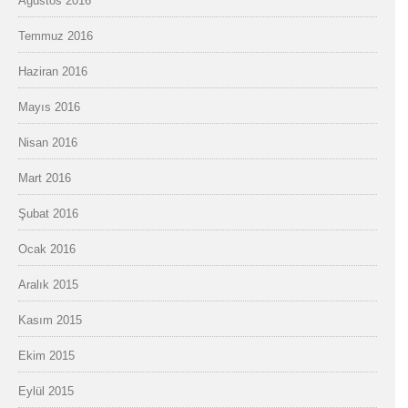
Ağustos 2016
Temmuz 2016
Haziran 2016
Mayıs 2016
Nisan 2016
Mart 2016
Şubat 2016
Ocak 2016
Aralık 2015
Kasım 2015
Ekim 2015
Eylül 2015