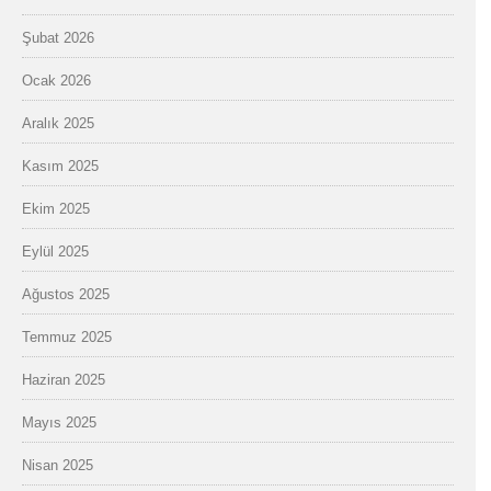
Şubat 2026
Ocak 2026
Aralık 2025
Kasım 2025
Ekim 2025
Eylül 2025
Ağustos 2025
Temmuz 2025
Haziran 2025
Mayıs 2025
Nisan 2025