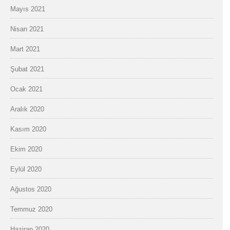
Mayıs 2021
Nisan 2021
Mart 2021
Şubat 2021
Ocak 2021
Aralık 2020
Kasım 2020
Ekim 2020
Eylül 2020
Ağustos 2020
Temmuz 2020
Haziran 2020