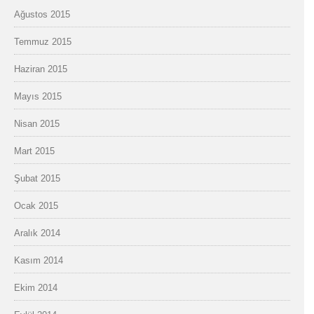
Ağustos 2015
Temmuz 2015
Haziran 2015
Mayıs 2015
Nisan 2015
Mart 2015
Şubat 2015
Ocak 2015
Aralık 2014
Kasım 2014
Ekim 2014