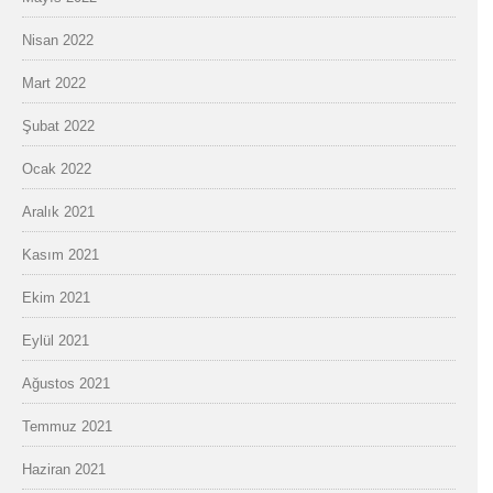
Nisan 2022
Mart 2022
Şubat 2022
Ocak 2022
Aralık 2021
Kasım 2021
Ekim 2021
Eylül 2021
Ağustos 2021
Temmuz 2021
Haziran 2021