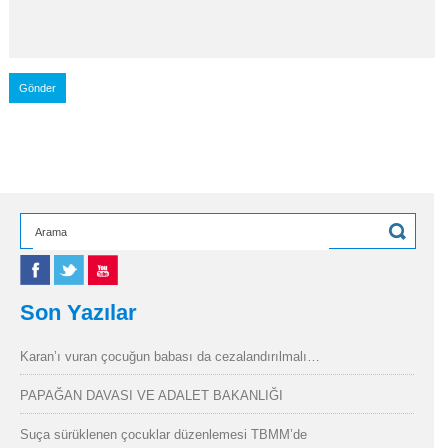
Son Yazılar
Karan’ı vuran çocuğun babası da cezalandırılmalı…
PAPAĞAN DAVASI VE ADALET BAKANLIĞI
Suça sürüklenen çocuklar düzenlemesi TBMM’de