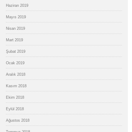
Haziran 2019
Mayıs 2019
Nisan 2019
Mart 2019
Şubat 2019
Ocak 2019
Aralık 2018
Kasım 2018
Ekim 2018
Eylül 2018
Ağustos 2018
Temmuz 2018