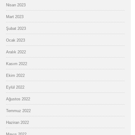
Nisan 2023
Mart 2023
Şubat 2023
Ocak 2023
Aralık 2022
Kasım 2022
Ekim 2022
Eylül 2022
Ağustos 2022
Temmuz 2022
Haziran 2022
Mayıs 2022