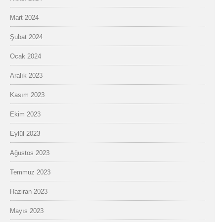
Mart 2024
Şubat 2024
Ocak 2024
Aralık 2023
Kasım 2023
Ekim 2023
Eylül 2023
Ağustos 2023
Temmuz 2023
Haziran 2023
Mayıs 2023