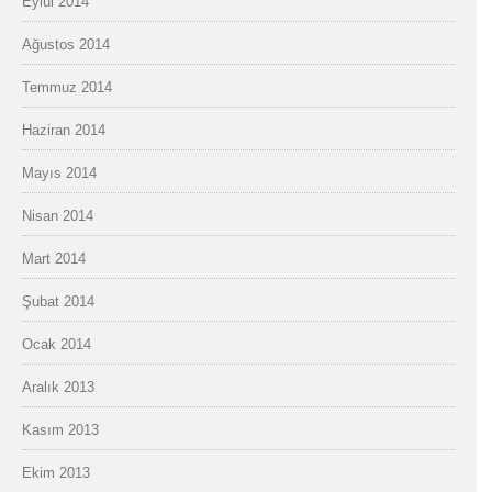
Eylül 2014
Ağustos 2014
Temmuz 2014
Haziran 2014
Mayıs 2014
Nisan 2014
Mart 2014
Şubat 2014
Ocak 2014
Aralık 2013
Kasım 2013
Ekim 2013