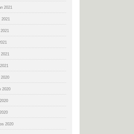
an 2021
 2021
 2021
2021
 2021
2021
k 2020
 2020
2020
 2020
os 2020