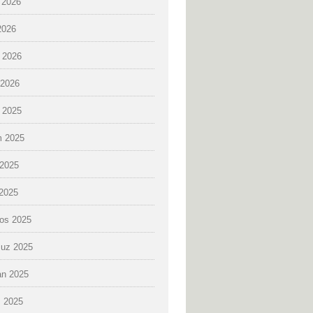
 2026
2026
 2026
2026
k 2025
 2025
2025
 2025
os 2025
uz 2025
an 2025
 2025