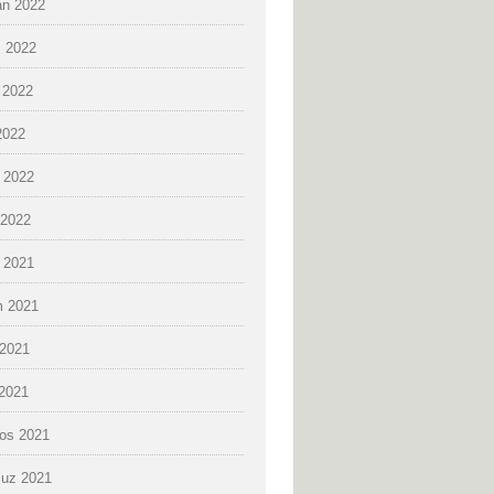
an 2022
 2022
 2022
2022
 2022
2022
k 2021
 2021
2021
 2021
os 2021
uz 2021