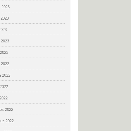
 2023
 2023
2023
 2023
2023
k 2022
 2022
2022
 2022
os 2022
uz 2022