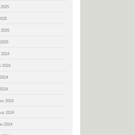
 2025
2025
 2025
2025
k 2024
 2024
2024
 2024
os 2024
uz 2024
an 2024