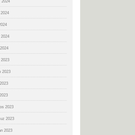
 2024
 2024
2024
 2024
2024
k 2023
 2023
2023
 2023
os 2023
uz 2023
an 2023