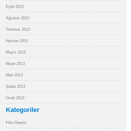
Eylül 2013
Ağustos 2013
Temmuz 2013
Haziran 2013
Mayıs 2013
Nisan 2013
Mart 2013
Şubat 2013
Ocak 2013
Kategoriler
Film Önerisi