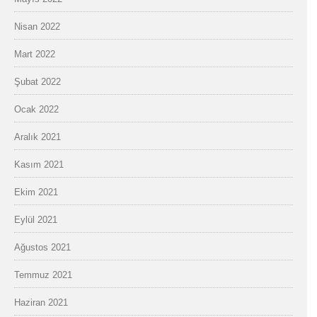
Nisan 2022
Mart 2022
Şubat 2022
Ocak 2022
Aralık 2021
Kasım 2021
Ekim 2021
Eylül 2021
Ağustos 2021
Temmuz 2021
Haziran 2021