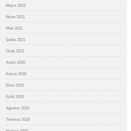
Mayıs 2021
Nisan 2021
Mart 2021
Şubat 2021
Ocak 2021
Aralık 2020
Kasım 2020
Ekim 2020
Eylül 2020
Ağustos 2020
Temmuz 2020
Haziran 2020