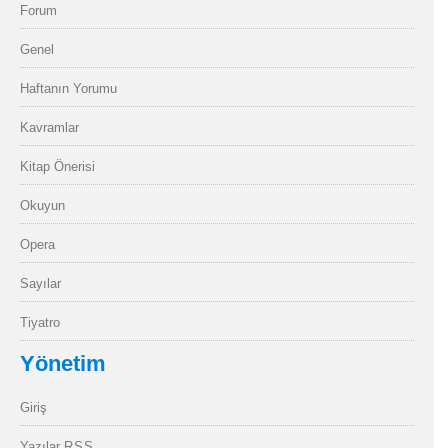
Forum
Genel
Haftanın Yorumu
Kavramlar
Kitap Önerisi
Okuyun
Opera
Sayılar
Tiyatro
Yönetim
Giriş
Yazılar
RSS