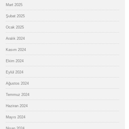
Mart 2025
Şubat 2025
Ocak 2025
Aralık 2024
Kasım 2024
Ekim 2024
Eylül 2024
Ağustos 2024
Temmuz 2024
Haziran 2024
Mayıs 2024
Nisan 2024