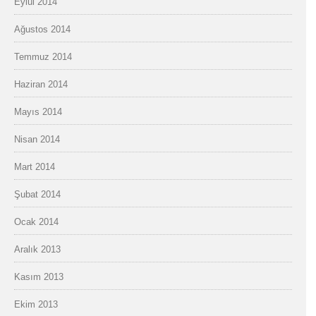
Eylül 2014
Ağustos 2014
Temmuz 2014
Haziran 2014
Mayıs 2014
Nisan 2014
Mart 2014
Şubat 2014
Ocak 2014
Aralık 2013
Kasım 2013
Ekim 2013