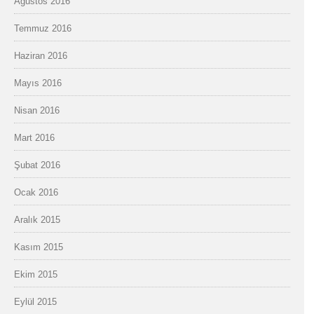
Ağustos 2016
Temmuz 2016
Haziran 2016
Mayıs 2016
Nisan 2016
Mart 2016
Şubat 2016
Ocak 2016
Aralık 2015
Kasım 2015
Ekim 2015
Eylül 2015