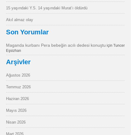
15 yaşındaki Y.S. 14 yaşındaki Murat’ı öldürdü
Akıl almaz olay
Son Yorumlar
Maganda kurbanı Pera bebeğin acılı dedesi konuştu
için
Tuncer
Eşsizhan
Arşivler
Ağustos 2026
Temmuz 2026
Haziran 2026
Mayıs 2026
Nisan 2026
Mart 2026