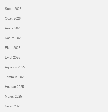
Şubat 2026
Ocak 2026
Aralık 2025
Kasım 2025
Ekim 2025
Eylül 2025
Ağustos 2025
Temmuz 2025
Haziran 2025
Mayıs 2025
Nisan 2025