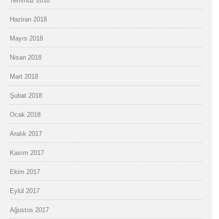
Temmuz 2018
Haziran 2018
Mayıs 2018
Nisan 2018
Mart 2018
Şubat 2018
Ocak 2018
Aralık 2017
Kasım 2017
Ekim 2017
Eylül 2017
Ağustos 2017