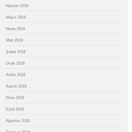
Haziran 2019
Mayıs 2019
Nisan 2019
Mart 2019
Şubat 2019
Ocak 2019
Aralık 2018
Kasım 2018
Ekim 2018
Eylül 2018
Ağustos 2018