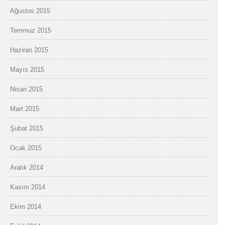
Ağustos 2015
Temmuz 2015
Haziran 2015
Mayıs 2015
Nisan 2015
Mart 2015
Şubat 2015
Ocak 2015
Aralık 2014
Kasım 2014
Ekim 2014