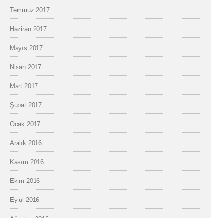
Temmuz 2017
Haziran 2017
Mayıs 2017
Nisan 2017
Mart 2017
Şubat 2017
Ocak 2017
Aralık 2016
Kasım 2016
Ekim 2016
Eylül 2016