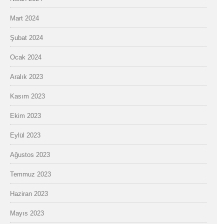
Mart 2024
Şubat 2024
Ocak 2024
Aralık 2023
Kasım 2023
Ekim 2023
Eylül 2023
Ağustos 2023
Temmuz 2023
Haziran 2023
Mayıs 2023