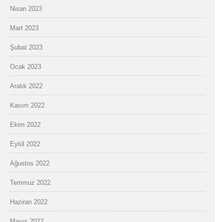
Nisan 2023
Mart 2023
Şubat 2023
Ocak 2023
Aralık 2022
Kasım 2022
Ekim 2022
Eylül 2022
Ağustos 2022
Temmuz 2022
Haziran 2022
Mayıs 2022