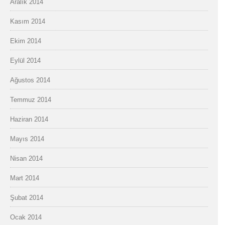
Aralık 2014
Kasım 2014
Ekim 2014
Eylül 2014
Ağustos 2014
Temmuz 2014
Haziran 2014
Mayıs 2014
Nisan 2014
Mart 2014
Şubat 2014
Ocak 2014