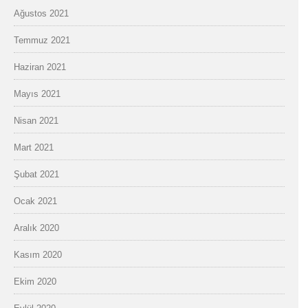
Ağustos 2021
Temmuz 2021
Haziran 2021
Mayıs 2021
Nisan 2021
Mart 2021
Şubat 2021
Ocak 2021
Aralık 2020
Kasım 2020
Ekim 2020