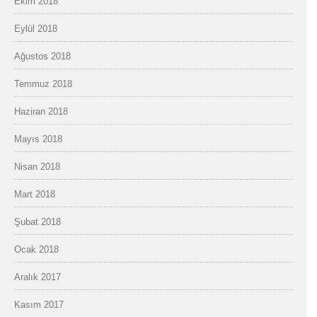
Ekim 2018
Eylül 2018
Ağustos 2018
Temmuz 2018
Haziran 2018
Mayıs 2018
Nisan 2018
Mart 2018
Şubat 2018
Ocak 2018
Aralık 2017
Kasım 2017