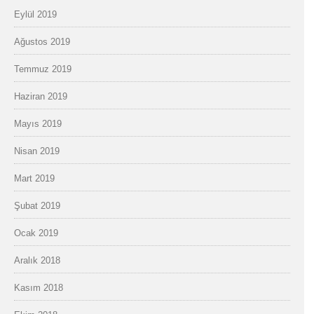
Eylül 2019
Ağustos 2019
Temmuz 2019
Haziran 2019
Mayıs 2019
Nisan 2019
Mart 2019
Şubat 2019
Ocak 2019
Aralık 2018
Kasım 2018