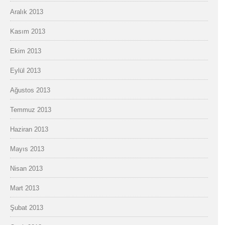
Aralık 2013
Kasım 2013
Ekim 2013
Eylül 2013
Ağustos 2013
Temmuz 2013
Haziran 2013
Mayıs 2013
Nisan 2013
Mart 2013
Şubat 2013