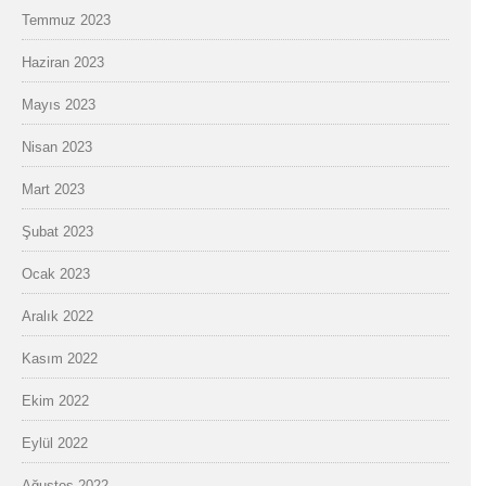
Temmuz 2023
Haziran 2023
Mayıs 2023
Nisan 2023
Mart 2023
Şubat 2023
Ocak 2023
Aralık 2022
Kasım 2022
Ekim 2022
Eylül 2022
Ağustos 2022