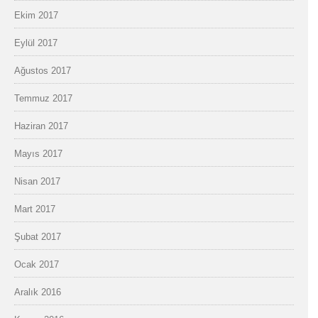
Ekim 2017
Eylül 2017
Ağustos 2017
Temmuz 2017
Haziran 2017
Mayıs 2017
Nisan 2017
Mart 2017
Şubat 2017
Ocak 2017
Aralık 2016