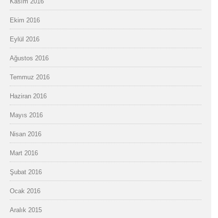
Kasım 2016
Ekim 2016
Eylül 2016
Ağustos 2016
Temmuz 2016
Haziran 2016
Mayıs 2016
Nisan 2016
Mart 2016
Şubat 2016
Ocak 2016
Aralık 2015