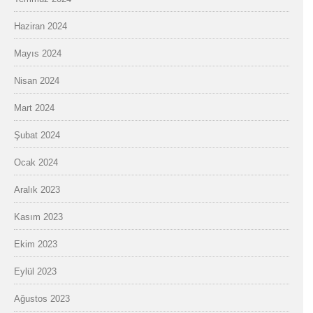
Haziran 2024
Mayıs 2024
Nisan 2024
Mart 2024
Şubat 2024
Ocak 2024
Aralık 2023
Kasım 2023
Ekim 2023
Eylül 2023
Ağustos 2023