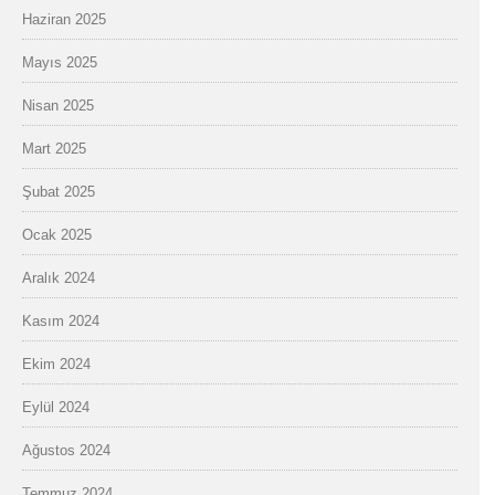
Haziran 2025
Mayıs 2025
Nisan 2025
Mart 2025
Şubat 2025
Ocak 2025
Aralık 2024
Kasım 2024
Ekim 2024
Eylül 2024
Ağustos 2024
Temmuz 2024