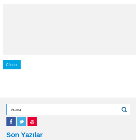
Son Yazılar