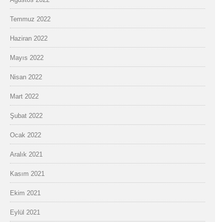
Temmuz 2022
Haziran 2022
Mayıs 2022
Nisan 2022
Mart 2022
Şubat 2022
Ocak 2022
Aralık 2021
Kasım 2021
Ekim 2021
Eylül 2021