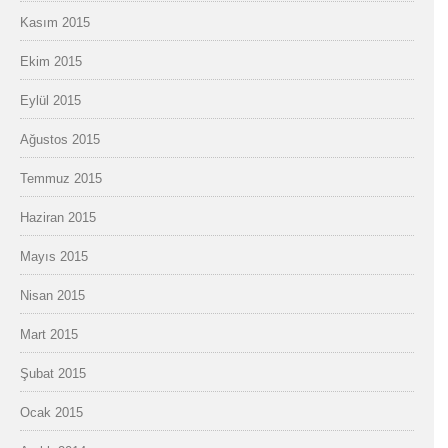
Kasım 2015
Ekim 2015
Eylül 2015
Ağustos 2015
Temmuz 2015
Haziran 2015
Mayıs 2015
Nisan 2015
Mart 2015
Şubat 2015
Ocak 2015