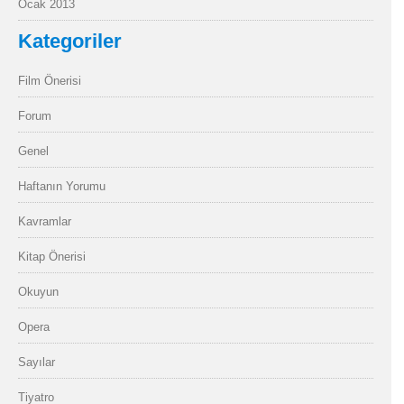
Ocak 2013
Kategoriler
Film Önerisi
Forum
Genel
Haftanın Yorumu
Kavramlar
Kitap Önerisi
Okuyun
Opera
Sayılar
Tiyatro