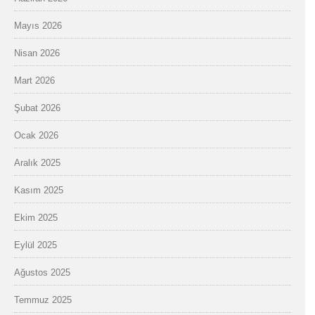
Mayıs 2026
Nisan 2026
Mart 2026
Şubat 2026
Ocak 2026
Aralık 2025
Kasım 2025
Ekim 2025
Eylül 2025
Ağustos 2025
Temmuz 2025