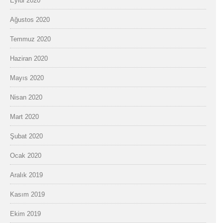
Eylül 2020
Ağustos 2020
Temmuz 2020
Haziran 2020
Mayıs 2020
Nisan 2020
Mart 2020
Şubat 2020
Ocak 2020
Aralık 2019
Kasım 2019
Ekim 2019