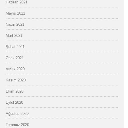
Haziran 2021
Mayıs 2021
Nisan 2021
Mart 2021
Şubat 2021
Ocak 2021
Aralık 2020
Kasım 2020
Ekim 2020
Eylül 2020
Ağustos 2020
Temmuz 2020