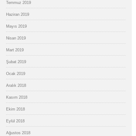
Temmuz 2019
Haziran 2019
Mayıs 2019
Nisan 2019
Mart 2019
Şubat 2019
Ocak 2019
Aralık 2018
Kasım 2018
Ekim 2018
Eylül 2018
Ağustos 2018