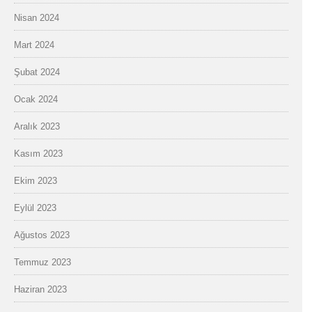
Nisan 2024
Mart 2024
Şubat 2024
Ocak 2024
Aralık 2023
Kasım 2023
Ekim 2023
Eylül 2023
Ağustos 2023
Temmuz 2023
Haziran 2023