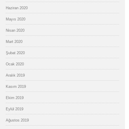
Haziran 2020
Mayıs 2020
Nisan 2020
Mart 2020
Şubat 2020
Ocak 2020
Aralık 2019
Kasım 2019
Ekim 2019
Eylül 2019
Ağustos 2019