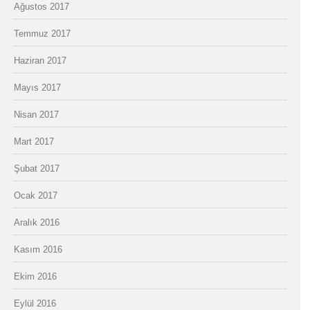
Ağustos 2017
Temmuz 2017
Haziran 2017
Mayıs 2017
Nisan 2017
Mart 2017
Şubat 2017
Ocak 2017
Aralık 2016
Kasım 2016
Ekim 2016
Eylül 2016