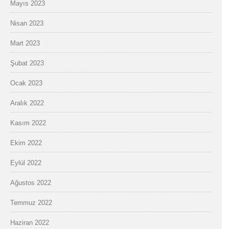
Mayıs 2023
Nisan 2023
Mart 2023
Şubat 2023
Ocak 2023
Aralık 2022
Kasım 2022
Ekim 2022
Eylül 2022
Ağustos 2022
Temmuz 2022
Haziran 2022