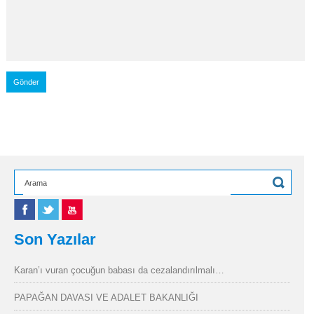
Son Yazılar
Karan’ı vuran çocuğun babası da cezalandırılmalı…
PAPAĞAN DAVASI VE ADALET BAKANLIĞI