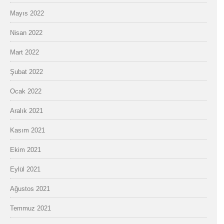
Mayıs 2022
Nisan 2022
Mart 2022
Şubat 2022
Ocak 2022
Aralık 2021
Kasım 2021
Ekim 2021
Eylül 2021
Ağustos 2021
Temmuz 2021