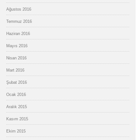
Ağustos 2016
Temmuz 2016
Haziran 2016
Mayıs 2016
Nisan 2016
Mart 2016
Şubat 2016
Ocak 2016
Aralık 2015
Kasım 2015
Ekim 2015