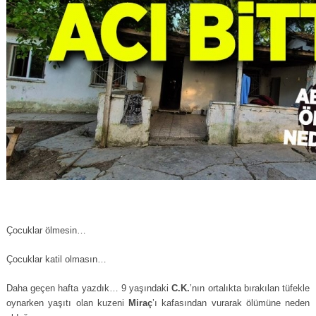
Çocuklar ölmesin…
Çocuklar katil olmasın…
Daha geçen hafta yazdık… 9 yaşındaki
C.K.
’nın ortalıkta bırakılan tüfekle
oynarken yaşıtı olan kuzeni
Miraç
’ı kafasından vurarak ölümüne neden