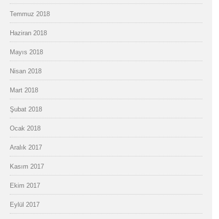
Temmuz 2018
Haziran 2018
Mayıs 2018
Nisan 2018
Mart 2018
Şubat 2018
Ocak 2018
Aralık 2017
Kasım 2017
Ekim 2017
Eylül 2017