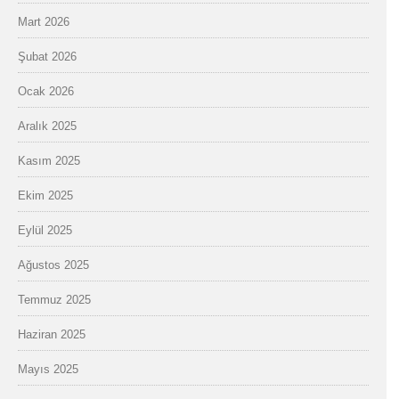
Mart 2026
Şubat 2026
Ocak 2026
Aralık 2025
Kasım 2025
Ekim 2025
Eylül 2025
Ağustos 2025
Temmuz 2025
Haziran 2025
Mayıs 2025