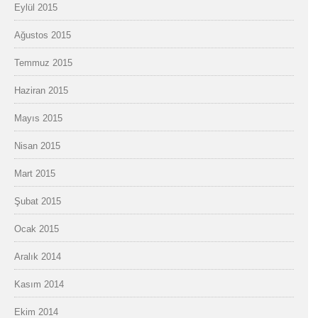
Eylül 2015
Ağustos 2015
Temmuz 2015
Haziran 2015
Mayıs 2015
Nisan 2015
Mart 2015
Şubat 2015
Ocak 2015
Aralık 2014
Kasım 2014
Ekim 2014