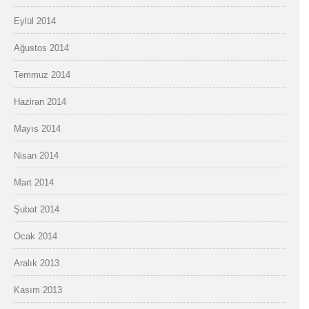
Eylül 2014
Ağustos 2014
Temmuz 2014
Haziran 2014
Mayıs 2014
Nisan 2014
Mart 2014
Şubat 2014
Ocak 2014
Aralık 2013
Kasım 2013