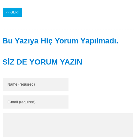
<< GERİ
Bu Yazıya Hiç Yorum Yapılmadı.
SİZ DE YORUM YAZIN