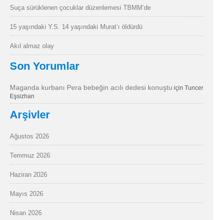
Suça sürüklenen çocuklar düzenlemesi TBMM’de
15 yaşındaki Y.S. 14 yaşındaki Murat’ı öldürdü
Akıl almaz olay
Son Yorumlar
Maganda kurbanı Pera bebeğin acılı dedesi konuştu
için
Tuncer
Eşsizhan
Arşivler
Ağustos 2026
Temmuz 2026
Haziran 2026
Mayıs 2026
Nisan 2026