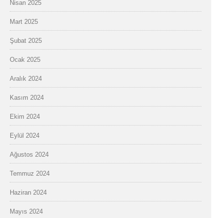
Nisan 2025
Mart 2025
Şubat 2025
Ocak 2025
Aralık 2024
Kasım 2024
Ekim 2024
Eylül 2024
Ağustos 2024
Temmuz 2024
Haziran 2024
Mayıs 2024