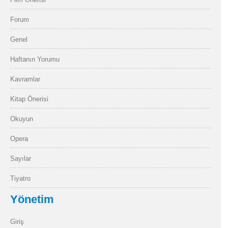
Forum
Genel
Haftanın Yorumu
Kavramlar
Kitap Önerisi
Okuyun
Opera
Sayılar
Tiyatro
Yönetim
Giriş