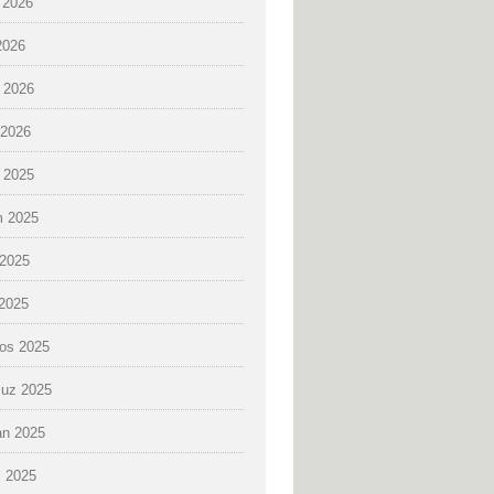
 2026
2026
 2026
2026
k 2025
 2025
2025
 2025
os 2025
uz 2025
an 2025
 2025