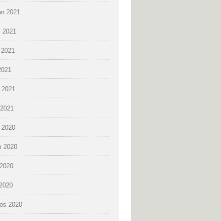
an 2021
 2021
 2021
2021
 2021
2021
k 2020
 2020
2020
 2020
os 2020