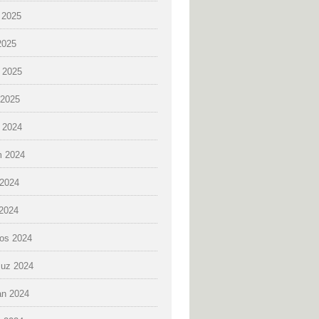
 2025
2025
 2025
2025
k 2024
 2024
2024
 2024
os 2024
uz 2024
an 2024