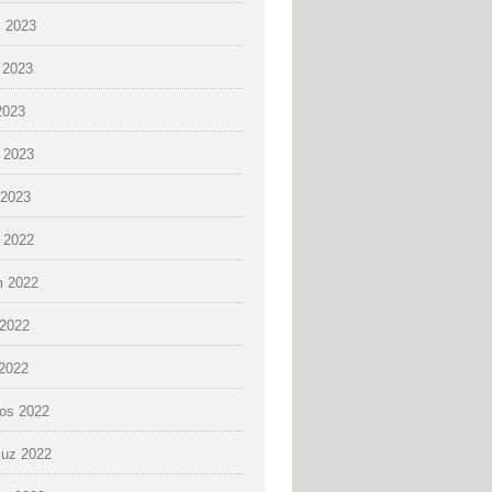
 2023
 2023
2023
 2023
2023
k 2022
 2022
2022
 2022
os 2022
uz 2022