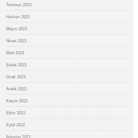
Temmuz 2023
Haziran 2023
Mayıs 2023
Nisan 2023
Mart 2023
Şubat 2023
Ocak 2023
Aralık 2022
Kasım 2022
Ekim 2022
Eylül 2022
Ağustos 2022