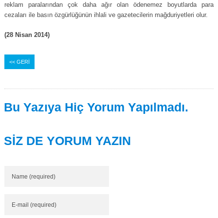
reklam paralarından çok daha ağır olan ödenemez boyutlarda para
cezaları ile basın özgürlüğünün ihlali ve gazetecilerin mağduriyetleri olur.
(28 Nisan 2014)
<< GERİ
Bu Yazıya Hiç Yorum Yapılmadı.
SİZ DE YORUM YAZIN