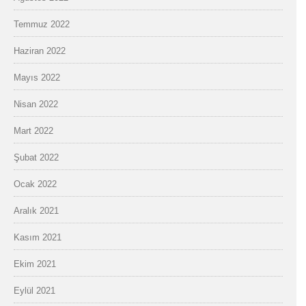
Temmuz 2022
Haziran 2022
Mayıs 2022
Nisan 2022
Mart 2022
Şubat 2022
Ocak 2022
Aralık 2021
Kasım 2021
Ekim 2021
Eylül 2021