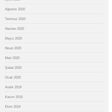
Ağustos 2020
Temmuz 2020
Haziran 2020
Mayıs 2020
Nisan 2020
Mart 2020
Şubat 2020
Ocak 2020
Aralık 2019
Kasım 2019
Ekim 2019