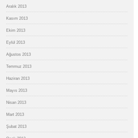
Aralık 2013
Kasım 2013
Ekim 2013
Eylül 2013
Ağustos 2013
Temmuz 2013
Haziran 2013
Mayıs 2013
Nisan 2013
Mart 2013
Şubat 2013