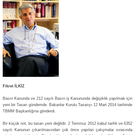
Fikret İLKİZ
Basın Kanunda ve 212 sayılı Basın iş Kanununda değişiklik yapılmak için
yeni bir Tasarı gündemde. Bakanlar Kurulu Tasarıyı 12 Mart 2014 tarihinde
TBMM Başkanlığına gönderdi.
Bir küçük not, bu tasarı yeni değildir. 2 Temmuz 2012 kabul tarihli ve 6352
sayılı Kanunun çıkarılmasından çok önce yapılan çalışmalar sırasında