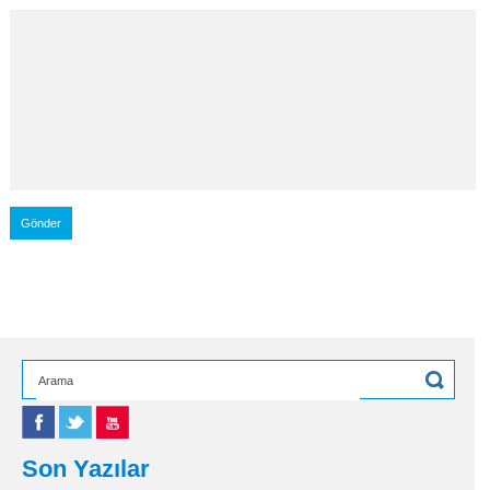
Son Yazılar