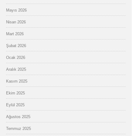
Mayıs 2026
Nisan 2026
Mart 2026
Şubat 2026
Ocak 2026
Aralık 2025
Kasım 2025
Ekim 2025
Eylül 2025
Ağustos 2025
Temmuz 2025