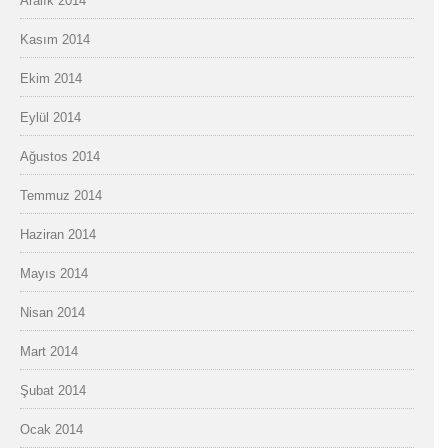
Aralık 2014
Kasım 2014
Ekim 2014
Eylül 2014
Ağustos 2014
Temmuz 2014
Haziran 2014
Mayıs 2014
Nisan 2014
Mart 2014
Şubat 2014
Ocak 2014