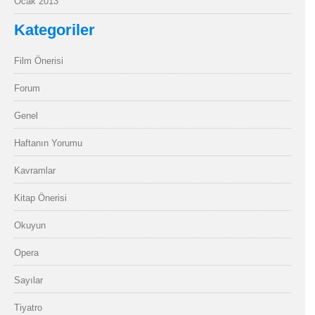
Ocak 2013
Kategoriler
Film Önerisi
Forum
Genel
Haftanın Yorumu
Kavramlar
Kitap Önerisi
Okuyun
Opera
Sayılar
Tiyatro