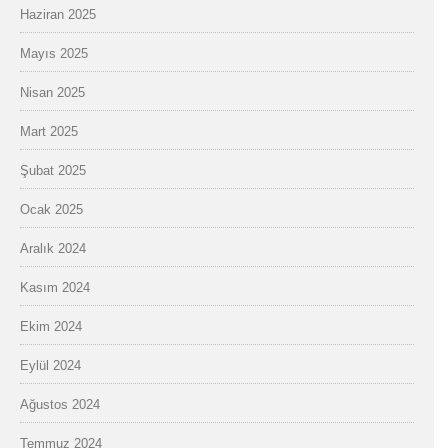
Haziran 2025
Mayıs 2025
Nisan 2025
Mart 2025
Şubat 2025
Ocak 2025
Aralık 2024
Kasım 2024
Ekim 2024
Eylül 2024
Ağustos 2024
Temmuz 2024