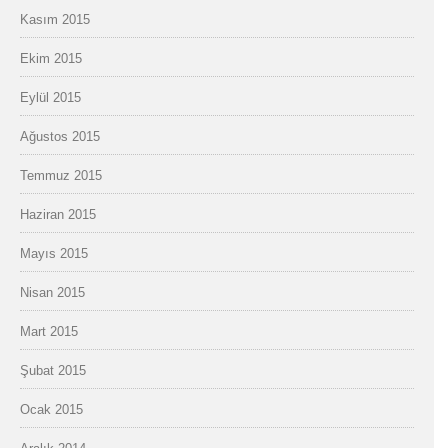
Kasım 2015
Ekim 2015
Eylül 2015
Ağustos 2015
Temmuz 2015
Haziran 2015
Mayıs 2015
Nisan 2015
Mart 2015
Şubat 2015
Ocak 2015