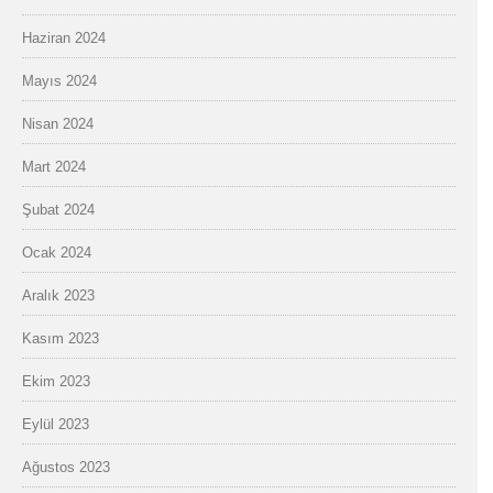
Haziran 2024
Mayıs 2024
Nisan 2024
Mart 2024
Şubat 2024
Ocak 2024
Aralık 2023
Kasım 2023
Ekim 2023
Eylül 2023
Ağustos 2023