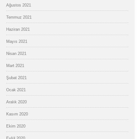
Ağustos 2021
Temmuz 2021
Haziran 2021
Mayıs 2021
Nisan 2021
Mart 2021
Şubat 2021
Ocak 2021
Aralık 2020
Kasım 2020
Ekim 2020
Eylül 2020