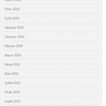
Ekim 2016
Eylül 2016
Ağustos 2016
Temmuz 2016
Haziran 2016
Mayıs 2016
Nisan 2016
Mart 2016
Şubat 2016
Ocak 2016
Aralık 2015