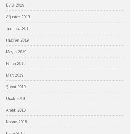
Eylül 2019
Ağustos 2019
Temmuz 2019
Haziran 2019
Mayıs 2019
Nisan 2019
Mart 2019
Şubat 2019
Ocak 2019
Aralık 2018
Kasım 2018
Ekim 2018