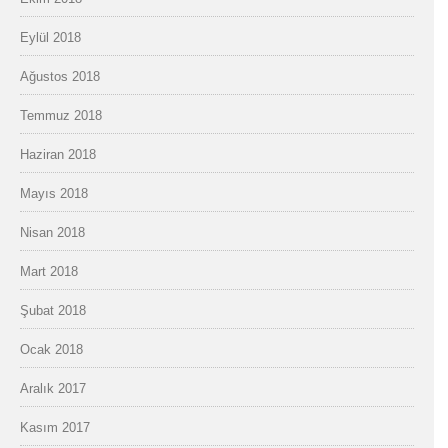
Eylül 2018
Ağustos 2018
Temmuz 2018
Haziran 2018
Mayıs 2018
Nisan 2018
Mart 2018
Şubat 2018
Ocak 2018
Aralık 2017
Kasım 2017