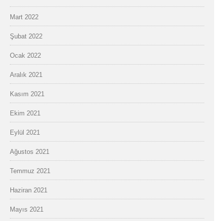
Mart 2022
Şubat 2022
Ocak 2022
Aralık 2021
Kasım 2021
Ekim 2021
Eylül 2021
Ağustos 2021
Temmuz 2021
Haziran 2021
Mayıs 2021