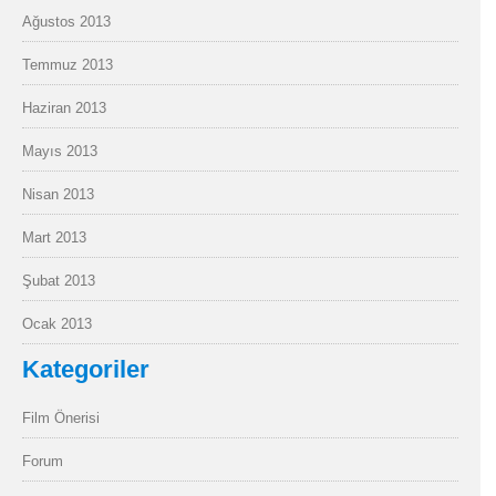
Ağustos 2013
Temmuz 2013
Haziran 2013
Mayıs 2013
Nisan 2013
Mart 2013
Şubat 2013
Ocak 2013
Kategoriler
Film Önerisi
Forum