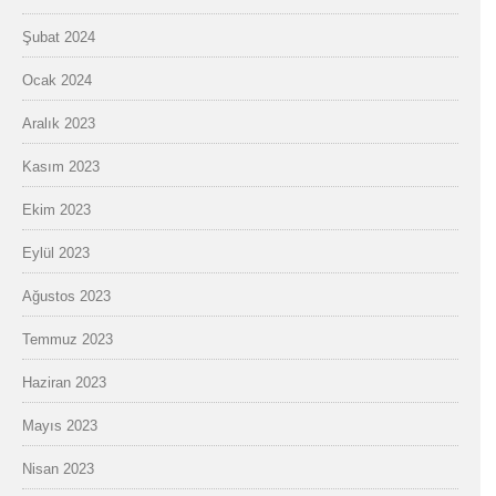
Şubat 2024
Ocak 2024
Aralık 2023
Kasım 2023
Ekim 2023
Eylül 2023
Ağustos 2023
Temmuz 2023
Haziran 2023
Mayıs 2023
Nisan 2023