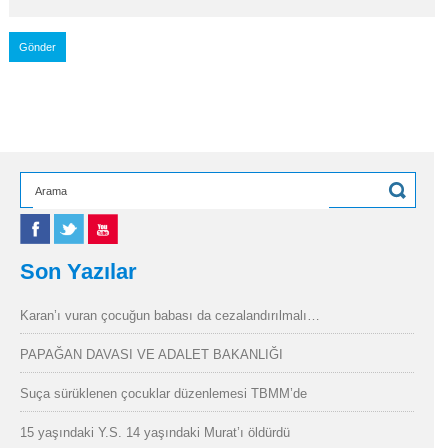
Son Yazılar
Karan’ı vuran çocuğun babası da cezalandırılmalı…
PAPAĞAN DAVASI VE ADALET BAKANLIĞI
Suça sürüklenen çocuklar düzenlemesi TBMM’de
15 yaşındaki Y.S. 14 yaşındaki Murat’ı öldürdü