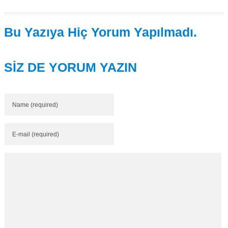
Bu Yazıya Hiç Yorum Yapılmadı.
SİZ DE YORUM YAZIN