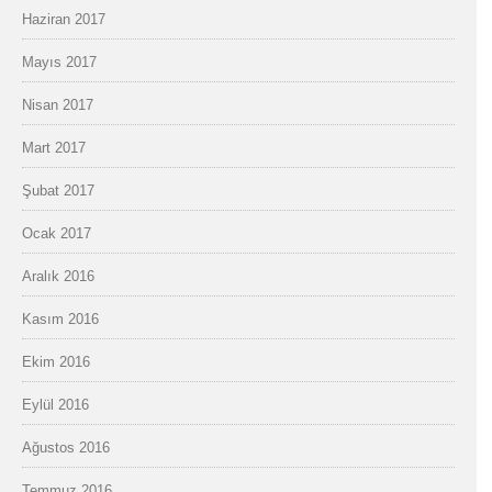
Haziran 2017
Mayıs 2017
Nisan 2017
Mart 2017
Şubat 2017
Ocak 2017
Aralık 2016
Kasım 2016
Ekim 2016
Eylül 2016
Ağustos 2016
Temmuz 2016