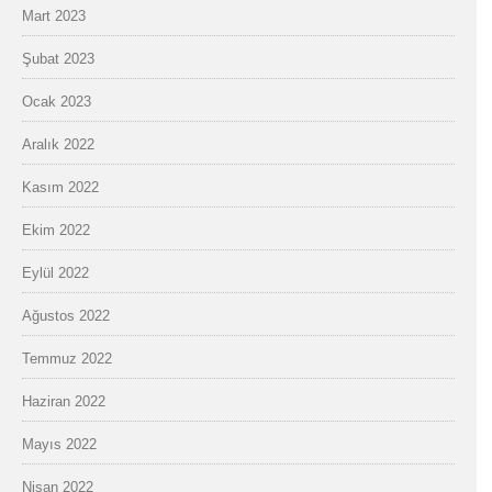
Mart 2023
Şubat 2023
Ocak 2023
Aralık 2022
Kasım 2022
Ekim 2022
Eylül 2022
Ağustos 2022
Temmuz 2022
Haziran 2022
Mayıs 2022
Nisan 2022