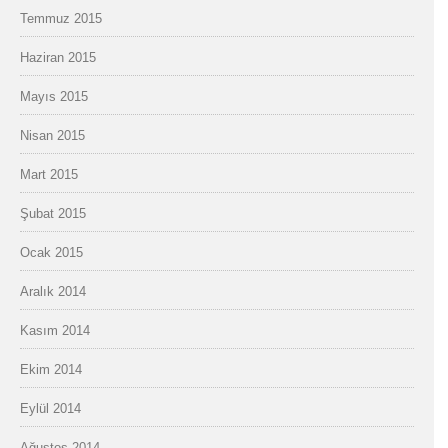
Temmuz 2015
Haziran 2015
Mayıs 2015
Nisan 2015
Mart 2015
Şubat 2015
Ocak 2015
Aralık 2014
Kasım 2014
Ekim 2014
Eylül 2014
Ağustos 2014