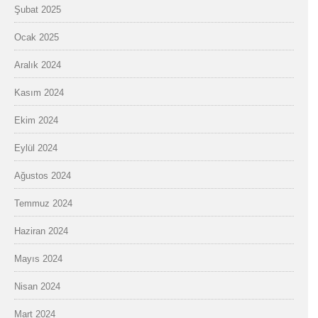
Şubat 2025
Ocak 2025
Aralık 2024
Kasım 2024
Ekim 2024
Eylül 2024
Ağustos 2024
Temmuz 2024
Haziran 2024
Mayıs 2024
Nisan 2024
Mart 2024