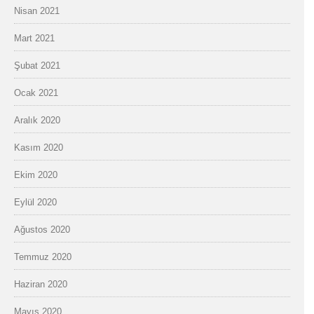
Nisan 2021
Mart 2021
Şubat 2021
Ocak 2021
Aralık 2020
Kasım 2020
Ekim 2020
Eylül 2020
Ağustos 2020
Temmuz 2020
Haziran 2020
Mayıs 2020