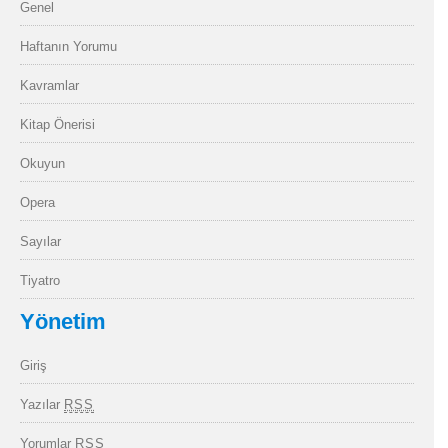
Genel
Haftanın Yorumu
Kavramlar
Kitap Önerisi
Okuyun
Opera
Sayılar
Tiyatro
Yönetim
Giriş
Yazılar
RSS
Yorumlar
RSS