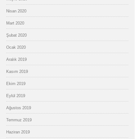
Nisan 2020
Mart 2020
Şubat 2020
Ocak 2020
Aralık 2019
Kasım 2019
Ekim 2019
Eylül 2019
Ağustos 2019
Temmuz 2019
Haziran 2019