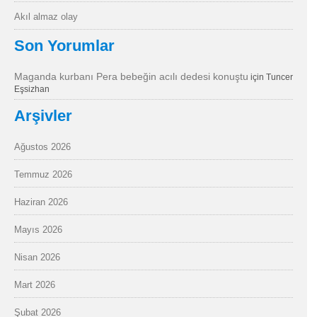
Akıl almaz olay
Son Yorumlar
Maganda kurbanı Pera bebeğin acılı dedesi konuştu
için
Tuncer
Eşsizhan
Arşivler
Ağustos 2026
Temmuz 2026
Haziran 2026
Mayıs 2026
Nisan 2026
Mart 2026
Şubat 2026