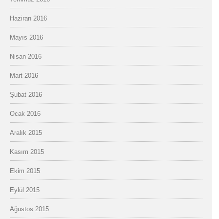
Haziran 2016
Mayıs 2016
Nisan 2016
Mart 2016
Şubat 2016
Ocak 2016
Aralık 2015
Kasım 2015
Ekim 2015
Eylül 2015
Ağustos 2015