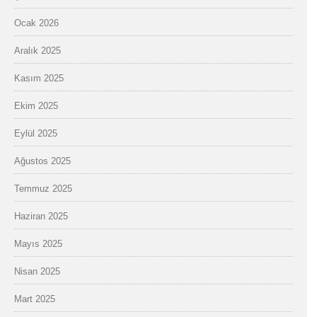
Ocak 2026
Aralık 2025
Kasım 2025
Ekim 2025
Eylül 2025
Ağustos 2025
Temmuz 2025
Haziran 2025
Mayıs 2025
Nisan 2025
Mart 2025