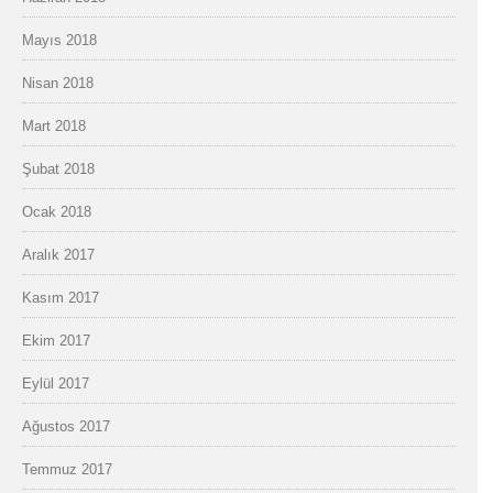
Mayıs 2018
Nisan 2018
Mart 2018
Şubat 2018
Ocak 2018
Aralık 2017
Kasım 2017
Ekim 2017
Eylül 2017
Ağustos 2017
Temmuz 2017