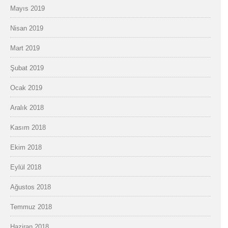
Mayıs 2019
Nisan 2019
Mart 2019
Şubat 2019
Ocak 2019
Aralık 2018
Kasım 2018
Ekim 2018
Eylül 2018
Ağustos 2018
Temmuz 2018
Haziran 2018