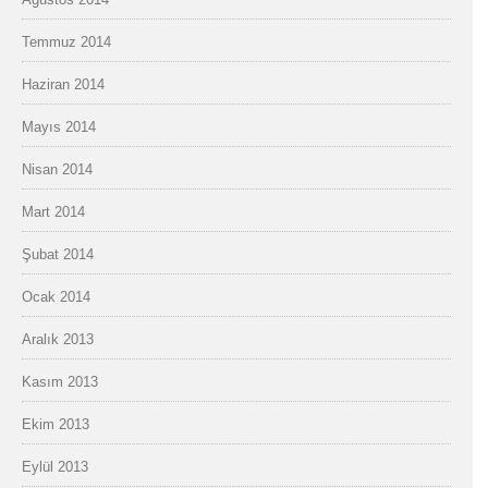
Temmuz 2014
Haziran 2014
Mayıs 2014
Nisan 2014
Mart 2014
Şubat 2014
Ocak 2014
Aralık 2013
Kasım 2013
Ekim 2013
Eylül 2013