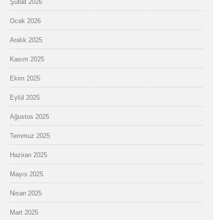
Şubat 2026
Ocak 2026
Aralık 2025
Kasım 2025
Ekim 2025
Eylül 2025
Ağustos 2025
Temmuz 2025
Haziran 2025
Mayıs 2025
Nisan 2025
Mart 2025