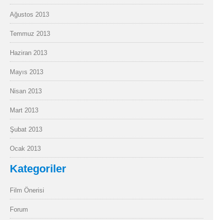
Ağustos 2013
Temmuz 2013
Haziran 2013
Mayıs 2013
Nisan 2013
Mart 2013
Şubat 2013
Ocak 2013
Kategoriler
Film Önerisi
Forum