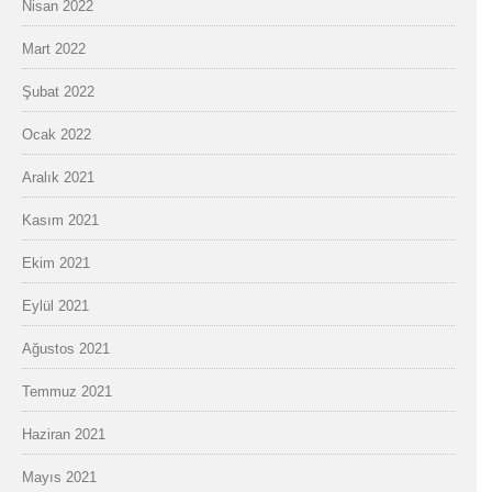
Nisan 2022
Mart 2022
Şubat 2022
Ocak 2022
Aralık 2021
Kasım 2021
Ekim 2021
Eylül 2021
Ağustos 2021
Temmuz 2021
Haziran 2021
Mayıs 2021