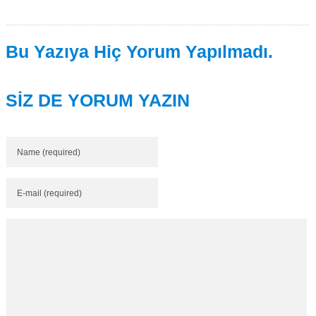
Bu Yazıya Hiç Yorum Yapılmadı.
SİZ DE YORUM YAZIN