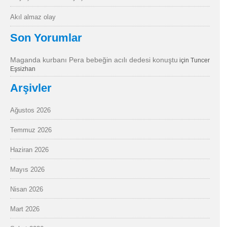
Akıl almaz olay
Son Yorumlar
Maganda kurbanı Pera bebeğin acılı dedesi konuştu
için
Tuncer
Eşsizhan
Arşivler
Ağustos 2026
Temmuz 2026
Haziran 2026
Mayıs 2026
Nisan 2026
Mart 2026