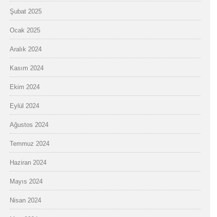
Şubat 2025
Ocak 2025
Aralık 2024
Kasım 2024
Ekim 2024
Eylül 2024
Ağustos 2024
Temmuz 2024
Haziran 2024
Mayıs 2024
Nisan 2024