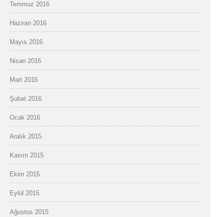
Temmuz 2016
Haziran 2016
Mayıs 2016
Nisan 2016
Mart 2016
Şubat 2016
Ocak 2016
Aralık 2015
Kasım 2015
Ekim 2015
Eylül 2015
Ağustos 2015