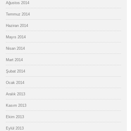
Ağustos 2014
Temmuz 2014
Haziran 2014
Mayıs 2014
Nisan 2014
Mart 2014
Şubat 2014
Ocak 2014
Aralık 2013
Kasım 2013
Ekim 2013
Eylül 2013