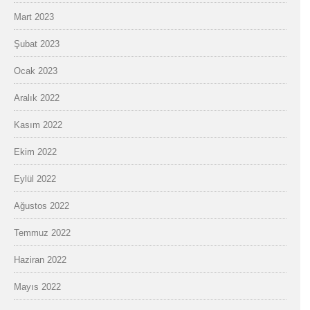
Mart 2023
Şubat 2023
Ocak 2023
Aralık 2022
Kasım 2022
Ekim 2022
Eylül 2022
Ağustos 2022
Temmuz 2022
Haziran 2022
Mayıs 2022