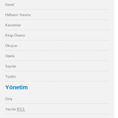
Genel
Haftanın Yorumu
Kavramlar
Kitap Önerisi
Okuyun
Opera
Sayılar
Tiyatro
Yönetim
Giriş
Yazılar
RSS