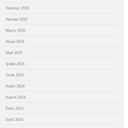
Temmuz 2015
Haziran 2015
Mayıs 2015
Nisan 2015
Mart 2015
Şubat 2015
Ocak 2015
Aralık 2014
Kasım 2014
Ekim 2014
Eylül 2014