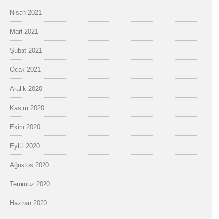
Nisan 2021
Mart 2021
Şubat 2021
Ocak 2021
Aralık 2020
Kasım 2020
Ekim 2020
Eylül 2020
Ağustos 2020
Temmuz 2020
Haziran 2020