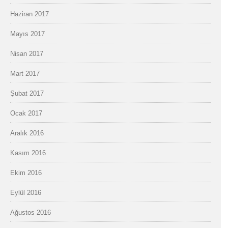
Haziran 2017
Mayıs 2017
Nisan 2017
Mart 2017
Şubat 2017
Ocak 2017
Aralık 2016
Kasım 2016
Ekim 2016
Eylül 2016
Ağustos 2016