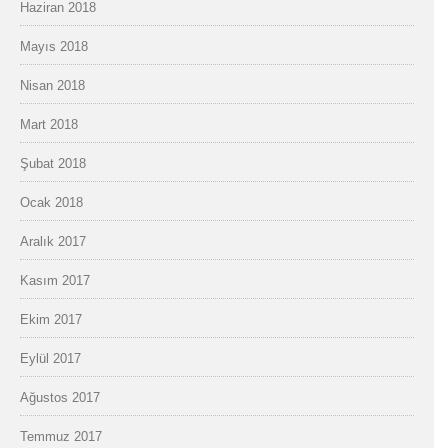
Haziran 2018
Mayıs 2018
Nisan 2018
Mart 2018
Şubat 2018
Ocak 2018
Aralık 2017
Kasım 2017
Ekim 2017
Eylül 2017
Ağustos 2017
Temmuz 2017