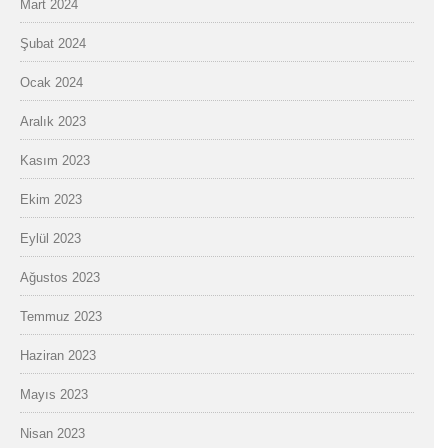
Mart 2024
Şubat 2024
Ocak 2024
Aralık 2023
Kasım 2023
Ekim 2023
Eylül 2023
Ağustos 2023
Temmuz 2023
Haziran 2023
Mayıs 2023
Nisan 2023