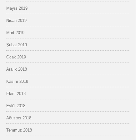
Mayıs 2019
Nisan 2019
Mart 2019
Şubat 2019
Ocak 2019
Aralık 2018
Kasım 2018
Ekim 2018
Eylül 2018
Ağustos 2018
Temmuz 2018