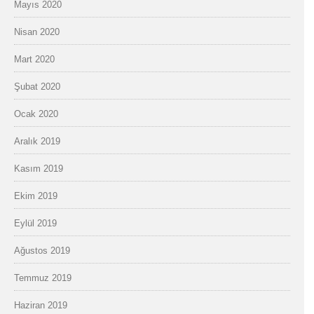
Mayıs 2020
Nisan 2020
Mart 2020
Şubat 2020
Ocak 2020
Aralık 2019
Kasım 2019
Ekim 2019
Eylül 2019
Ağustos 2019
Temmuz 2019
Haziran 2019