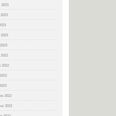
 2023
 2023
2023
 2023
2023
k 2022
 2022
2022
 2022
os 2022
uz 2022
an 2022