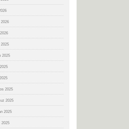
2026
 2026
2026
k 2025
 2025
2025
 2025
os 2025
uz 2025
an 2025
 2025