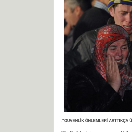
-“GÜVENLİK ÖNLEMLERİ ARTTIKÇA Ü