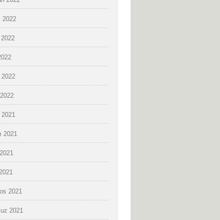
 2022
 2022
2022
 2022
2022
k 2021
 2021
2021
 2021
os 2021
uz 2021