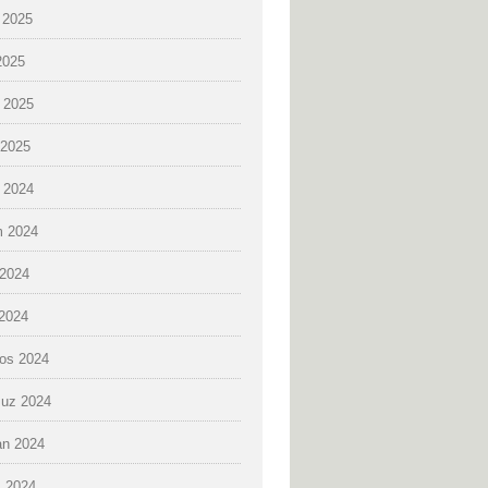
 2025
2025
 2025
2025
k 2024
 2024
2024
 2024
os 2024
uz 2024
an 2024
 2024