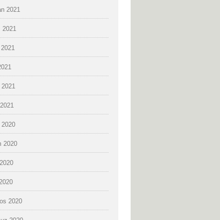
an 2021
 2021
 2021
2021
 2021
2021
k 2020
 2020
2020
 2020
os 2020