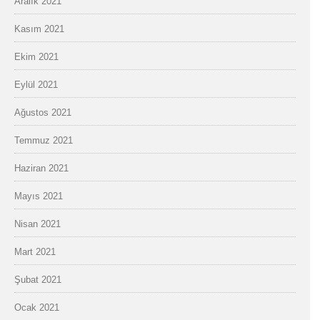
Aralık 2021
Kasım 2021
Ekim 2021
Eylül 2021
Ağustos 2021
Temmuz 2021
Haziran 2021
Mayıs 2021
Nisan 2021
Mart 2021
Şubat 2021
Ocak 2021