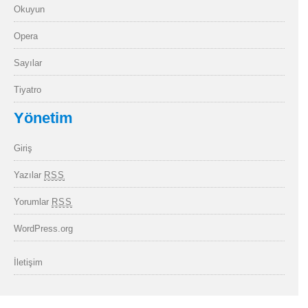
Okuyun
Opera
Sayılar
Tiyatro
Yönetim
Giriş
Yazılar
RSS
Yorumlar
RSS
WordPress.org
İletişim