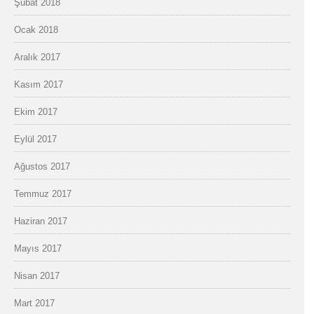
Şubat 2018
Ocak 2018
Aralık 2017
Kasım 2017
Ekim 2017
Eylül 2017
Ağustos 2017
Temmuz 2017
Haziran 2017
Mayıs 2017
Nisan 2017
Mart 2017