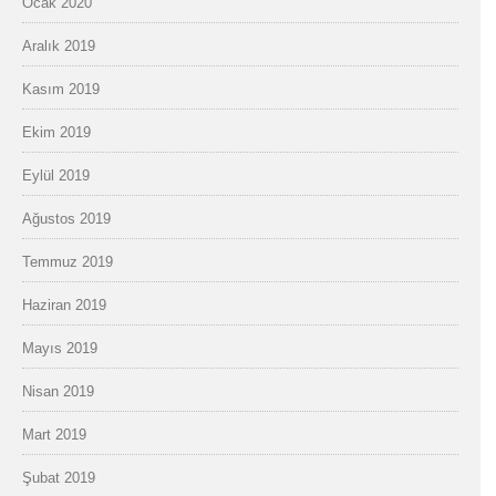
Ocak 2020
Aralık 2019
Kasım 2019
Ekim 2019
Eylül 2019
Ağustos 2019
Temmuz 2019
Haziran 2019
Mayıs 2019
Nisan 2019
Mart 2019
Şubat 2019