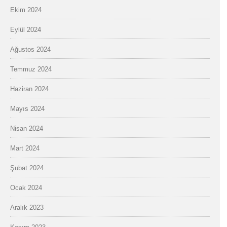
Ekim 2024
Eylül 2024
Ağustos 2024
Temmuz 2024
Haziran 2024
Mayıs 2024
Nisan 2024
Mart 2024
Şubat 2024
Ocak 2024
Aralık 2023