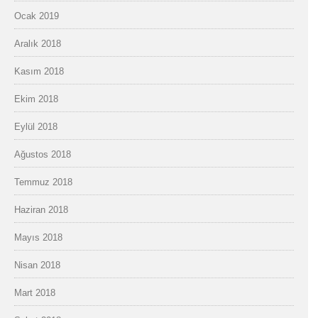
Ocak 2019
Aralık 2018
Kasım 2018
Ekim 2018
Eylül 2018
Ağustos 2018
Temmuz 2018
Haziran 2018
Mayıs 2018
Nisan 2018
Mart 2018