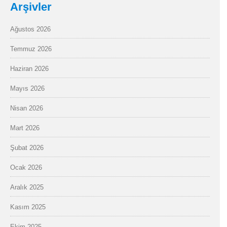
Arşivler
Ağustos 2026
Temmuz 2026
Haziran 2026
Mayıs 2026
Nisan 2026
Mart 2026
Şubat 2026
Ocak 2026
Aralık 2025
Kasım 2025
Ekim 2025