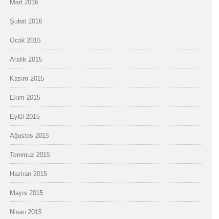
Mart 2016
Şubat 2016
Ocak 2016
Aralık 2015
Kasım 2015
Ekim 2015
Eylül 2015
Ağustos 2015
Temmuz 2015
Haziran 2015
Mayıs 2015
Nisan 2015