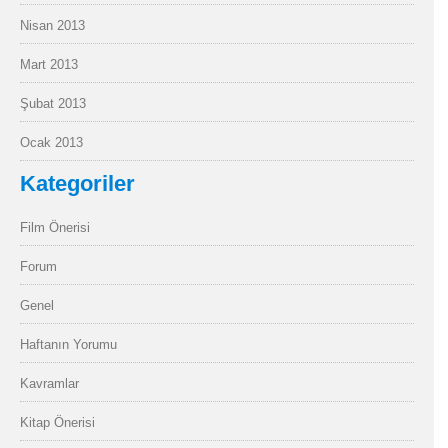
Nisan 2013
Mart 2013
Şubat 2013
Ocak 2013
Kategoriler
Film Önerisi
Forum
Genel
Haftanın Yorumu
Kavramlar
Kitap Önerisi