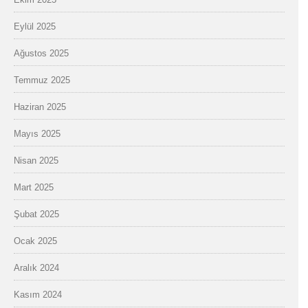
Eylül 2025
Ağustos 2025
Temmuz 2025
Haziran 2025
Mayıs 2025
Nisan 2025
Mart 2025
Şubat 2025
Ocak 2025
Aralık 2024
Kasım 2024