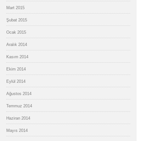
Mart 2015
Şubat 2015
Ocak 2015
Aralık 2014
Kasım 2014
Ekim 2014
Eylül 2014
Ağustos 2014
Temmuz 2014
Haziran 2014
Mayıs 2014