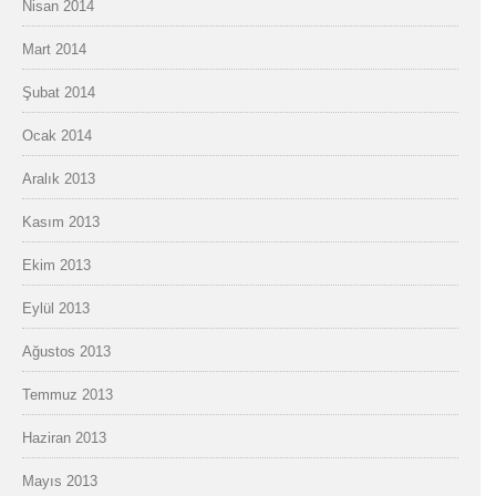
Nisan 2014
Mart 2014
Şubat 2014
Ocak 2014
Aralık 2013
Kasım 2013
Ekim 2013
Eylül 2013
Ağustos 2013
Temmuz 2013
Haziran 2013
Mayıs 2013