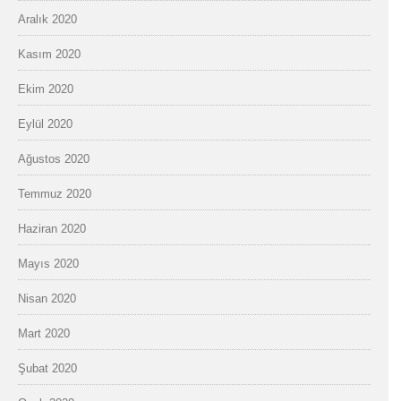
Aralık 2020
Kasım 2020
Ekim 2020
Eylül 2020
Ağustos 2020
Temmuz 2020
Haziran 2020
Mayıs 2020
Nisan 2020
Mart 2020
Şubat 2020