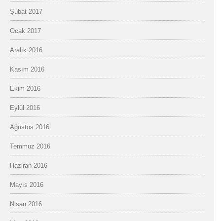
Şubat 2017
Ocak 2017
Aralık 2016
Kasım 2016
Ekim 2016
Eylül 2016
Ağustos 2016
Temmuz 2016
Haziran 2016
Mayıs 2016
Nisan 2016