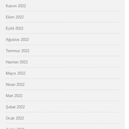
Kasım 2022
Ekim 2022
Eylül 2022
Ağustos 2022
Temmuz 2022
Haziran 2022
Mayıs 2022
Nisan 2022
Mart 2022
Şubat 2022
Ocak 2022