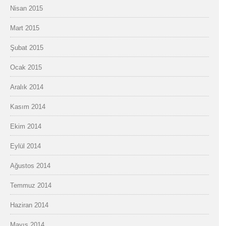
Nisan 2015
Mart 2015
Şubat 2015
Ocak 2015
Aralık 2014
Kasım 2014
Ekim 2014
Eylül 2014
Ağustos 2014
Temmuz 2014
Haziran 2014
Mayıs 2014