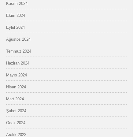
Kasım 2024
Ekim 2024
Eylül 2024
Ağustos 2024
Temmuz 2024
Haziran 2024
Mayıs 2024
Nisan 2024
Mart 2024
Şubat 2024
Ocak 2024
Aralık 2023