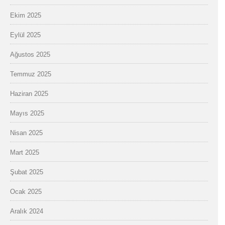
Ekim 2025
Eylül 2025
Ağustos 2025
Temmuz 2025
Haziran 2025
Mayıs 2025
Nisan 2025
Mart 2025
Şubat 2025
Ocak 2025
Aralık 2024