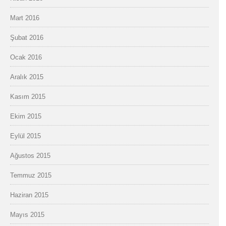
Mart 2016
Şubat 2016
Ocak 2016
Aralık 2015
Kasım 2015
Ekim 2015
Eylül 2015
Ağustos 2015
Temmuz 2015
Haziran 2015
Mayıs 2015