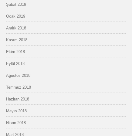
Şubat 2019
Ocak 2019
Aralık 2018
Kasım 2018
Ekim 2018
Eylül 2018
Ağustos 2018
Temmuz 2018
Haziran 2018
Mayıs 2018
Nisan 2018
Mart 2018