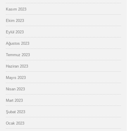
Kasım 2023
Ekim 2023
Eylül 2023
Ağustos 2023
Temmuz 2023
Haziran 2023
Mayıs 2023
Nisan 2023
Mart 2023
Şubat 2023
Ocak 2023