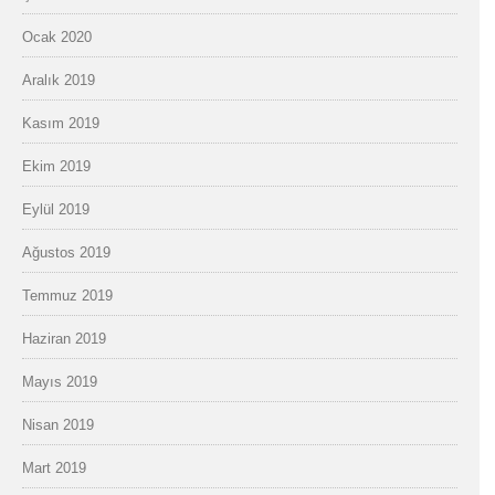
Ocak 2020
Aralık 2019
Kasım 2019
Ekim 2019
Eylül 2019
Ağustos 2019
Temmuz 2019
Haziran 2019
Mayıs 2019
Nisan 2019
Mart 2019