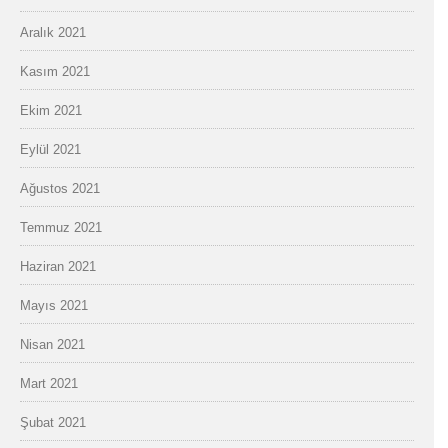
Aralık 2021
Kasım 2021
Ekim 2021
Eylül 2021
Ağustos 2021
Temmuz 2021
Haziran 2021
Mayıs 2021
Nisan 2021
Mart 2021
Şubat 2021