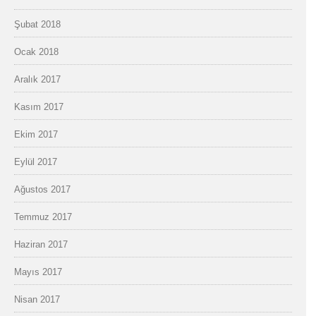
Şubat 2018
Ocak 2018
Aralık 2017
Kasım 2017
Ekim 2017
Eylül 2017
Ağustos 2017
Temmuz 2017
Haziran 2017
Mayıs 2017
Nisan 2017