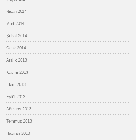
Nisan 2014
Mart 2014
Şubat 2014
Ocak 2014
Aralık 2013
Kasım 2013
Ekim 2013
Eylül 2013
Ağustos 2013
Temmuz 2013
Haziran 2013