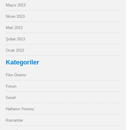
Mayıs 2013
Nisan 2013
Mart 2013
Şubat 2013
Ocak 2013
Kategoriler
Film Önerisi
Forum
Genel
Haftanın Yorumu
Kavramlar