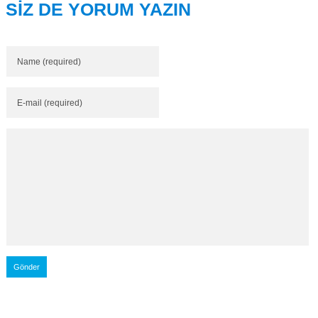
SİZ DE YORUM YAZIN