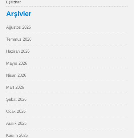
Eşsizhan
Arşivler
Ağustos 2026
Temmuz 2026
Haziran 2026
Mayıs 2026
Nisan 2026
Mart 2026
Şubat 2026
Ocak 2026
Aralık 2025
Kasım 2025