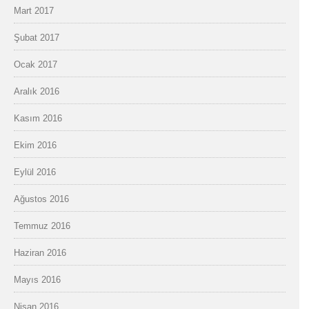
Mart 2017
Şubat 2017
Ocak 2017
Aralık 2016
Kasım 2016
Ekim 2016
Eylül 2016
Ağustos 2016
Temmuz 2016
Haziran 2016
Mayıs 2016
Nisan 2016