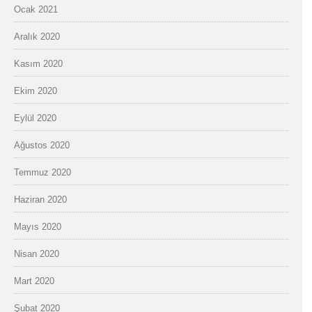
Ocak 2021
Aralık 2020
Kasım 2020
Ekim 2020
Eylül 2020
Ağustos 2020
Temmuz 2020
Haziran 2020
Mayıs 2020
Nisan 2020
Mart 2020
Şubat 2020