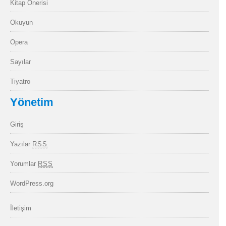
Kitap Önerisi
Okuyun
Opera
Sayılar
Tiyatro
Yönetim
Giriş
Yazılar
RSS
Yorumlar
RSS
WordPress.org
İletişim