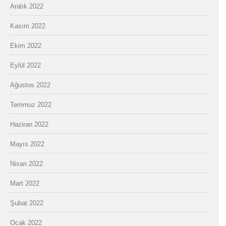
Aralık 2022
Kasım 2022
Ekim 2022
Eylül 2022
Ağustos 2022
Temmuz 2022
Haziran 2022
Mayıs 2022
Nisan 2022
Mart 2022
Şubat 2022
Ocak 2022